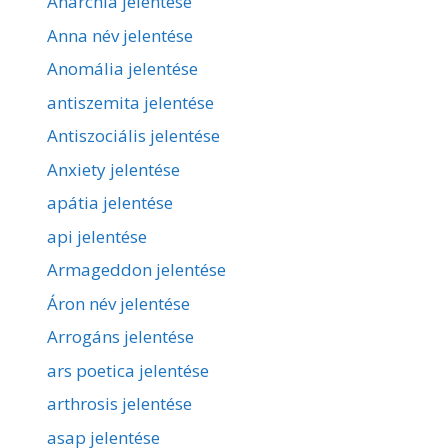
Anarchia jelentése
Anna név jelentése
Anomália jelentése
antiszemita jelentése
Antiszociális jelentése
Anxiety jelentése
apátia jelentése
api jelentése
Armageddon jelentése
Áron név jelentése
Arrogáns jelentése
ars poetica jelentése
arthrosis jelentése
asap jelentése