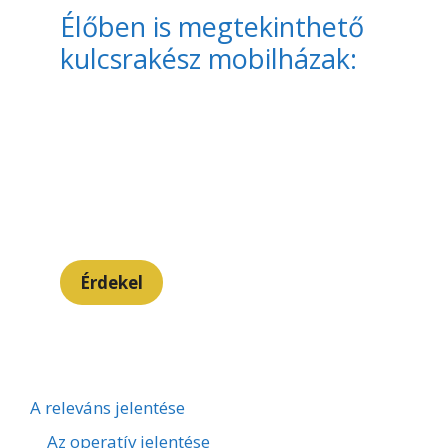
Élőben is megtekinthető
kulcsrakész mobilházak:
Érdekel
A releváns jelentése
Az operatív jelentése