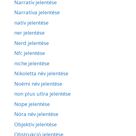
Narratív jelentése
Narratíva jelentése
natív jelentése
ner jelentése
Nerd jelentése
Nfc jelentése
niche jelentése
Nikoletta név jelentése
Noémi név jelentése
non plus ultra jelentése
Nope jelentése
Nóra név jelentése
Objektív jelentése
Obstrukció jelentése