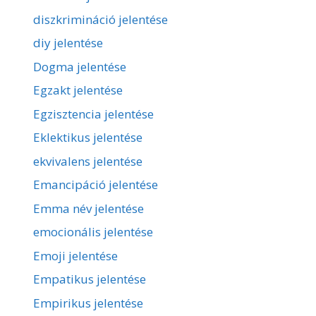
diszkrimináció jelentése
diy jelentése
Dogma jelentése
Egzakt jelentése
Egzisztencia jelentése
Eklektikus jelentése
ekvivalens jelentése
Emancipáció jelentése
Emma név jelentése
emocionális jelentése
Emoji jelentése
Empatikus jelentése
Empirikus jelentése