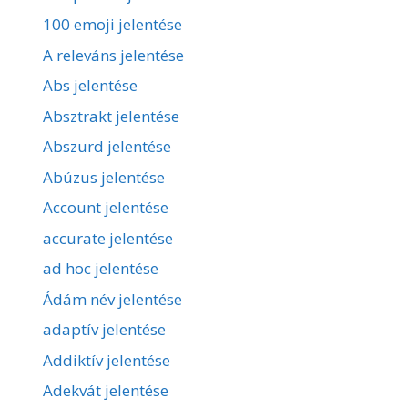
100 emoji jelentése
A releváns jelentése
Abs jelentése
Absztrakt jelentése
Abszurd jelentése
Abúzus jelentése
Account jelentése
accurate jelentése
ad hoc jelentése
Ádám név jelentése
adaptív jelentése
Addiktív jelentése
Adekvát jelentése