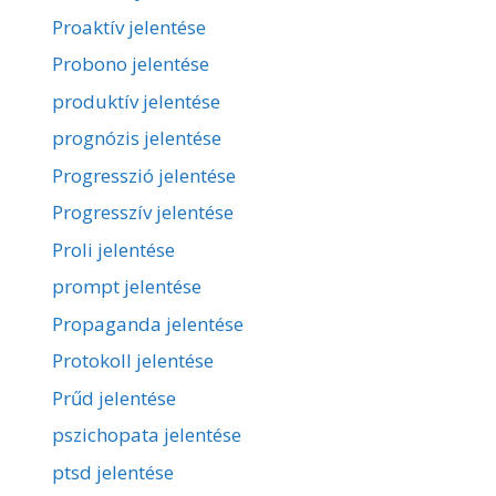
Proaktív jelentése
Probono jelentése
produktív jelentése
prognózis jelentése
Progresszió jelentése
Progresszív jelentése
Proli jelentése
prompt jelentése
Propaganda jelentése
Protokoll jelentése
Prűd jelentése
pszichopata jelentése
ptsd jelentése