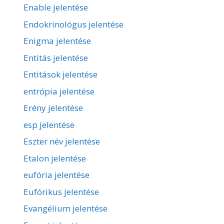
Enable jelentése
Endokrinológus jelentése
Enigma jelentése
Entitás jelentése
Entitások jelentése
entrópia jelentése
Erény jelentése
esp jelentése
Eszter név jelentése
Etalon jelentése
eufória jelentése
Eufórikus jelentése
Evangélium jelentése