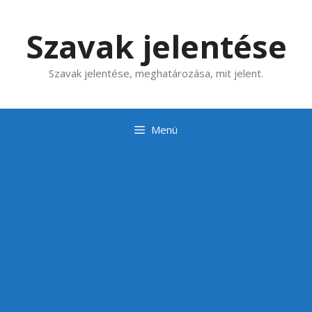
Kilépés
a
Szavak jelentése
tartalomba
Szavak jelentése, meghatározása, mit jelent.
Menü