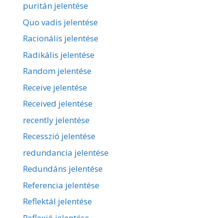
puritán jelentése
Quo vadis jelentése
Racionális jelentése
Radikális jelentése
Random jelentése
Receive jelentése
Received jelentése
recently jelentése
Recesszió jelentése
redundancia jelentése
Redundáns jelentése
Referencia jelentése
Reflektál jelentése
Reflexió jelentése