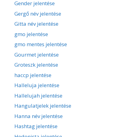
Gender jelentése
Gergő név jelentése
Gitta név jelentése
gmo jelentése
gmo mentes jelentése
Gourmet jelentése
Groteszk jelentése
haccp jelentése
Halleluja jelentése
Hallelujah jelentése
Hangulatjelek jelentése
Hanna név jelentése
Hashtag jelentése
Hedonista jelentése