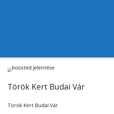
Török Kert Budai Vár
Török Kert Budai Vár