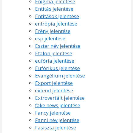
Enigma jelentése
Entitás jelentése
Entitások jelentése
entrópia jelentése
Erény jelentése
esp jelentése
Eszter név jelentése
Etalon jelentése
eufória jelentése
Eufórikus jelentése
Evangélium jelentése
Export jelentése
extend jelentése
Extrovertált jelentése
fake news jelentése
Fancy jelentése
Fanni név jelentése
Fasiszta jelentése