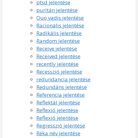
ptsd jelentése
puritán jelentése
Quo vadis jelentése
Racionális jelentése
Radikális jelentése
Random jelentése
Receive jelentése
Received jelentése
recently jelentése
Recesszió jelentése
redundancia jelentése
Redundáns jelentése
Referencia jelentése
Reflektál jelentése
Reflexió jelentése
Reflexió jelentése
Regresszió jelentése
Réka név jelentése