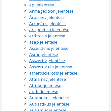
api jelentése
Armageddon jelentése
Áron név jelentése
Arrogáns jelentése
ars poetica jelentése
arthrosis jelentése
asap jelentése
Ascendens jelentése
Asmr jelentése
Asszertív jelentése
Asszertivitás jelentése
atherosclerosis jelentése
Attila név jelentése
Attitűd jelentése
audit jelentése
Autentikus jelentése
Autisztikus jelentése
Autizmus jelentése