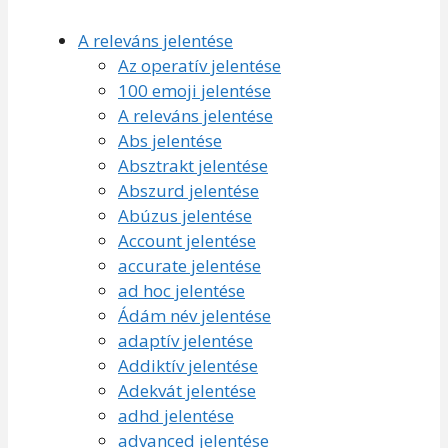
A releváns jelentése
Az operatív jelentése
100 emoji jelentése
A releváns jelentése
Abs jelentése
Absztrakt jelentése
Abszurd jelentése
Abúzus jelentése
Account jelentése
accurate jelentése
ad hoc jelentése
Ádám név jelentése
adaptív jelentése
Addiktív jelentése
Adekvát jelentése
adhd jelentése
advanced jelentése