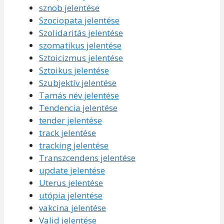
sznob jelentése
Szociopata jelentése
Szolidaritás jelentése
szomatikus jelentése
Sztoicizmus jelentése
Sztoikus jelentése
Szubjektív jelentése
Tamás név jelentése
Tendencia jelentése
tender jelentése
track jelentése
tracking jelentése
Transzcendens jelentése
update jelentése
Uterus jelentése
utópia jelentése
vakcina jelentése
Valid jelentése