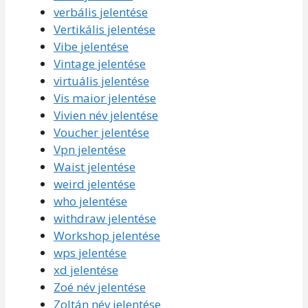
verbális jelentése
Vertikális jelentése
Vibe jelentése
Vintage jelentése
virtuális jelentése
Vis maior jelentése
Vivien név jelentése
Voucher jelentése
Vpn jelentése
Waist jelentése
weird jelentése
who jelentése
withdraw jelentése
Workshop jelentése
wps jelentése
xd jelentése
Zoé név jelentése
Zoltán név jelentése