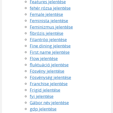
Features jelentése
fehér rózsa jelentése
Female jelentése
Feminista jelentése
Feminizmus jelentése
fibrózis jelentése
Filantróp jelentése
Fine dining jelentése
First name jelentése
Flow jelentése
fluktuáció jelentése
Fösvény jelentése
Fösvénység jelentése
Franchise jelentése
Frigid jelentése
fyi jelentése
Gábor név jelentése
gdp jelentése