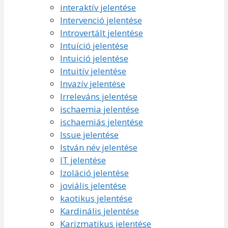
interaktív jelentése
Intervenció jelentése
Introvertált jelentése
Intuíció jelentése
Intuició jelentése
Intuitív jelentése
Invazív jelentése
Irreleváns jelentése
ischaemia jelentése
ischaemiás jelentése
Issue jelentése
István név jelentése
IT jelentése
Izoláció jelentése
joviális jelentése
kaotikus jelentése
Kardinális jelentése
Karizmatikus jelentése