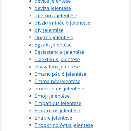
device jelentése
deviza jelentése
dilemma jelentése
diszkrimináció jelentése
diy jelentése
Dogma jelentése
Egzakt jelentése
Egzisztencia jelentése
Eklektikus jelentése
ekvivalens jelentése
Emancipáció jelentése
Emma név jelentése
emocionális jelentése
Emoji jelentése
Empatikus jelentése
Empirikus jelentése
Enable jelentése
Endokrinológus jelentése