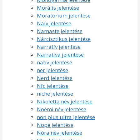
Morális jelentése
Moratórium jelentése
Naív jelentése
Namaste jelentése
Nárcisztikus jelentése
Narratív jelentése
Narratíva jelentése
natív jelentése
ner jelentése
Nerd jelentése
Nfc jelentése
niche jelentése
Nikoletta név jelentése
Noémi név jelentése
non plus ultra jelentése
Nope jelentése
Nóra név jelentése