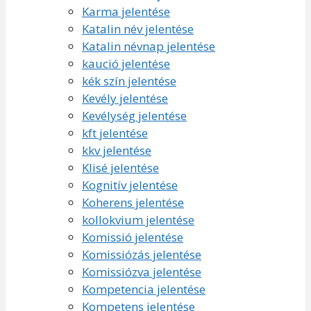
Karma jelentése
Katalin név jelentése
Katalin névnap jelentése
kaució jelentése
kék szín jelentése
Kevély jelentése
Kevélység jelentése
kft jelentése
kkv jelentése
Klisé jelentése
Kognitív jelentése
Koherens jelentése
kollokvium jelentése
Komissió jelentése
Komissiózás jelentése
Komissiózva jelentése
Kompetencia jelentése
Kompetens jelentése