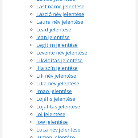
Last name jelentése
László név jelentése
Laura név jelentése
Lead jelentése
lean jelentése
Legitim jelentése
Levente név jelentése
Likviditás jelentése
lila szín jelentése
Lili név jelentése
Lilla név jelentése
lmao jelentése
Lojális jelentése
Lojalitás jelentése
lol jelentése
low jelentése
Luca név jelentése
lumen jelentése