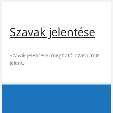
Kilépés
a
tartalomba
Szavak jelentése
Szavak jelentése, meghatározása, mit
jelent.