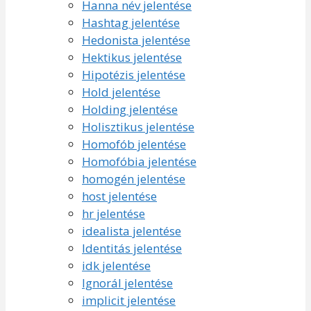
Hanna név jelentése
Hashtag jelentése
Hedonista jelentése
Hektikus jelentése
Hipotézis jelentése
Hold jelentése
Holding jelentése
Holisztikus jelentése
Homofób jelentése
Homofóbia jelentése
homogén jelentése
host jelentése
hr jelentése
idealista jelentése
Identitás jelentése
idk jelentése
Ignorál jelentése
implicit jelentése