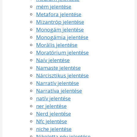
mém jelentése
Metafora jelentése
Mizantróp jelentése
Monogám jelentése
Monogámia jelentése
Morális jelentése
Moratórium jelentése
Naív jelentése
Namaste jelentése
Nárcisztikus jelentése
Narratív jelentése
Narratíva jelentése
natív jelentése
ner jelentése
Nerd jelentése
Nfc jelentése
niche jelentése
Nikoletta név jelentése