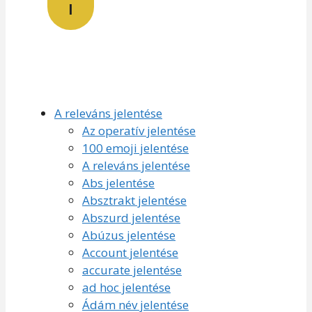
l
A releváns jelentése
Az operatív jelentése
100 emoji jelentése
A releváns jelentése
Abs jelentése
Absztrakt jelentése
Abszurd jelentése
Abúzus jelentése
Account jelentése
accurate jelentése
ad hoc jelentése
Ádám név jelentése