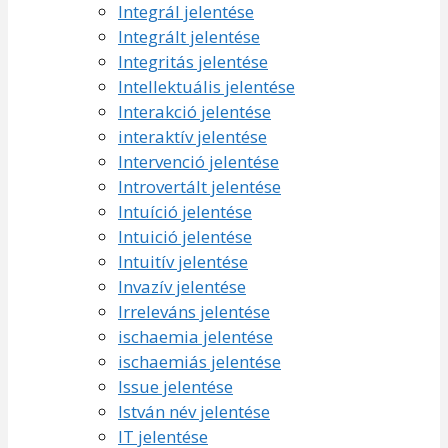
Integrál jelentése
Integrált jelentése
Integritás jelentése
Intellektuális jelentése
Interakció jelentése
interaktív jelentése
Intervenció jelentése
Introvertált jelentése
Intuíció jelentése
Intuició jelentése
Intuitív jelentése
Invazív jelentése
Irreleváns jelentése
ischaemia jelentése
ischaemiás jelentése
Issue jelentése
István név jelentése
IT jelentése