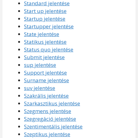
Standard jelentése
Start up jelentése
Startup jelentése
Startupper jelentése
State jelentése
Statikus jelentése
Status quo jelentése
Submit jelentése
sup jelentése
Support jelentése
Surname jelentése
suv jelentése
Szakrális jelentése
Szarkasztikus jelentése
Szegmens jelentése
Szegregáció jelentése
Szentimentális jelentése
Szeptikus jelentése