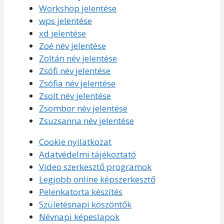
Workshop jelentése
wps jelentése
xd jelentése
Zoé név jelentése
Zoltán név jelentése
Zsófi név jelentése
Zsófia név jelentése
Zsolt név jelentése
Zsombor név jelentése
Zsuzsanna név jelentése
Cookie nyilatkozat
Adatvédelmi tájékoztató
Video szerkesztő programok
Legjobb online képszerkesztő
Pelenkatorta készítés
Születésnapi köszöntők
Névnapi képeslapok