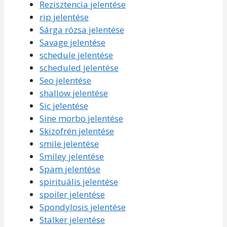
Rezisztencia jelentése
rip jelentése
Sárga rózsa jelentése
Savage jelentése
schedule jelentése
scheduled jelentése
Seo jelentése
shallow jelentése
Sic jelentése
Sine morbo jelentése
Skizofrén jelentése
smile jelentése
Smiley jelentése
Spam jelentése
spirituális jelentése
spoiler jelentése
Spondylosis jelentése
Stalker jelentése