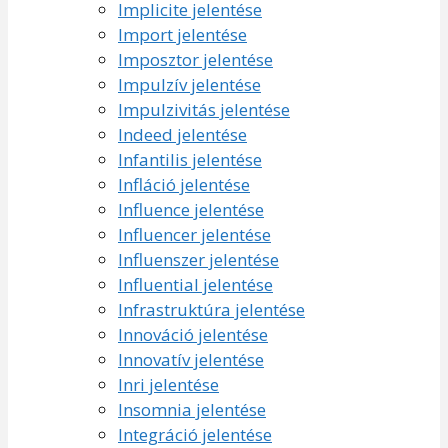
Implicite jelentése
Import jelentése
Imposztor jelentése
Impulzív jelentése
Impulzivitás jelentése
Indeed jelentése
Infantilis jelentése
Infláció jelentése
Influence jelentése
Influencer jelentése
Influenszer jelentése
Influential jelentése
Infrastruktúra jelentése
Innováció jelentése
Innovatív jelentése
Inri jelentése
Insomnia jelentése
Integráció jelentése