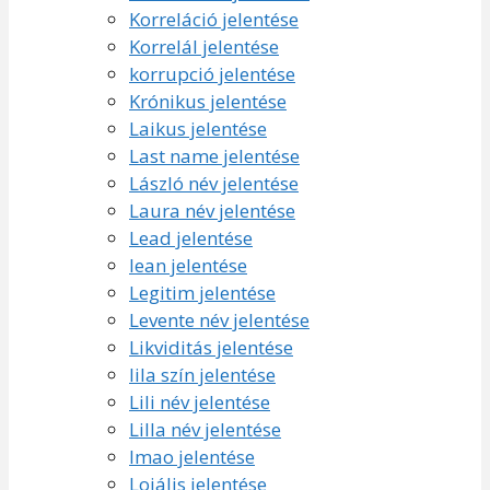
Korreláció jelentése
Korrelál jelentése
korrupció jelentése
Krónikus jelentése
Laikus jelentése
Last name jelentése
László név jelentése
Laura név jelentése
Lead jelentése
lean jelentése
Legitim jelentése
Levente név jelentése
Likviditás jelentése
lila szín jelentése
Lili név jelentése
Lilla név jelentése
lmao jelentése
Lojális jelentése