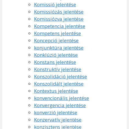
Komissió jelentése
Komissiózás jelentése
Komissiózva jelentése
Kompetencia jelentése
Kompetens jelentése
Koncepció jelentése
konjunktúra jelentése
Konklúzió jelentése
Konstans jelentése
Konstruktív jelentése
Konszolidáció jelentése
Konszolidált jelentése
Kontextus jelentése
konvencionális jelentése
Konvergencia jelentése
konverzió jelentése
Konzervatív jelentése
konzisztens jelentése