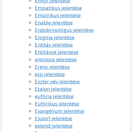
Emoji jelentése
Empatikus jelentése
Empirikus jelentése
Enable jelentése
Endokrinológus jelentése
Enigma jelentése
Entitás jelentése
Entitások jelentése
entrópia jelentése
Erény jelentése
esp jelentése
Eszter név jelentése
Etalon jelentése
eufória jelentése
Eufórikus jelentése
Evangélium jelentése
Export jelentése
extend jelentése