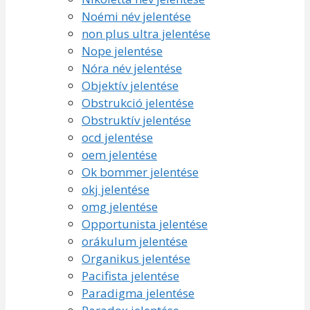
Noémi név jelentése
non plus ultra jelentése
Nope jelentése
Nóra név jelentése
Objektív jelentése
Obstrukció jelentése
Obstruktív jelentése
ocd jelentése
oem jelentése
Ok bommer jelentése
okj jelentése
omg jelentése
Opportunista jelentése
orákulum jelentése
Organikus jelentése
Pacifista jelentése
Paradigma jelentése