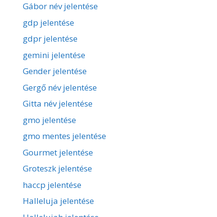
Gábor név jelentése
gdp jelentése
gdpr jelentése
gemini jelentése
Gender jelentése
Gergő név jelentése
Gitta név jelentése
gmo jelentése
gmo mentes jelentése
Gourmet jelentése
Groteszk jelentése
haccp jelentése
Halleluja jelentése