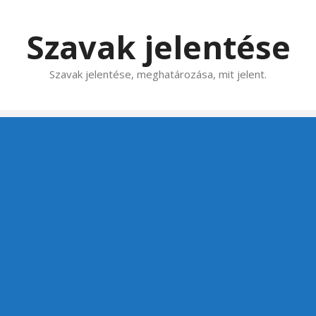
Kilépés
a
Szavak jelentése
tartalomba
Szavak jelentése, meghatározása, mit jelent.