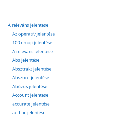
A releváns jelentése
Az operatív jelentése
100 emoji jelentése
A releváns jelentése
Abs jelentése
Absztrakt jelentése
Abszurd jelentése
Abúzus jelentése
Account jelentése
accurate jelentése
ad hoc jelentése