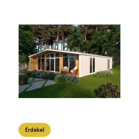
Érdekel