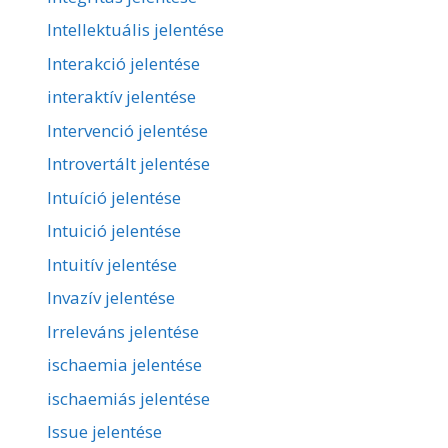
Intellektuális jelentése
Interakció jelentése
interaktív jelentése
Intervenció jelentése
Introvertált jelentése
Intuíció jelentése
Intuició jelentése
Intuitív jelentése
Invazív jelentése
Irreleváns jelentése
ischaemia jelentése
ischaemiás jelentése
Issue jelentése