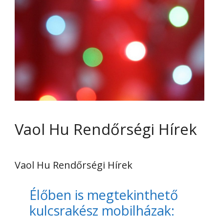
Vaol Hu Rendőrségi Hírek
Vaol Hu Rendőrségi Hírek
Élőben is megtekinthető
kulcsrakész mobilházak: