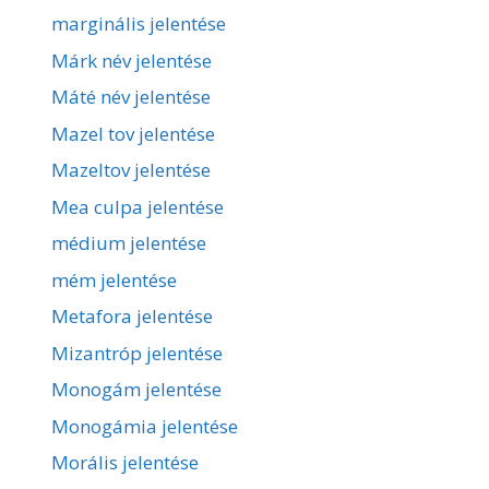
marginális jelentése
Márk név jelentése
Máté név jelentése
Mazel tov jelentése
Mazeltov jelentése
Mea culpa jelentése
médium jelentése
mém jelentése
Metafora jelentése
Mizantróp jelentése
Monogám jelentése
Monogámia jelentése
Morális jelentése