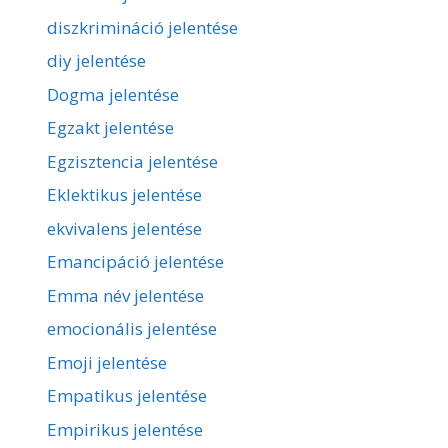
diszkrimináció jelentése
diy jelentése
Dogma jelentése
Egzakt jelentése
Egzisztencia jelentése
Eklektikus jelentése
ekvivalens jelentése
Emancipáció jelentése
Emma név jelentése
emocionális jelentése
Emoji jelentése
Empatikus jelentése
Empirikus jelentése