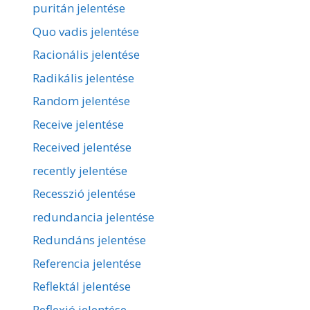
puritán jelentése
Quo vadis jelentése
Racionális jelentése
Radikális jelentése
Random jelentése
Receive jelentése
Received jelentése
recently jelentése
Recesszió jelentése
redundancia jelentése
Redundáns jelentése
Referencia jelentése
Reflektál jelentése
Reflexió jelentése