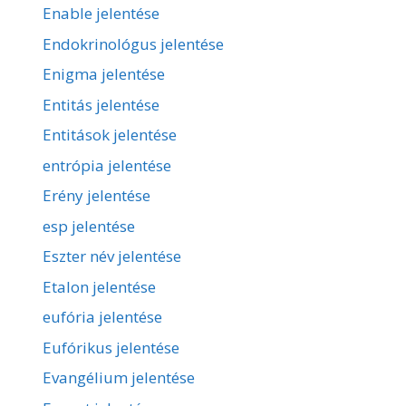
Enable jelentése
Endokrinológus jelentése
Enigma jelentése
Entitás jelentése
Entitások jelentése
entrópia jelentése
Erény jelentése
esp jelentése
Eszter név jelentése
Etalon jelentése
eufória jelentése
Eufórikus jelentése
Evangélium jelentése