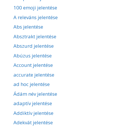
100 emoji jelentése
A releváns jelentése
Abs jelentése
Absztrakt jelentése
Abszurd jelentése
Abúzus jelentése
Account jelentése
accurate jelentése
ad hoc jelentése
Ádám név jelentése
adaptív jelentése
Addiktív jelentése
Adekvát jelentése