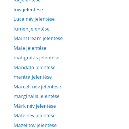
low jelentése
Luca név jelentése
lumen jelentése
Mainstream jelentése
Male jelentése
malignitás jelentése
Mandala jelentése
mantra jelentése
Marcell név jelentése
marginális jelentése
Márk név jelentése
Máté név jelentése
Mazel tov jelentése