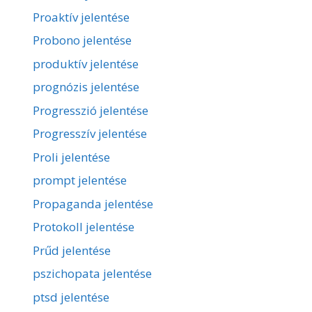
Proaktív jelentése
Probono jelentése
produktív jelentése
prognózis jelentése
Progresszió jelentése
Progresszív jelentése
Proli jelentése
prompt jelentése
Propaganda jelentése
Protokoll jelentése
Prűd jelentése
pszichopata jelentése
ptsd jelentése