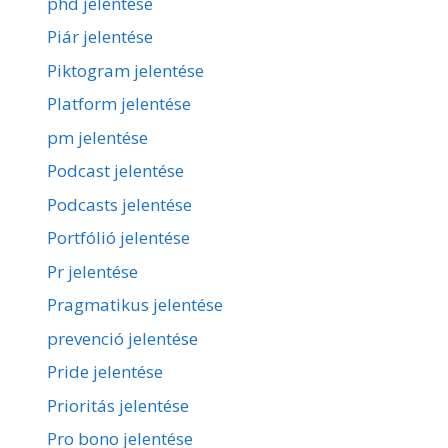
phd jelentése
Piár jelentése
Piktogram jelentése
Platform jelentése
pm jelentése
Podcast jelentése
Podcasts jelentése
Portfólió jelentése
Pr jelentése
Pragmatikus jelentése
prevenció jelentése
Pride jelentése
Prioritás jelentése
Pro bono jelentése