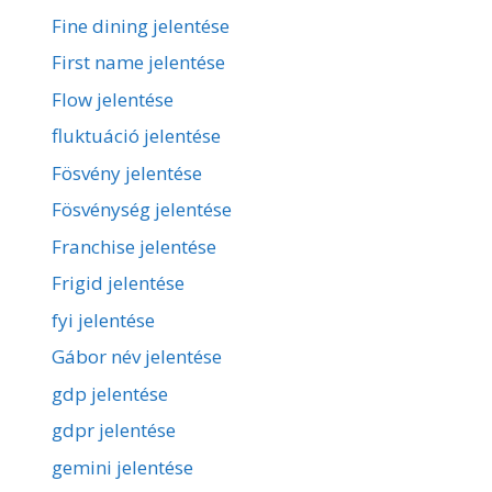
Fine dining jelentése
First name jelentése
Flow jelentése
fluktuáció jelentése
Fösvény jelentése
Fösvénység jelentése
Franchise jelentése
Frigid jelentése
fyi jelentése
Gábor név jelentése
gdp jelentése
gdpr jelentése
gemini jelentése