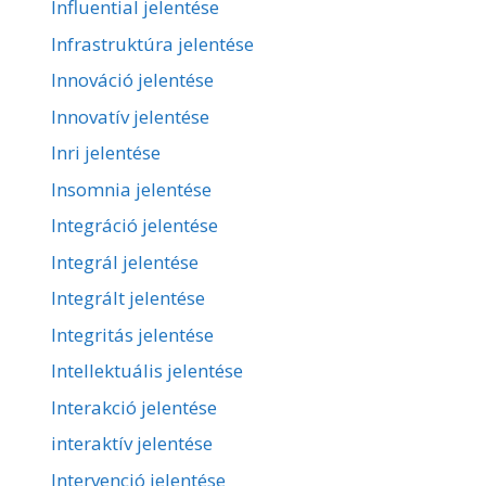
Influential jelentése
Infrastruktúra jelentése
Innováció jelentése
Innovatív jelentése
Inri jelentése
Insomnia jelentése
Integráció jelentése
Integrál jelentése
Integrált jelentése
Integritás jelentése
Intellektuális jelentése
Interakció jelentése
interaktív jelentése
Intervenció jelentése