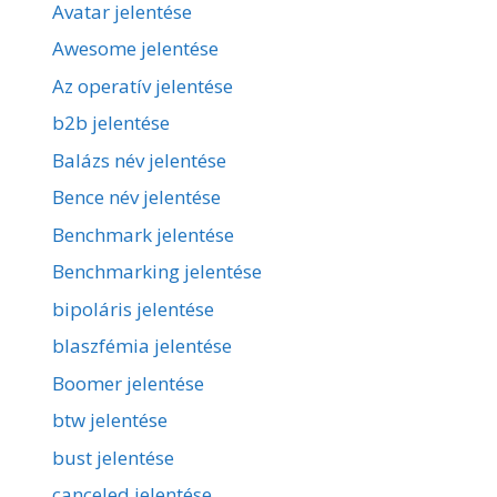
Avatar jelentése
Awesome jelentése
Az operatív jelentése
b2b jelentése
Balázs név jelentése
Bence név jelentése
Benchmark jelentése
Benchmarking jelentése
bipoláris jelentése
blaszfémia jelentése
Boomer jelentése
btw jelentése
bust jelentése
canceled jelentése