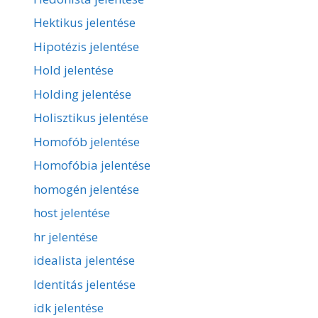
Hektikus jelentése
Hipotézis jelentése
Hold jelentése
Holding jelentése
Holisztikus jelentése
Homofób jelentése
Homofóbia jelentése
homogén jelentése
host jelentése
hr jelentése
idealista jelentése
Identitás jelentése
idk jelentése