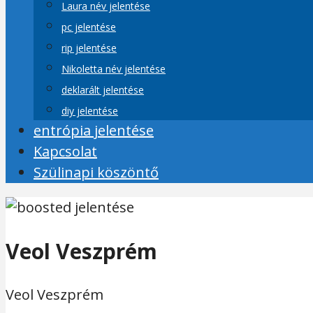
Laura név jelentése
pc jelentése
rip jelentése
Nikoletta név jelentése
deklarált jelentése
diy jelentése
entrópia jelentése
Kapcsolat
Szülinapi köszöntő
Veol Veszprém
Veol Veszprém