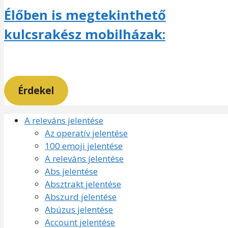
Élőben is megtekinthető
kulcsrakész mobilházak:
Érdekel
A releváns jelentése
Az operatív jelentése
100 emoji jelentése
A releváns jelentése
Abs jelentése
Absztrakt jelentése
Abszurd jelentése
Abúzus jelentése
Account jelentése