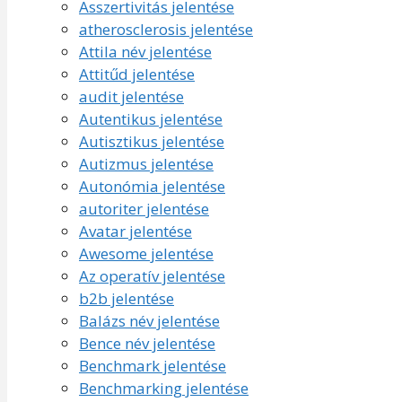
Asszertivitás jelentése
atherosclerosis jelentése
Attila név jelentése
Attitűd jelentése
audit jelentése
Autentikus jelentése
Autisztikus jelentése
Autizmus jelentése
Autonómia jelentése
autoriter jelentése
Avatar jelentése
Awesome jelentése
Az operatív jelentése
b2b jelentése
Balázs név jelentése
Bence név jelentése
Benchmark jelentése
Benchmarking jelentése