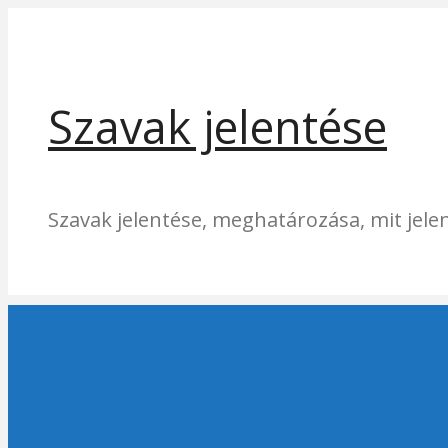
Kilépés
a
tartalomba
Szavak jelentése
Szavak jelentése, meghatározása, mit jelen