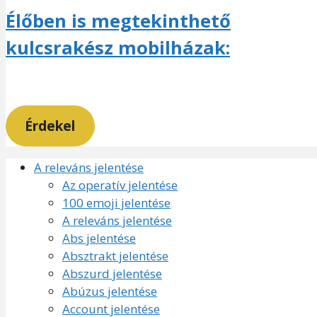
Élőben is megtekinthető
kulcsrakész mobilházak:
Érdekel
A releváns jelentése
Az operatív jelentése
100 emoji jelentése
A releváns jelentése
Abs jelentése
Absztrakt jelentése
Abszurd jelentése
Abúzus jelentése
Account jelentése