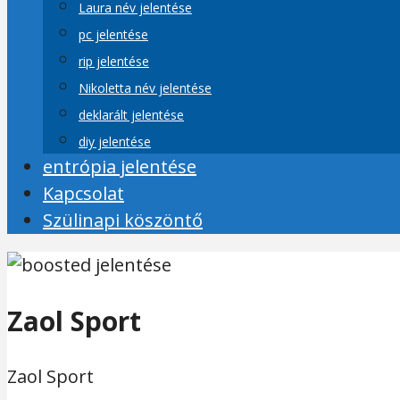
Laura név jelentése
pc jelentése
rip jelentése
Nikoletta név jelentése
deklarált jelentése
diy jelentése
entrópia jelentése
Kapcsolat
Szülinapi köszöntő
Zaol Sport
Zaol Sport