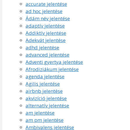
accurate jelentése
ad hoc jelentése
Ádám név jelentése
adaptív jelentése
Addiktív jelentése
Adekvát jelentése
adhd jelentése
advanced jelentése
Adventi gyertya jelentése
Afrodiziákum jelentése
agenda jelentése
Agilis jelentése
airbnb jelentése
akvizíció jelentése
alternatív jelentése
am jelentése
am pm jelentése
Ambivalens jelentése