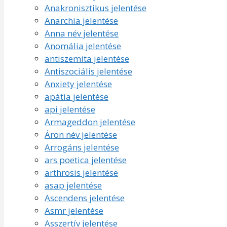
Anakronisztikus jelentése
Anarchia jelentése
Anna név jelentése
Anomália jelentése
antiszemita jelentése
Antiszociális jelentése
Anxiety jelentése
apátia jelentése
api jelentése
Armageddon jelentése
Áron név jelentése
Arrogáns jelentése
ars poetica jelentése
arthrosis jelentése
asap jelentése
Ascendens jelentése
Asmr jelentése
Asszertív jelentése