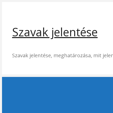
Kilépés
a
tartalomba
Szavak jelentése
Szavak jelentése, meghatározása, mit jelen