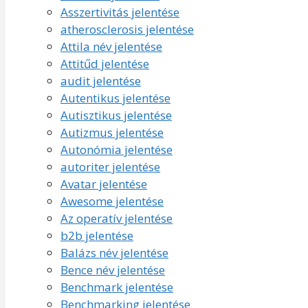
Asszertivitás jelentése
atherosclerosis jelentése
Attila név jelentése
Attitűd jelentése
audit jelentése
Autentikus jelentése
Autisztikus jelentése
Autizmus jelentése
Autonómia jelentése
autoriter jelentése
Avatar jelentése
Awesome jelentése
Az operatív jelentése
b2b jelentése
Balázs név jelentése
Bence név jelentése
Benchmark jelentése
Benchmarking jelentése