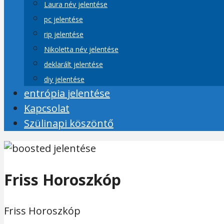
Laura név jelentése
pc jelentése
rip jelentése
Nikoletta név jelentése
deklarált jelentése
diy jelentése
entrópia jelentése
Kapcsolat
Szülinapi köszöntő
Friss Horoszkóp
Friss Horoszkóp