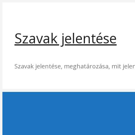
Kilépés
a
tartalomba
Szavak jelentése
Szavak jelentése, meghatározása, mit jelen