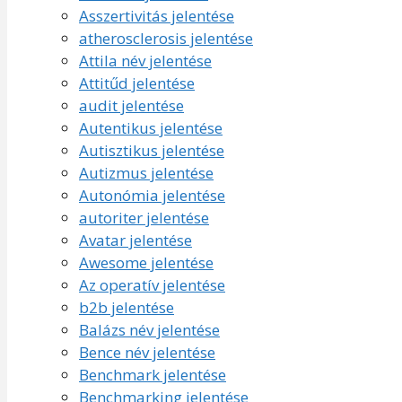
Asszertivitás jelentése
atherosclerosis jelentése
Attila név jelentése
Attitűd jelentése
audit jelentése
Autentikus jelentése
Autisztikus jelentése
Autizmus jelentése
Autonómia jelentése
autoriter jelentése
Avatar jelentése
Awesome jelentése
Az operatív jelentése
b2b jelentése
Balázs név jelentése
Bence név jelentése
Benchmark jelentése
Benchmarking jelentése