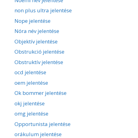
Noémi név jelentése
non plus ultra jelentése
Nope jelentése
Nóra név jelentése
Objektív jelentése
Obstrukció jelentése
Obstruktív jelentése
ocd jelentése
oem jelentése
Ok bommer jelentése
okj jelentése
omg jelentése
Opportunista jelentése
orákulum jelentése