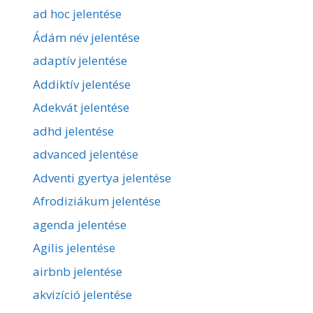
ad hoc jelentése
Ádám név jelentése
adaptív jelentése
Addiktív jelentése
Adekvát jelentése
adhd jelentése
advanced jelentése
Adventi gyertya jelentése
Afrodiziákum jelentése
agenda jelentése
Agilis jelentése
airbnb jelentése
akvizíció jelentése