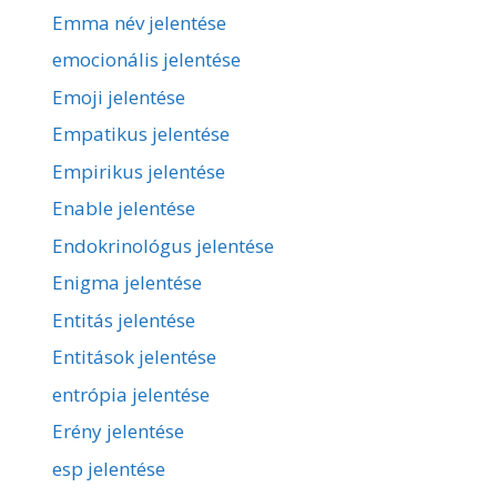
Emma név jelentése
emocionális jelentése
Emoji jelentése
Empatikus jelentése
Empirikus jelentése
Enable jelentése
Endokrinológus jelentése
Enigma jelentése
Entitás jelentése
Entitások jelentése
entrópia jelentése
Erény jelentése
esp jelentése