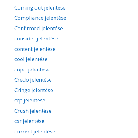
Coming out jelentése
Compliance jelentése
Confirmed jelentése
consider jelentése
content jelentése
cool jelentése
copd jelentése
Credo jelentése
Cringe jelentése
crp jelentése
Crush jelentése
csr jelentése
current jelentése