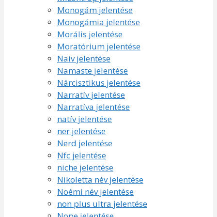
Monogám jelentése
Monogámia jelentése
Morális jelentése
Moratórium jelentése
Naív jelentése
Namaste jelentése
Nárcisztikus jelentése
Narratív jelentése
Narratíva jelentése
natív jelentése
ner jelentése
Nerd jelentése
Nfc jelentése
niche jelentése
Nikoletta név jelentése
Noémi név jelentése
non plus ultra jelentése
Nope jelentése