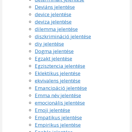
Deviáns jelentése
device jelentése
deviza jelentése
dilemma jelentése
diszkrimináció jelentése
diy jelentése
Dogma jelentése
Egzakt jelentése
Egzisztencia jelentése
Eklektikus jelentése
ekvivalens jelentése
Emancipáció jelentése
Emma név jelentése
emocionális jelentése
Emoji jelentése
Empatikus jelentése
Empirikus jelentése