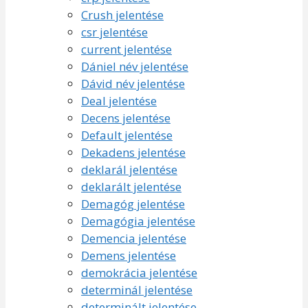
Crush jelentése
csr jelentése
current jelentése
Dániel név jelentése
Dávid név jelentése
Deal jelentése
Decens jelentése
Default jelentése
Dekadens jelentése
deklarál jelentése
deklarált jelentése
Demagóg jelentése
Demagógia jelentése
Demencia jelentése
Demens jelentése
demokrácia jelentése
determinál jelentése
determinált jelentése