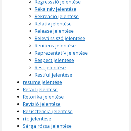
Regresszió jelentése
Réka név jelentése
Rekreáció jelentése
Relatív jelentése
Release jelentése
Releváns szó jelentése
Renitens jelentése
Reprezentatív jelentése
Respect jelentése
Rest jelentése
Restful jelentése
resume jelentése
Retail jelentése
Retorika jelentése
Revízió jelentése
Rezisztencia jelentése
rip jelentése
Sárga rózsa jelentése