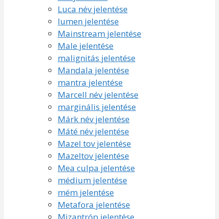
Luca név jelentése
lumen jelentése
Mainstream jelentése
Male jelentése
malignitás jelentése
Mandala jelentése
mantra jelentése
Marcell név jelentése
marginális jelentése
Márk név jelentése
Máté név jelentése
Mazel tov jelentése
Mazeltov jelentése
Mea culpa jelentése
médium jelentése
mém jelentése
Metafora jelentése
Mizantróp jelentése