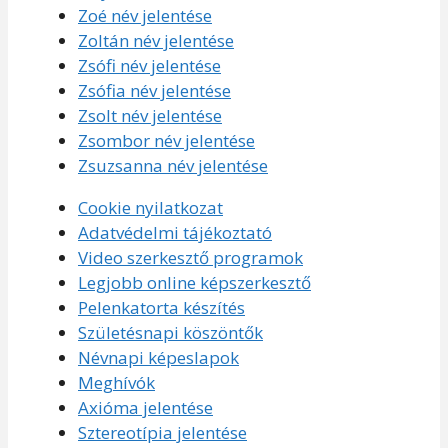
Zoé név jelentése
Zoltán név jelentése
Zsófi név jelentése
Zsófia név jelentése
Zsolt név jelentése
Zsombor név jelentése
Zsuzsanna név jelentése
Cookie nyilatkozat
Adatvédelmi tájékoztató
Video szerkesztő programok
Legjobb online képszerkesztő
Pelenkatorta készítés
Születésnapi köszöntők
Névnapi képeslapok
Meghívók
Axióma jelentése
Sztereotípia jelentése