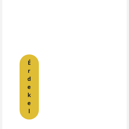
É
r
d
e
k
e
l