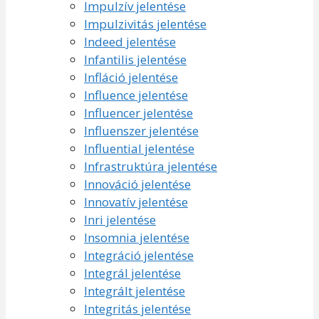
Impulzív jelentése
Impulzivitás jelentése
Indeed jelentése
Infantilis jelentése
Infláció jelentése
Influence jelentése
Influencer jelentése
Influenszer jelentése
Influential jelentése
Infrastruktúra jelentése
Innováció jelentése
Innovatív jelentése
Inri jelentése
Insomnia jelentése
Integráció jelentése
Integrál jelentése
Integrált jelentése
Integritás jelentése