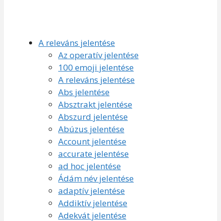
A releváns jelentése
Az operatív jelentése
100 emoji jelentése
A releváns jelentése
Abs jelentése
Absztrakt jelentése
Abszurd jelentése
Abúzus jelentése
Account jelentése
accurate jelentése
ad hoc jelentése
Ádám név jelentése
adaptív jelentése
Addiktív jelentése
Adekvát jelentése