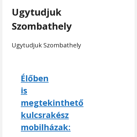
Ugytudjuk
Szombathely
Ugytudjuk Szombathely
Élőben
is
megtekinthető
kulcsrakész
mobilházak: