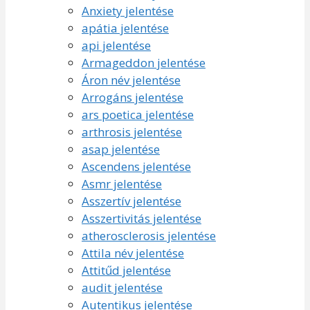
Anxiety jelentése
apátia jelentése
api jelentése
Armageddon jelentése
Áron név jelentése
Arrogáns jelentése
ars poetica jelentése
arthrosis jelentése
asap jelentése
Ascendens jelentése
Asmr jelentése
Asszertív jelentése
Asszertivitás jelentése
atherosclerosis jelentése
Attila név jelentése
Attitűd jelentése
audit jelentése
Autentikus jelentése