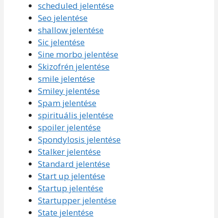
scheduled jelentése
Seo jelentése
shallow jelentése
Sic jelentése
Sine morbo jelentése
Skizofrén jelentése
smile jelentése
Smiley jelentése
Spam jelentése
spirituális jelentése
spoiler jelentése
Spondylosis jelentése
Stalker jelentése
Standard jelentése
Start up jelentése
Startup jelentése
Startupper jelentése
State jelentése