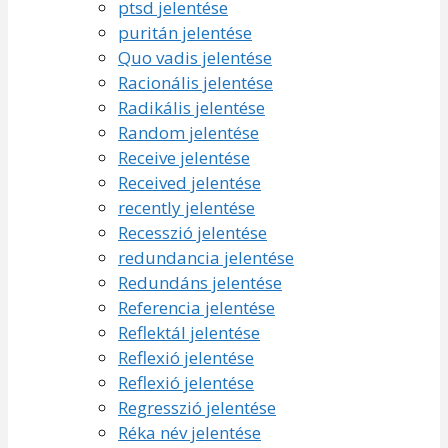
ptsd jelentése
puritán jelentése
Quo vadis jelentése
Racionális jelentése
Radikális jelentése
Random jelentése
Receive jelentése
Received jelentése
recently jelentése
Recesszió jelentése
redundancia jelentése
Redundáns jelentése
Referencia jelentése
Reflektál jelentése
Reflexió jelentése
Reflexió jelentése
Regresszió jelentése
Réka név jelentése