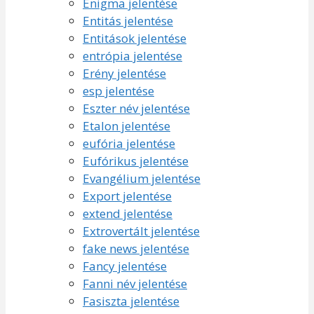
Enigma jelentése
Entitás jelentése
Entitások jelentése
entrópia jelentése
Erény jelentése
esp jelentése
Eszter név jelentése
Etalon jelentése
eufória jelentése
Eufórikus jelentése
Evangélium jelentése
Export jelentése
extend jelentése
Extrovertált jelentése
fake news jelentése
Fancy jelentése
Fanni név jelentése
Fasiszta jelentése