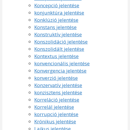
Koncepció jelentése
konjunktúra jelentése
Konklúzió jelentése
Konstans jelentése
Konstruktív jelentése
Konszolidáció jelentése
Konszolidált jelentése
Kontextus jelentése
konvencionális jelentése
Konvergencia jelentése
konverzió jelentése
Konzervatív jelentése
konzisztens jelentése
Korreláció jelentése
Korrelál jelentése
korrupció jelentése
Krónikus jelentése
Laikus jelentése