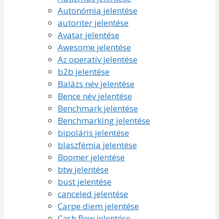
Autonómia jelentése
autoriter jelentése
Avatar jelentése
Awesome jelentése
Az operatív jelentése
b2b jelentése
Balázs név jelentése
Bence név jelentése
Benchmark jelentése
Benchmarking jelentése
bipoláris jelentése
blaszfémia jelentése
Boomer jelentése
btw jelentése
bust jelentése
canceled jelentése
Carpe diem jelentése
Cash flow jelentése