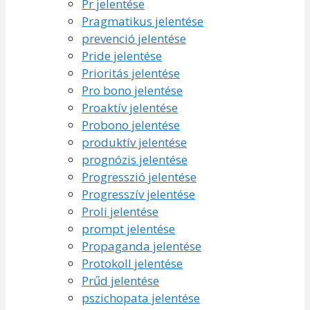
Pr jelentése
Pragmatikus jelentése
prevenció jelentése
Pride jelentése
Prioritás jelentése
Pro bono jelentése
Proaktív jelentése
Probono jelentése
produktív jelentése
prognózis jelentése
Progresszió jelentése
Progresszív jelentése
Proli jelentése
prompt jelentése
Propaganda jelentése
Protokoll jelentése
Prűd jelentése
pszichopata jelentése