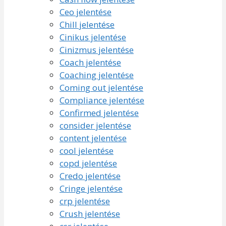
Ceo jelentése
Chill jelentése
Cinikus jelentése
Cinizmus jelentése
Coach jelentése
Coaching jelentése
Coming out jelentése
Compliance jelentése
Confirmed jelentése
consider jelentése
content jelentése
cool jelentése
copd jelentése
Credo jelentése
Cringe jelentése
crp jelentése
Crush jelentése