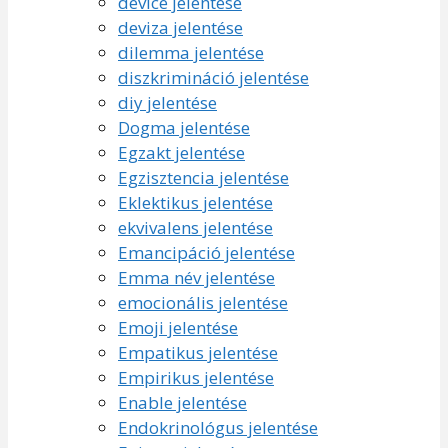
device jelentése
deviza jelentése
dilemma jelentése
diszkrimináció jelentése
diy jelentése
Dogma jelentése
Egzakt jelentése
Egzisztencia jelentése
Eklektikus jelentése
ekvivalens jelentése
Emancipáció jelentése
Emma név jelentése
emocionális jelentése
Emoji jelentése
Empatikus jelentése
Empirikus jelentése
Enable jelentése
Endokrinológus jelentése