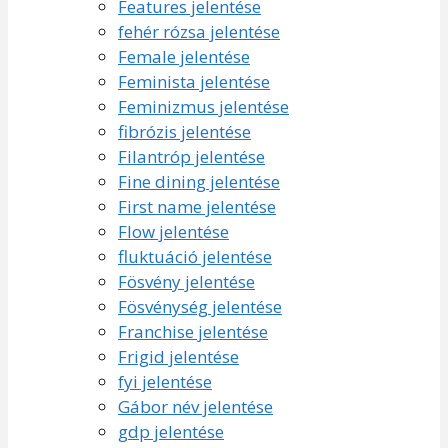
Features jelentése
fehér rózsa jelentése
Female jelentése
Feminista jelentése
Feminizmus jelentése
fibrózis jelentése
Filantróp jelentése
Fine dining jelentése
First name jelentése
Flow jelentése
fluktuáció jelentése
Fösvény jelentése
Fösvénység jelentése
Franchise jelentése
Frigid jelentése
fyi jelentése
Gábor név jelentése
gdp jelentése