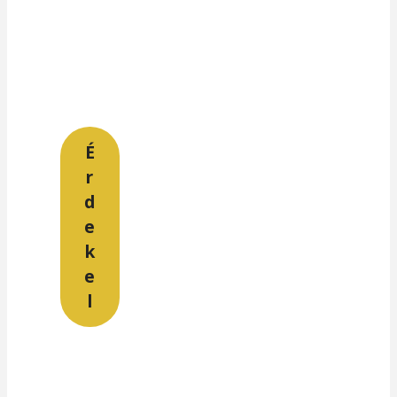
É
r
d
e
k
e
l