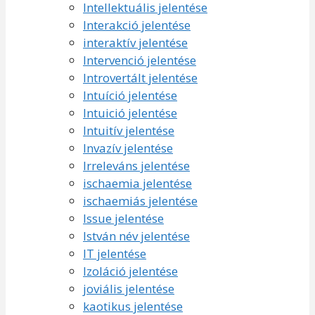
Intellektuális jelentése
Interakció jelentése
interaktív jelentése
Intervenció jelentése
Introvertált jelentése
Intuíció jelentése
Intuició jelentése
Intuitív jelentése
Invazív jelentése
Irreleváns jelentése
ischaemia jelentése
ischaemiás jelentése
Issue jelentése
István név jelentése
IT jelentése
Izoláció jelentése
joviális jelentése
kaotikus jelentése