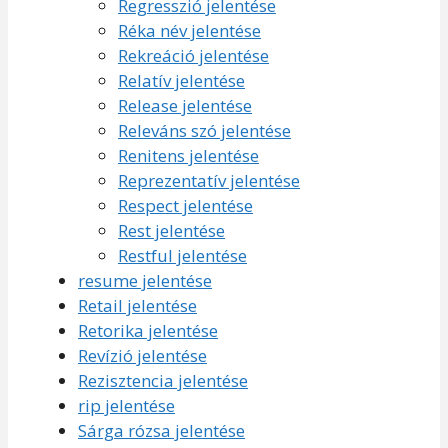
Regresszió jelentése
Réka név jelentése
Rekreáció jelentése
Relatív jelentése
Release jelentése
Releváns szó jelentése
Renitens jelentése
Reprezentatív jelentése
Respect jelentése
Rest jelentése
Restful jelentése
resume jelentése
Retail jelentése
Retorika jelentése
Revízió jelentése
Rezisztencia jelentése
rip jelentése
Sárga rózsa jelentése