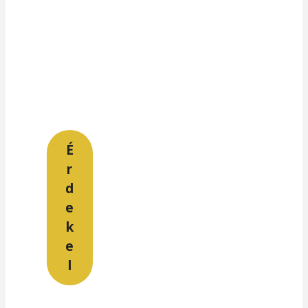
É
r
d
e
k
e
l