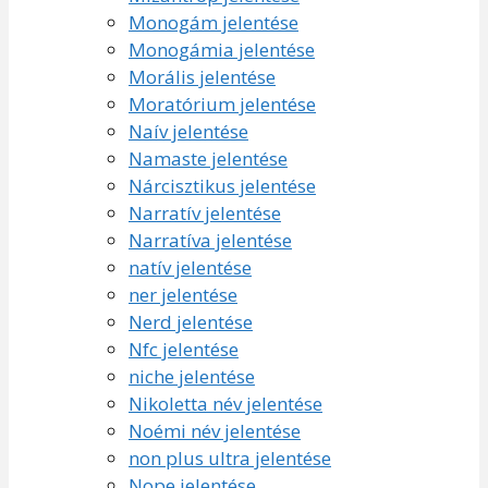
Monogám jelentése
Monogámia jelentése
Morális jelentése
Moratórium jelentése
Naív jelentése
Namaste jelentése
Nárcisztikus jelentése
Narratív jelentése
Narratíva jelentése
natív jelentése
ner jelentése
Nerd jelentése
Nfc jelentése
niche jelentése
Nikoletta név jelentése
Noémi név jelentése
non plus ultra jelentése
Nope jelentése