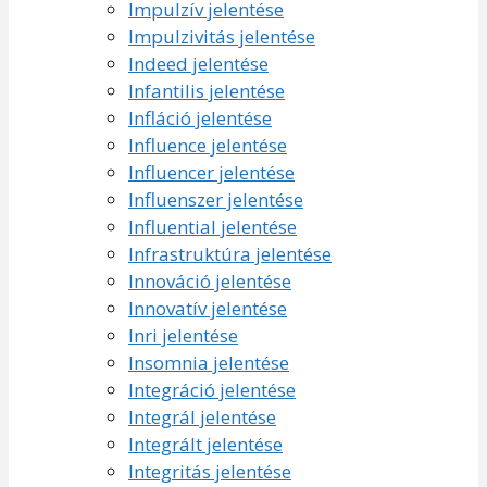
Impulzív jelentése
Impulzivitás jelentése
Indeed jelentése
Infantilis jelentése
Infláció jelentése
Influence jelentése
Influencer jelentése
Influenszer jelentése
Influential jelentése
Infrastruktúra jelentése
Innováció jelentése
Innovatív jelentése
Inri jelentése
Insomnia jelentése
Integráció jelentése
Integrál jelentése
Integrált jelentése
Integritás jelentése