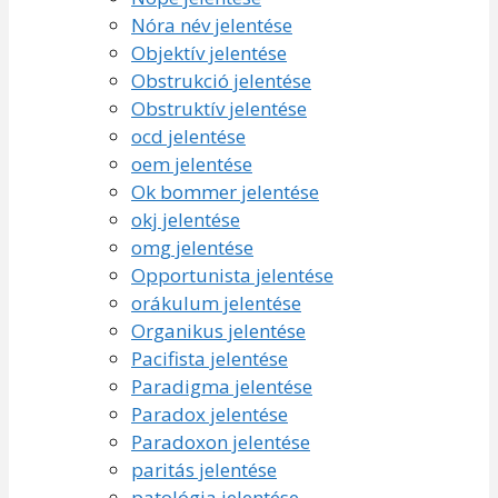
Nóra név jelentése
Objektív jelentése
Obstrukció jelentése
Obstruktív jelentése
ocd jelentése
oem jelentése
Ok bommer jelentése
okj jelentése
omg jelentése
Opportunista jelentése
orákulum jelentése
Organikus jelentése
Pacifista jelentése
Paradigma jelentése
Paradox jelentése
Paradoxon jelentése
paritás jelentése
patológia jelentése