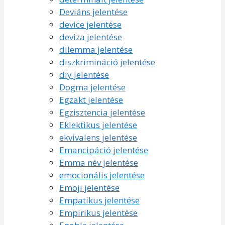
Deviáns jelentése
device jelentése
deviza jelentése
dilemma jelentése
diszkrimináció jelentése
diy jelentése
Dogma jelentése
Egzakt jelentése
Egzisztencia jelentése
Eklektikus jelentése
ekvivalens jelentése
Emancipáció jelentése
Emma név jelentése
emocionális jelentése
Emoji jelentése
Empatikus jelentése
Empirikus jelentése