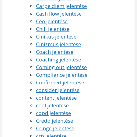
Carpe diem jelentése
Cash flow jelentése
Ceo jelentése
Chill jelentése
Cinikus jelentése
Cinizmus jelentése
Coach jelentése
Coaching jelentése
Coming out jelentése
Compliance jelentése
Confirmed jelentése
consider jelentése
content jelentése
cool jelentése
copd jelentése
Credo jelentése
Cringe jelentése
crp jelentése