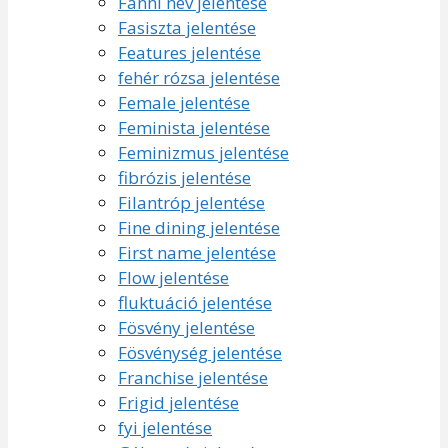
Fanni név jelentése
Fasiszta jelentése
Features jelentése
fehér rózsa jelentése
Female jelentése
Feminista jelentése
Feminizmus jelentése
fibrózis jelentése
Filantróp jelentése
Fine dining jelentése
First name jelentése
Flow jelentése
fluktuáció jelentése
Fösvény jelentése
Fösvénység jelentése
Franchise jelentése
Frigid jelentése
fyi jelentése