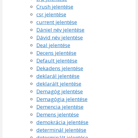
Crush jelentése
csr jelentése
current jelentése
Dániel név jelentése
Dávid név jelentése
Deal jelentése
Decens jelentése
Default jelentése
Dekadens jelentése
deklarál jelentése
deklarált jelentése
Demagóg jelentése
Demagógia jelentése
Demencia jelentése
Demens jelentése
demokrácia jelentése
determinál jelentése
determinált jelentése