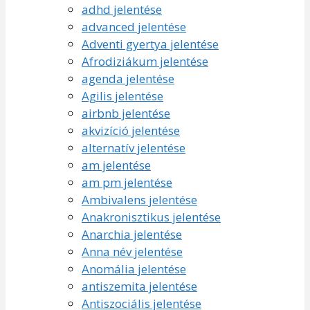
adhd jelentése
advanced jelentése
Adventi gyertya jelentése
Afrodiziákum jelentése
agenda jelentése
Agilis jelentése
airbnb jelentése
akvizíció jelentése
alternatív jelentése
am jelentése
am pm jelentése
Ambivalens jelentése
Anakronisztikus jelentése
Anarchia jelentése
Anna név jelentése
Anomália jelentése
antiszemita jelentése
Antiszociális jelentése