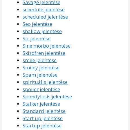
Savage jelentése
schedule jelentése
scheduled jelentése
Seo jelentése
shallow jelentése
Sic jelentése
Sine morbo jelentése
Skizofrén jelentése
smile jelentése
Smiley jelentése
Spam jelentése
spirituális jelentése
spoiler jelentése
Spondylosis jelentése
Stalker jelentése
Standard jelentése
Start up jelentése
Startup jelentése