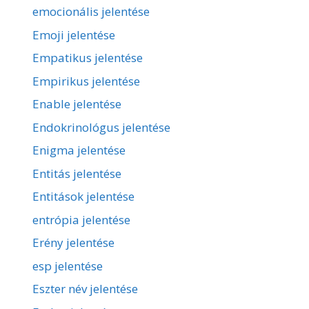
emocionális jelentése
Emoji jelentése
Empatikus jelentése
Empirikus jelentése
Enable jelentése
Endokrinológus jelentése
Enigma jelentése
Entitás jelentése
Entitások jelentése
entrópia jelentése
Erény jelentése
esp jelentése
Eszter név jelentése