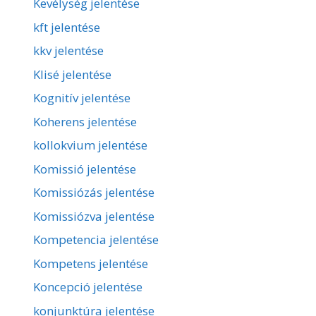
Kevélység jelentése
kft jelentése
kkv jelentése
Klisé jelentése
Kognitív jelentése
Koherens jelentése
kollokvium jelentése
Komissió jelentése
Komissiózás jelentése
Komissiózva jelentése
Kompetencia jelentése
Kompetens jelentése
Koncepció jelentése
konjunktúra jelentése