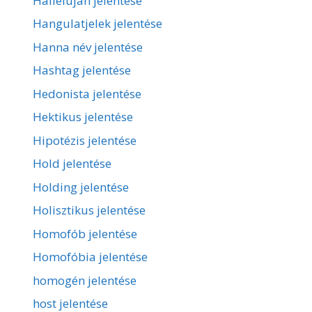
Hallelujah jelentése
Hangulatjelek jelentése
Hanna név jelentése
Hashtag jelentése
Hedonista jelentése
Hektikus jelentése
Hipotézis jelentése
Hold jelentése
Holding jelentése
Holisztikus jelentése
Homofób jelentése
Homofóbia jelentése
homogén jelentése
host jelentése