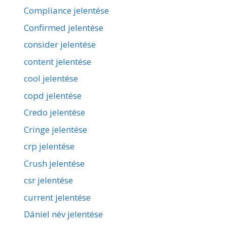
Compliance jelentése
Confirmed jelentése
consider jelentése
content jelentése
cool jelentése
copd jelentése
Credo jelentése
Cringe jelentése
crp jelentése
Crush jelentése
csr jelentése
current jelentése
Dániel név jelentése