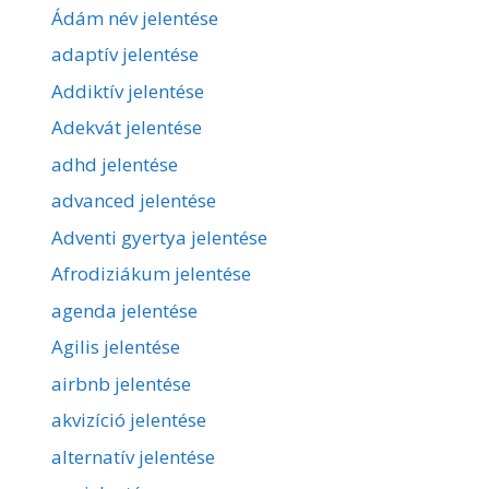
Ádám név jelentése
adaptív jelentése
Addiktív jelentése
Adekvát jelentése
adhd jelentése
advanced jelentése
Adventi gyertya jelentése
Afrodiziákum jelentése
agenda jelentése
Agilis jelentése
airbnb jelentése
akvizíció jelentése
alternatív jelentése