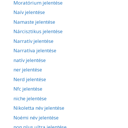
Moratórium jelentése
Naív jelentése
Namaste jelentése
Nárcisztikus jelentése
Narratív jelentése
Narratíva jelentése
natív jelentése
ner jelentése
Nerd jelentése
Nfc jelentése
niche jelentése
Nikoletta név jelentése
Noémi név jelentése
non plus ultra jelentése