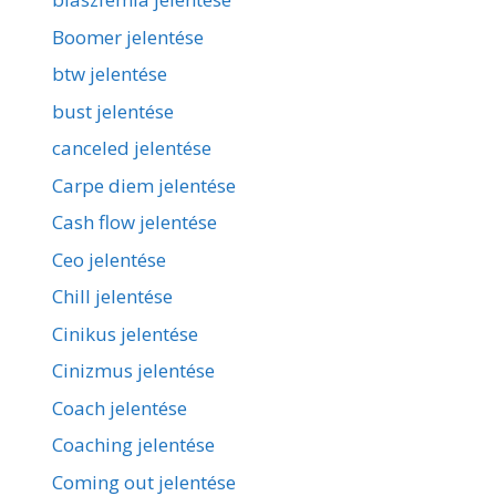
Boomer jelentése
btw jelentése
bust jelentése
canceled jelentése
Carpe diem jelentése
Cash flow jelentése
Ceo jelentése
Chill jelentése
Cinikus jelentése
Cinizmus jelentése
Coach jelentése
Coaching jelentése
Coming out jelentése