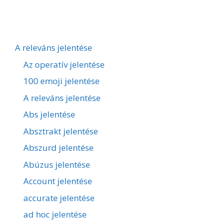
A releváns jelentése
Az operatív jelentése
100 emoji jelentése
A releváns jelentése
Abs jelentése
Absztrakt jelentése
Abszurd jelentése
Abúzus jelentése
Account jelentése
accurate jelentése
ad hoc jelentése