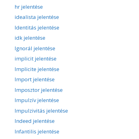
hr jelentése
idealista jelentése
Identitás jelentése
idk jelentése
Ignorál jelentése
implicit jelentése
Implicite jelentése
Import jelentése
Imposztor jelentése
Impulzív jelentése
Impulzivitás jelentése
Indeed jelentése
Infantilis jelentése