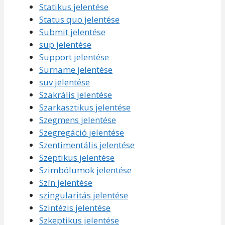
Statikus jelentése
Status quo jelentése
Submit jelentése
sup jelentése
Support jelentése
Surname jelentése
suv jelentése
Szakrális jelentése
Szarkasztikus jelentése
Szegmens jelentése
Szegregáció jelentése
Szentimentális jelentése
Szeptikus jelentése
Szimbólumok jelentése
Szín jelentése
szingularitás jelentése
Szintézis jelentése
Szkeptikus jelentése