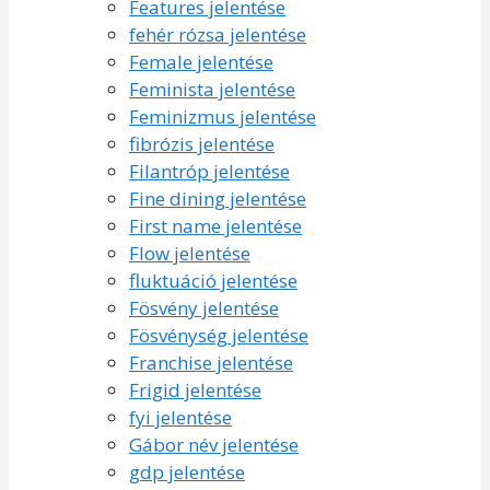
Features jelentése
fehér rózsa jelentése
Female jelentése
Feminista jelentése
Feminizmus jelentése
fibrózis jelentése
Filantróp jelentése
Fine dining jelentése
First name jelentése
Flow jelentése
fluktuáció jelentése
Fösvény jelentése
Fösvénység jelentése
Franchise jelentése
Frigid jelentése
fyi jelentése
Gábor név jelentése
gdp jelentése