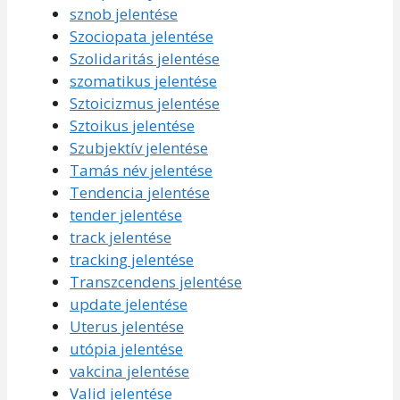
sznob jelentése
Szociopata jelentése
Szolidaritás jelentése
szomatikus jelentése
Sztoicizmus jelentése
Sztoikus jelentése
Szubjektív jelentése
Tamás név jelentése
Tendencia jelentése
tender jelentése
track jelentése
tracking jelentése
Transzcendens jelentése
update jelentése
Uterus jelentése
utópia jelentése
vakcina jelentése
Valid jelentése