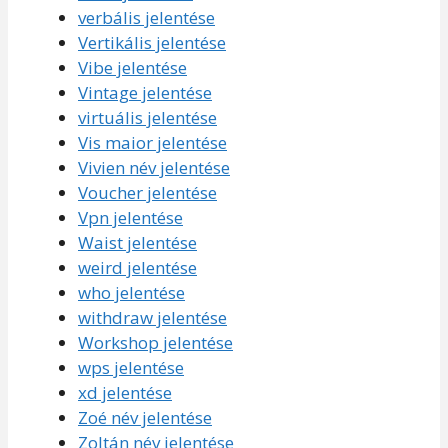
verbális jelentése
Vertikális jelentése
Vibe jelentése
Vintage jelentése
virtuális jelentése
Vis maior jelentése
Vivien név jelentése
Voucher jelentése
Vpn jelentése
Waist jelentése
weird jelentése
who jelentése
withdraw jelentése
Workshop jelentése
wps jelentése
xd jelentése
Zoé név jelentése
Zoltán név jelentése