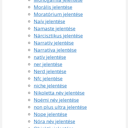
Morális jelentése
Moratórium jelentése
Naív jelentése
Namaste jelentése
Nárcisztikus jelentése
Narratív jelentése
Narratíva jelentése
natív jelentése
ner jelentése
Nerd jelentése
Nfc jelentése
niche jelentése
Nikoletta név jelentése
Noémi név jelentése
non plus ultra jelentése
Nope jelentése
Nóra név jelentése