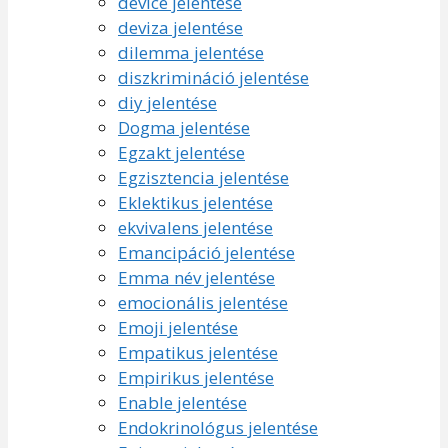
device jelentése
deviza jelentése
dilemma jelentése
diszkrimináció jelentése
diy jelentése
Dogma jelentése
Egzakt jelentése
Egzisztencia jelentése
Eklektikus jelentése
ekvivalens jelentése
Emancipáció jelentése
Emma név jelentése
emocionális jelentése
Emoji jelentése
Empatikus jelentése
Empirikus jelentése
Enable jelentése
Endokrinológus jelentése