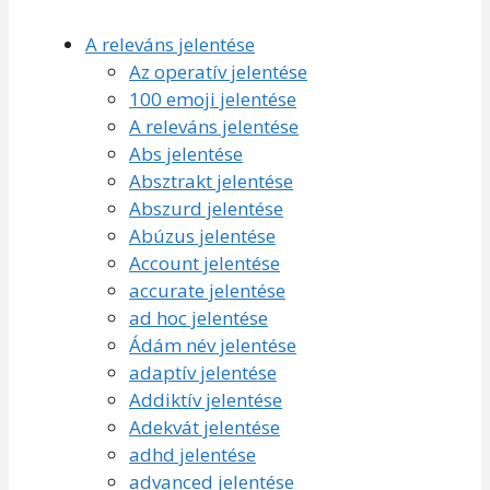
A releváns jelentése
Az operatív jelentése
100 emoji jelentése
A releváns jelentése
Abs jelentése
Absztrakt jelentése
Abszurd jelentése
Abúzus jelentése
Account jelentése
accurate jelentése
ad hoc jelentése
Ádám név jelentése
adaptív jelentése
Addiktív jelentése
Adekvát jelentése
adhd jelentése
advanced jelentése