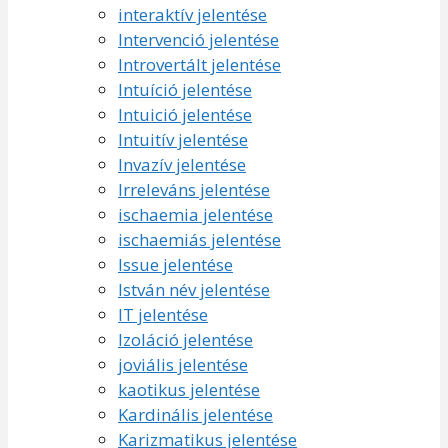
interaktív jelentése
Intervenció jelentése
Introvertált jelentése
Intuíció jelentése
Intuició jelentése
Intuitív jelentése
Invazív jelentése
Irreleváns jelentése
ischaemia jelentése
ischaemiás jelentése
Issue jelentése
István név jelentése
IT jelentése
Izoláció jelentése
joviális jelentése
kaotikus jelentése
Kardinális jelentése
Karizmatikus jelentése