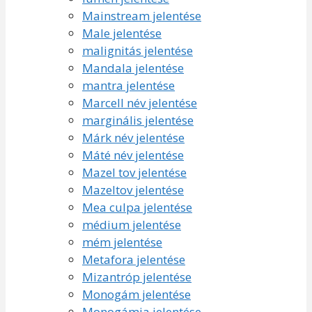
Mainstream jelentése
Male jelentése
malignitás jelentése
Mandala jelentése
mantra jelentése
Marcell név jelentése
marginális jelentése
Márk név jelentése
Máté név jelentése
Mazel tov jelentése
Mazeltov jelentése
Mea culpa jelentése
médium jelentése
mém jelentése
Metafora jelentése
Mizantróp jelentése
Monogám jelentése
Monogámia jelentése