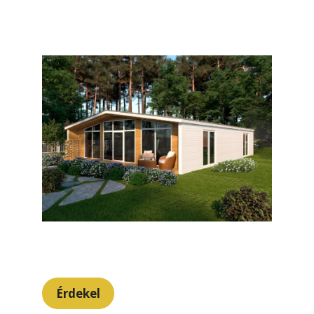
Érdekel