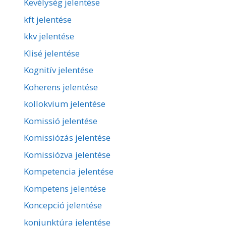
Kevélység jelentése
kft jelentése
kkv jelentése
Klisé jelentése
Kognitív jelentése
Koherens jelentése
kollokvium jelentése
Komissió jelentése
Komissiózás jelentése
Komissiózva jelentése
Kompetencia jelentése
Kompetens jelentése
Koncepció jelentése
konjunktúra jelentése