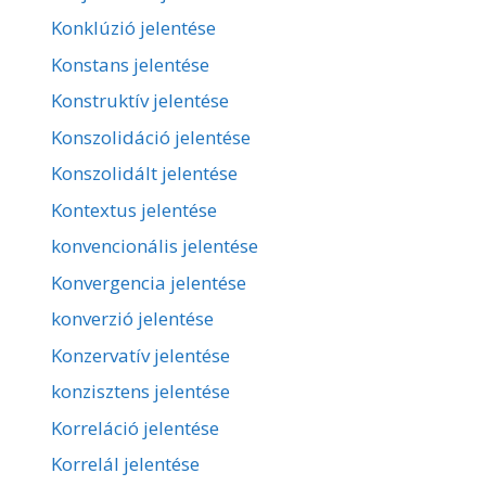
Konklúzió jelentése
Konstans jelentése
Konstruktív jelentése
Konszolidáció jelentése
Konszolidált jelentése
Kontextus jelentése
konvencionális jelentése
Konvergencia jelentése
konverzió jelentése
Konzervatív jelentése
konzisztens jelentése
Korreláció jelentése
Korrelál jelentése