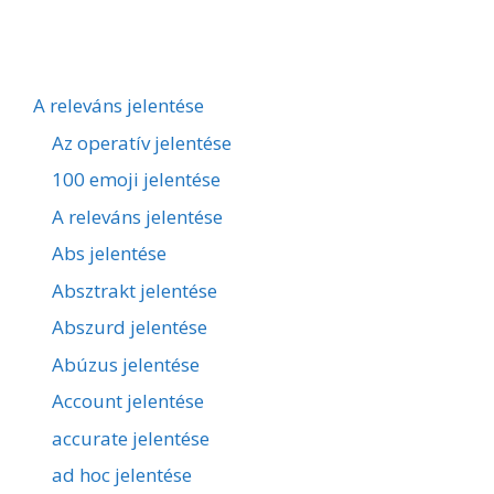
A releváns jelentése
Az operatív jelentése
100 emoji jelentése
A releváns jelentése
Abs jelentése
Absztrakt jelentése
Abszurd jelentése
Abúzus jelentése
Account jelentése
accurate jelentése
ad hoc jelentése