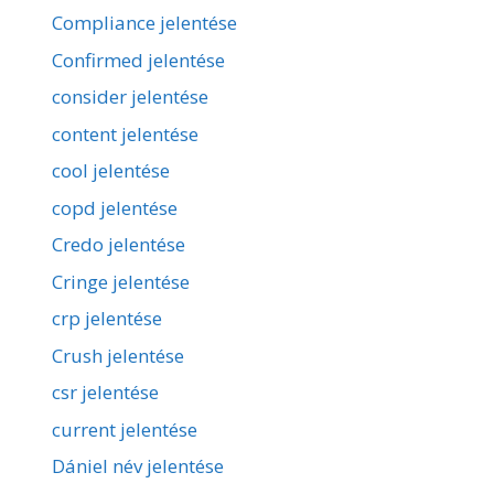
Compliance jelentése
Confirmed jelentése
consider jelentése
content jelentése
cool jelentése
copd jelentése
Credo jelentése
Cringe jelentése
crp jelentése
Crush jelentése
csr jelentése
current jelentése
Dániel név jelentése