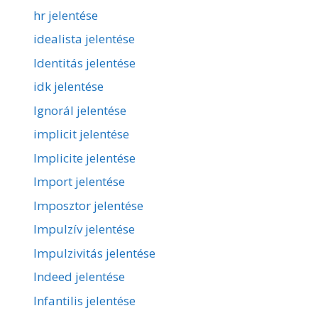
hr jelentése
idealista jelentése
Identitás jelentése
idk jelentése
Ignorál jelentése
implicit jelentése
Implicite jelentése
Import jelentése
Imposztor jelentése
Impulzív jelentése
Impulzivitás jelentése
Indeed jelentése
Infantilis jelentése