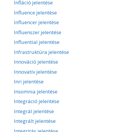
Infláció jelentése
Influence jelentése
Influencer jelentése
Influenszer jelentése
Influential jelentése
Infrastruktúra jelentése
Innováció jelentése
Innovatív jelentése
Inri jelentése
Insomnia jelentése
Integráció jelentése
Integrál jelentése
Integrált jelentése
Integritás jelentése