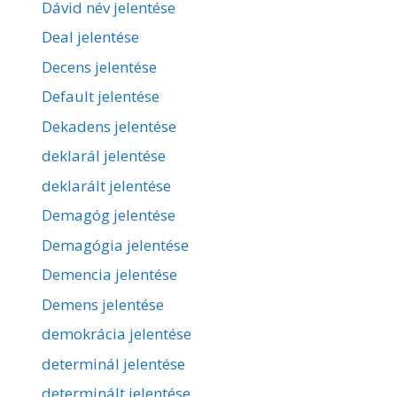
Dávid név jelentése
Deal jelentése
Decens jelentése
Default jelentése
Dekadens jelentése
deklarál jelentése
deklarált jelentése
Demagóg jelentése
Demagógia jelentése
Demencia jelentése
Demens jelentése
demokrácia jelentése
determinál jelentése
determinált jelentése