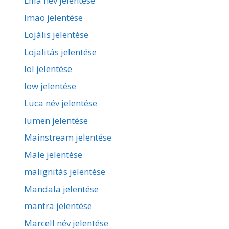
Lilla név jelentése
lmao jelentése
Lojális jelentése
Lojalitás jelentése
lol jelentése
low jelentése
Luca név jelentése
lumen jelentése
Mainstream jelentése
Male jelentése
malignitás jelentése
Mandala jelentése
mantra jelentése
Marcell név jelentése