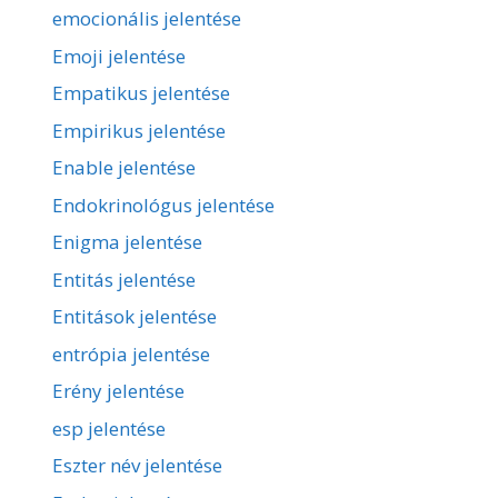
emocionális jelentése
Emoji jelentése
Empatikus jelentése
Empirikus jelentése
Enable jelentése
Endokrinológus jelentése
Enigma jelentése
Entitás jelentése
Entitások jelentése
entrópia jelentése
Erény jelentése
esp jelentése
Eszter név jelentése