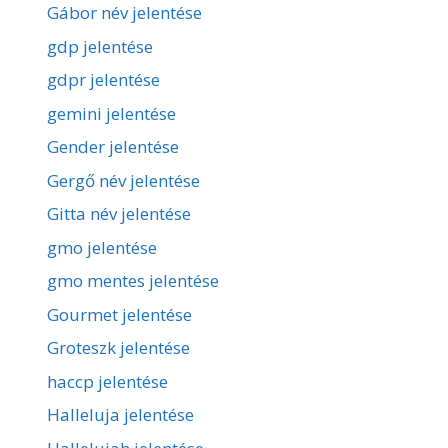
Gábor név jelentése
gdp jelentése
gdpr jelentése
gemini jelentése
Gender jelentése
Gergő név jelentése
Gitta név jelentése
gmo jelentése
gmo mentes jelentése
Gourmet jelentése
Groteszk jelentése
haccp jelentése
Halleluja jelentése