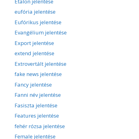
Etalon jelentése
eufória jelentése
Eufórikus jelentése
Evangélium jelentése
Export jelentése
extend jelentése
Extrovertált jelentése
fake news jelentése
Fancy jelentése
Fanni név jelentése
Fasiszta jelentése
Features jelentése
fehér rózsa jelentése
Female jelentése