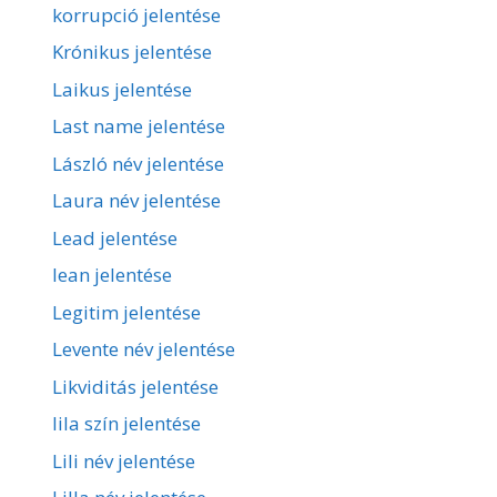
korrupció jelentése
Krónikus jelentése
Laikus jelentése
Last name jelentése
László név jelentése
Laura név jelentése
Lead jelentése
lean jelentése
Legitim jelentése
Levente név jelentése
Likviditás jelentése
lila szín jelentése
Lili név jelentése