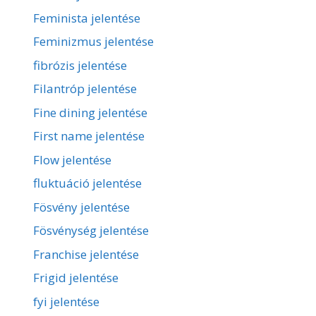
Feminista jelentése
Feminizmus jelentése
fibrózis jelentése
Filantróp jelentése
Fine dining jelentése
First name jelentése
Flow jelentése
fluktuáció jelentése
Fösvény jelentése
Fösvénység jelentése
Franchise jelentése
Frigid jelentése
fyi jelentése