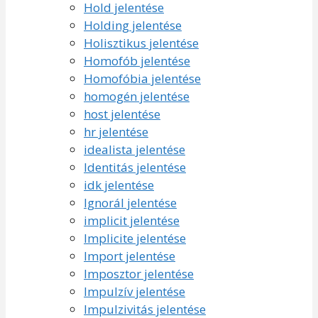
Hold jelentése
Holding jelentése
Holisztikus jelentése
Homofób jelentése
Homofóbia jelentése
homogén jelentése
host jelentése
hr jelentése
idealista jelentése
Identitás jelentése
idk jelentése
Ignorál jelentése
implicit jelentése
Implicite jelentése
Import jelentése
Imposztor jelentése
Impulzív jelentése
Impulzivitás jelentése