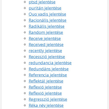
ptsd jelentése
puritán jelentése
Quo vadis jelentése
Racionális jelentése
Radikális jelentése
Random jelentése
Receive jelentése
Received jelentése
recently jelentése
Recesszió jelentése
redundancia jelentése
Redundáns jelentése
Referencia jelentése
Reflektál jelentése
Reflexió jelentése
Reflexió jelentése
Regresszió jelentése
Réka név jelentése