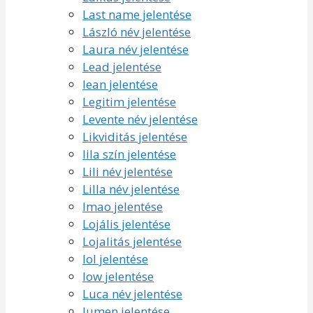
Last name jelentése
László név jelentése
Laura név jelentése
Lead jelentése
lean jelentése
Legitim jelentése
Levente név jelentése
Likviditás jelentése
lila szín jelentése
Lili név jelentése
Lilla név jelentése
lmao jelentése
Lojális jelentése
Lojalitás jelentése
lol jelentése
low jelentése
Luca név jelentése
lumen jelentése