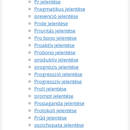
Pr jelentése
Pragmatikus jelentése
prevenció jelentése
Pride jelentése
Prioritás jelentése
Pro bono jelentése
Proaktív jelentése
Probono jelentése
produktív jelentése
prognózis jelentése
Progresszió jelentése
Progresszív jelentése
Proli jelentése
prompt jelentése
Propaganda jelentése
Protokoll jelentése
Prűd jelentése
pszichopata jelentése