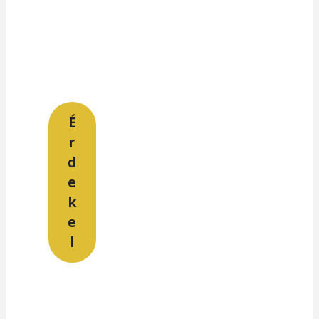
É
r
d
e
k
e
l