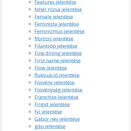
Features jelentése
fehér rózsa jelentése
Female jelentése
Feminista jelentése
Feminizmus jelentése
fibrózis jelentése
Filantróp jelentése
Fine dining jelentése
First name jelentése
Flow jelentése
fluktuáció jelentése
Fösvény jelentése
Fösvénység jelentése
Franchise jelentése
Frigid jelentése
fyi jelentése
Gábor név jelentése
gdp jelentése