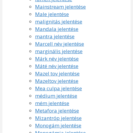
Mainstream jelentése
Male jelentése
malignitás jelentése
Mandala jelentése
mantra jelentése
Marcell név jelentése
marginális jelentése
Márk név jelentése
Máté név jelentése
Mazel tov jelentése
Mazeltov jelentése
Mea culpa jelentése
médium jelentése
mém jelentése
Metafora jelentése
Mizantróp jelentése
Monogám jelentése
Monogámia jelentése