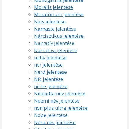
Morális jelentése
Moratórium jelentése
Naív jelentése
Namaste jelentése
Nárcisztikus jelentése
Narratív jelentése
Narratíva jelentése
natív jelentése
ner jelentése
Nerd jelentése
Nfc jelentése
niche jelentése
Nikoletta név jelentése
Noémi név jelentése
non plus ultra jelentése
Nope jelentése
Nóra név jelentése