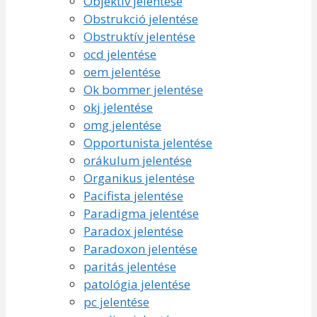
Objektív jelentése
Obstrukció jelentése
Obstruktív jelentése
ocd jelentése
oem jelentése
Ok bommer jelentése
okj jelentése
omg jelentése
Opportunista jelentése
orákulum jelentése
Organikus jelentése
Pacifista jelentése
Paradigma jelentése
Paradox jelentése
Paradoxon jelentése
paritás jelentése
patológia jelentése
pc jelentése