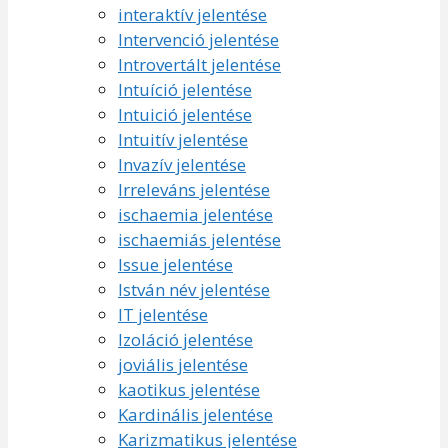
interaktív jelentése
Intervenció jelentése
Introvertált jelentése
Intuíció jelentése
Intuició jelentése
Intuitív jelentése
Invazív jelentése
Irreleváns jelentése
ischaemia jelentése
ischaemiás jelentése
Issue jelentése
István név jelentése
IT jelentése
Izoláció jelentése
joviális jelentése
kaotikus jelentése
Kardinális jelentése
Karizmatikus jelentése