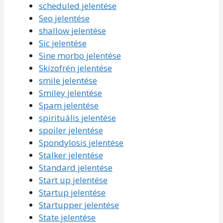
scheduled jelentése
Seo jelentése
shallow jelentése
Sic jelentése
Sine morbo jelentése
Skizofrén jelentése
smile jelentése
Smiley jelentése
Spam jelentése
spirituális jelentése
spoiler jelentése
Spondylosis jelentése
Stalker jelentése
Standard jelentése
Start up jelentése
Startup jelentése
Startupper jelentése
State jelentése