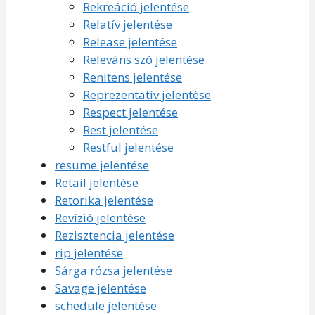
Rekreáció jelentése
Relatív jelentése
Release jelentése
Releváns szó jelentése
Renitens jelentése
Reprezentatív jelentése
Respect jelentése
Rest jelentése
Restful jelentése
resume jelentése
Retail jelentése
Retorika jelentése
Revízió jelentése
Rezisztencia jelentése
rip jelentése
Sárga rózsa jelentése
Savage jelentése
schedule jelentése