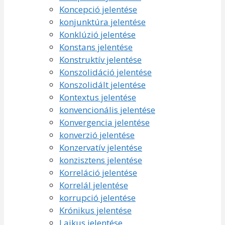
Koncepció jelentése
konjunktúra jelentése
Konklúzió jelentése
Konstans jelentése
Konstruktív jelentése
Konszolidáció jelentése
Konszolidált jelentése
Kontextus jelentése
konvencionális jelentése
Konvergencia jelentése
konverzió jelentése
Konzervatív jelentése
konzisztens jelentése
Korreláció jelentése
Korrelál jelentése
korrupció jelentése
Krónikus jelentése
Laikus jelentése