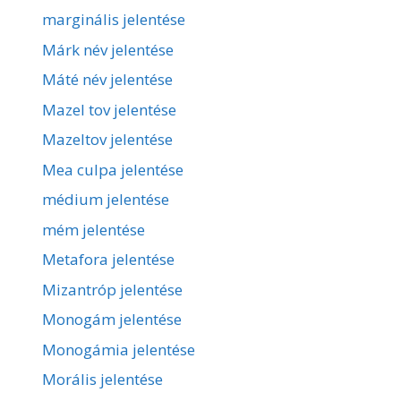
marginális jelentése
Márk név jelentése
Máté név jelentése
Mazel tov jelentése
Mazeltov jelentése
Mea culpa jelentése
médium jelentése
mém jelentése
Metafora jelentése
Mizantróp jelentése
Monogám jelentése
Monogámia jelentése
Morális jelentése