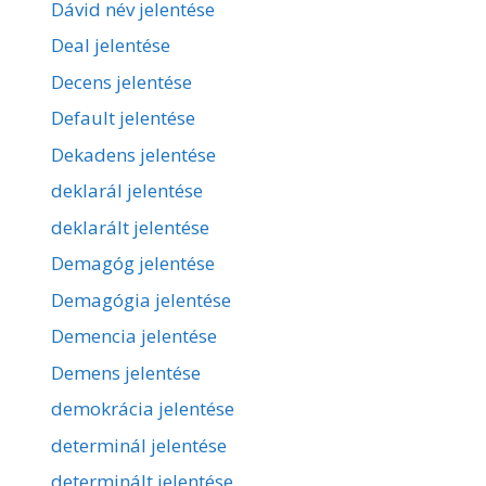
Dávid név jelentése
Deal jelentése
Decens jelentése
Default jelentése
Dekadens jelentése
deklarál jelentése
deklarált jelentése
Demagóg jelentése
Demagógia jelentése
Demencia jelentése
Demens jelentése
demokrácia jelentése
determinál jelentése
determinált jelentése