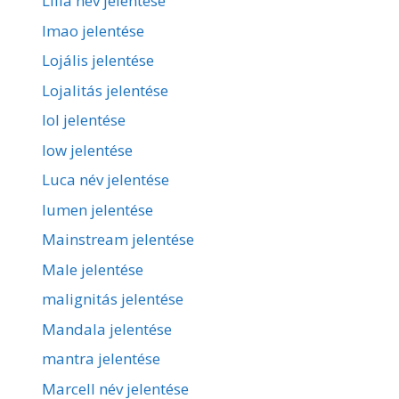
Lilla név jelentése
lmao jelentése
Lojális jelentése
Lojalitás jelentése
lol jelentése
low jelentése
Luca név jelentése
lumen jelentése
Mainstream jelentése
Male jelentése
malignitás jelentése
Mandala jelentése
mantra jelentése
Marcell név jelentése