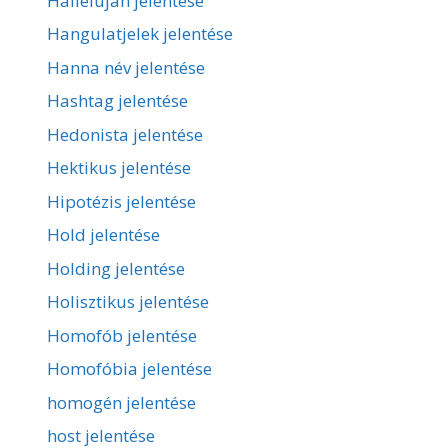
Hallelujah jelentése
Hangulatjelek jelentése
Hanna név jelentése
Hashtag jelentése
Hedonista jelentése
Hektikus jelentése
Hipotézis jelentése
Hold jelentése
Holding jelentése
Holisztikus jelentése
Homofób jelentése
Homofóbia jelentése
homogén jelentése
host jelentése