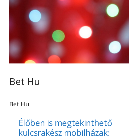
Bet Hu
Bet Hu
Élőben is megtekinthető
kulcsrakész mobilházak: