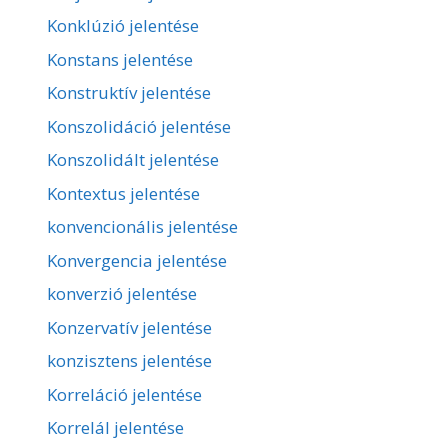
Konklúzió jelentése
Konstans jelentése
Konstruktív jelentése
Konszolidáció jelentése
Konszolidált jelentése
Kontextus jelentése
konvencionális jelentése
Konvergencia jelentése
konverzió jelentése
Konzervatív jelentése
konzisztens jelentése
Korreláció jelentése
Korrelál jelentése