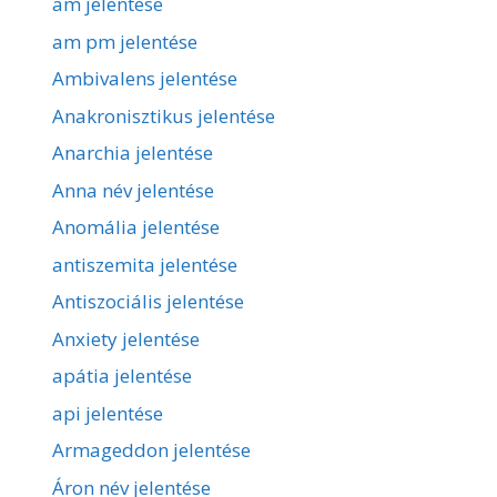
am jelentése
am pm jelentése
Ambivalens jelentése
Anakronisztikus jelentése
Anarchia jelentése
Anna név jelentése
Anomália jelentése
antiszemita jelentése
Antiszociális jelentése
Anxiety jelentése
apátia jelentése
api jelentése
Armageddon jelentése
Áron név jelentése