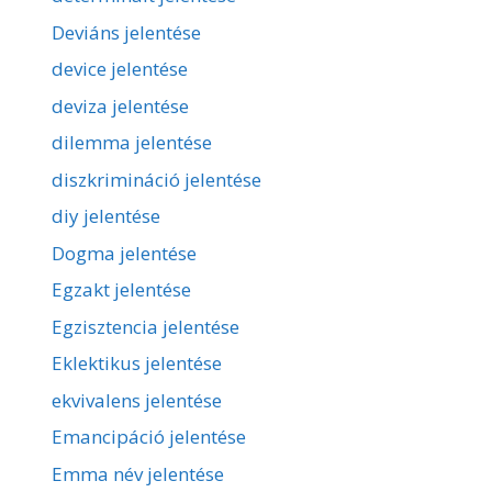
Deviáns jelentése
device jelentése
deviza jelentése
dilemma jelentése
diszkrimináció jelentése
diy jelentése
Dogma jelentése
Egzakt jelentése
Egzisztencia jelentése
Eklektikus jelentése
ekvivalens jelentése
Emancipáció jelentése
Emma név jelentése