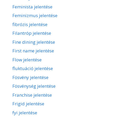
Feminista jelentése
Feminizmus jelentése
fibrózis jelentése
Filantróp jelentése
Fine dining jelentése
First name jelentése
Flow jelentése
fluktuáció jelentése
Fösvény jelentése
Fösvénység jelentése
Franchise jelentése
Frigid jelentése
fyi jelentése