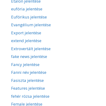
Etalon jelentése
eufória jelentése
Eufórikus jelentése
Evangélium jelentése
Export jelentése
extend jelentése
Extrovertált jelentése
fake news jelentése
Fancy jelentése
Fanni név jelentése
Fasiszta jelentése
Features jelentése
fehér rózsa jelentése
Female jelentése