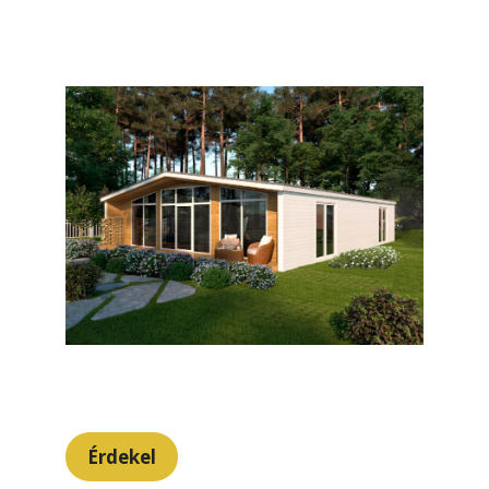
Érdekel