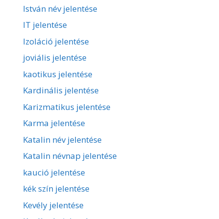
István név jelentése
IT jelentése
Izoláció jelentése
joviális jelentése
kaotikus jelentése
Kardinális jelentése
Karizmatikus jelentése
Karma jelentése
Katalin név jelentése
Katalin névnap jelentése
kaució jelentése
kék szín jelentése
Kevély jelentése