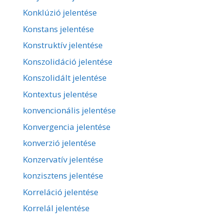
Konklúzió jelentése
Konstans jelentése
Konstruktív jelentése
Konszolidáció jelentése
Konszolidált jelentése
Kontextus jelentése
konvencionális jelentése
Konvergencia jelentése
konverzió jelentése
Konzervatív jelentése
konzisztens jelentése
Korreláció jelentése
Korrelál jelentése