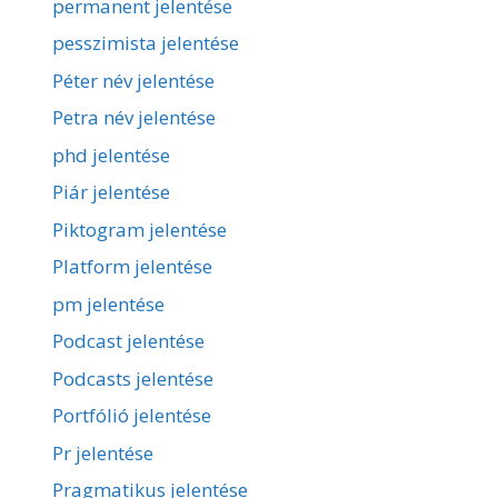
permanent jelentése
pesszimista jelentése
Péter név jelentése
Petra név jelentése
phd jelentése
Piár jelentése
Piktogram jelentése
Platform jelentése
pm jelentése
Podcast jelentése
Podcasts jelentése
Portfólió jelentése
Pr jelentése
Pragmatikus jelentése