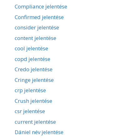
Compliance jelentése
Confirmed jelentése
consider jelentése
content jelentése
cool jelentése
copd jelentése
Credo jelentése
Cringe jelentése
crp jelentése
Crush jelentése
csr jelentése
current jelentése
Dániel név jelentése