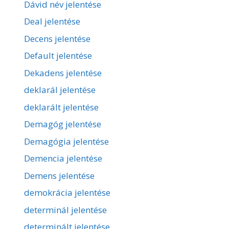
Dávid név jelentése
Deal jelentése
Decens jelentése
Default jelentése
Dekadens jelentése
deklarál jelentése
deklarált jelentése
Demagóg jelentése
Demagógia jelentése
Demencia jelentése
Demens jelentése
demokrácia jelentése
determinál jelentése
determinált jelentése