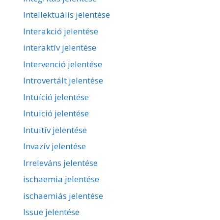
Intellektuális jelentése
Interakció jelentése
interaktív jelentése
Intervenció jelentése
Introvertált jelentése
Intuíció jelentése
Intuició jelentése
Intuitív jelentése
Invazív jelentése
Irreleváns jelentése
ischaemia jelentése
ischaemiás jelentése
Issue jelentése