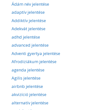
Ádám név jelentése
adaptív jelentése
Addiktív jelentése
Adekvát jelentése
adhd jelentése
advanced jelentése
Adventi gyertya jelentése
Afrodiziákum jelentése
agenda jelentése
Agilis jelentése
airbnb jelentése
akvizíció jelentése
alternatív jelentése