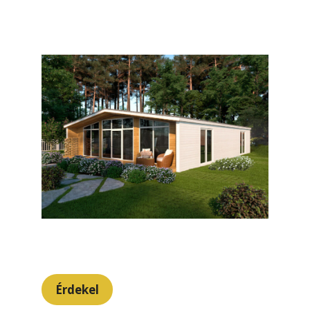
Érdekel