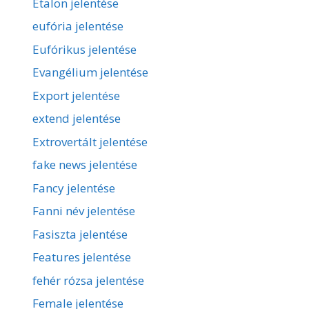
Etalon jelentése
eufória jelentése
Eufórikus jelentése
Evangélium jelentése
Export jelentése
extend jelentése
Extrovertált jelentése
fake news jelentése
Fancy jelentése
Fanni név jelentése
Fasiszta jelentése
Features jelentése
fehér rózsa jelentése
Female jelentése