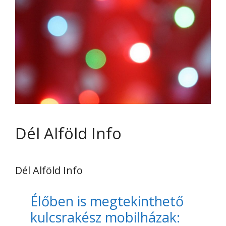
Dél Alföld Info
Dél Alföld Info
Élőben is megtekinthető
kulcsrakész mobilházak: