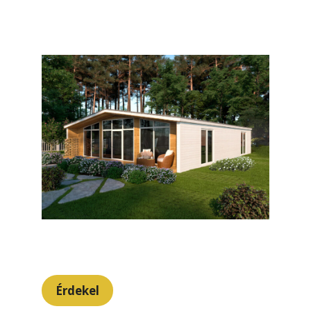
Érdekel