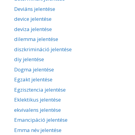
Deviáns jelentése
device jelentése
deviza jelentése
dilemma jelentése
diszkrimináció jelentése
diy jelentése
Dogma jelentése
Egzakt jelentése
Egzisztencia jelentése
Eklektikus jelentése
ekvivalens jelentése
Emancipáció jelentése
Emma név jelentése