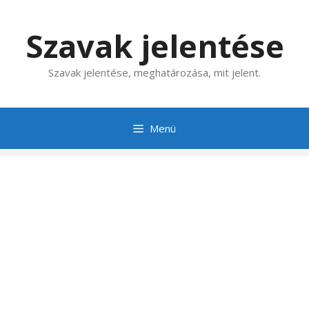
Kilépés
a
Szavak jelentése
tartalomba
Szavak jelentése, meghatározása, mit jelent.
Menü