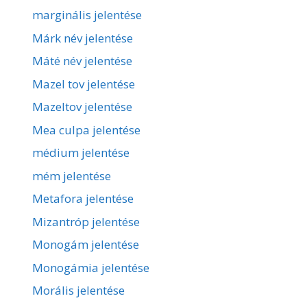
marginális jelentése
Márk név jelentése
Máté név jelentése
Mazel tov jelentése
Mazeltov jelentése
Mea culpa jelentése
médium jelentése
mém jelentése
Metafora jelentése
Mizantróp jelentése
Monogám jelentése
Monogámia jelentése
Morális jelentése