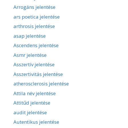
Arrogáns jelentése
ars poetica jelentése
arthrosis jelentése
asap jelentése
Ascendens jelentése
Asmr jelentése
Asszertív jelentése
Asszertivitás jelentése
atherosclerosis jelentése
Attila név jelentése
Attitűd jelentése
audit jelentése
Autentikus jelentése