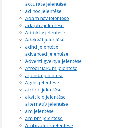
accurate jelentése
ad hoc jelentése
Ádám név jelentése
adaptív jelentése
Addiktív jelentése
Adekvát jelentése
adhd jelentése
advanced jelentése
Adventi gyertya jelentése
Afrodiziákum jelentése
agenda jelentése
Agilis jelentése
airbnb jelentése
akvizíció jelentése
alternatív jelentése
am jelentése
am pm jelentése
Ambivalens jelentése