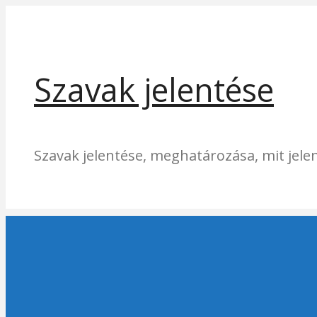
Kilépés
a
tartalomba
Szavak jelentése
Szavak jelentése, meghatározása, mit jelen