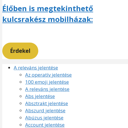
Élőben is megtekinthető
kulcsrakész mobilházak:
Érdekel
A releváns jelentése
Az operatív jelentése
100 emoji jelentése
A releváns jelentése
Abs jelentése
Absztrakt jelentése
Abszurd jelentése
Abúzus jelentése
Account jelentése