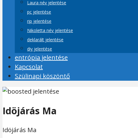
Laura név jelentése
pc jelentése
rip jelentése
Nikoletta név jelentése
deklarált jelentése
diy jelentése
entrópia jelentése
Kapcsolat
Szülinapi köszöntő
Idöjárás Ma
Idöjárás Ma