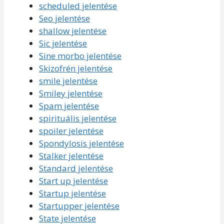
scheduled jelentése
Seo jelentése
shallow jelentése
Sic jelentése
Sine morbo jelentése
Skizofrén jelentése
smile jelentése
Smiley jelentése
Spam jelentése
spirituális jelentése
spoiler jelentése
Spondylosis jelentése
Stalker jelentése
Standard jelentése
Start up jelentése
Startup jelentése
Startupper jelentése
State jelentése