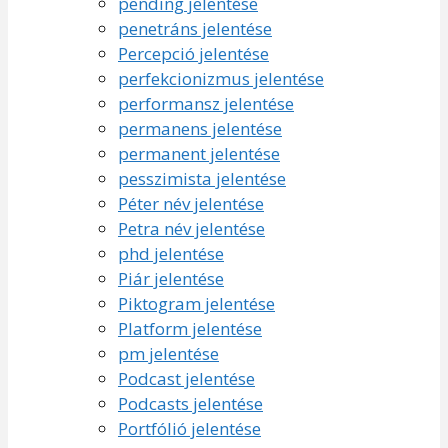
pending jelentése
penetráns jelentése
Percepció jelentése
perfekcionizmus jelentése
performansz jelentése
permanens jelentése
permanent jelentése
pesszimista jelentése
Péter név jelentése
Petra név jelentése
phd jelentése
Piár jelentése
Piktogram jelentése
Platform jelentése
pm jelentése
Podcast jelentése
Podcasts jelentése
Portfólió jelentése