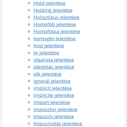
Hold jelentése
Holding jelentése
Holisztikus jelentése
Homofób jelentése
Homofóbia jelentése
homogén jelentése
host jelentése
hr jelentése
idealista jelentése
Identitás jelentése
idk jelentése
Ignorál jelentése
implicit jelentése
Implicite jelentése
Import jelentése
Imposztor jelentése
Impulzív jelentése
Impulzivitás jelentése