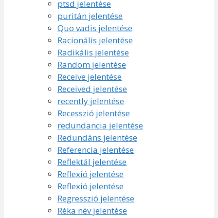
ptsd jelentése
puritán jelentése
Quo vadis jelentése
Racionális jelentése
Radikális jelentése
Random jelentése
Receive jelentése
Received jelentése
recently jelentése
Recesszió jelentése
redundancia jelentése
Redundáns jelentése
Referencia jelentése
Reflektál jelentése
Reflexió jelentése
Reflexió jelentése
Regresszió jelentése
Réka név jelentése