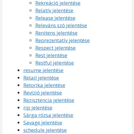
Rekreáció jelentése
Relatív jelentése
Release jelentése
Releváns szó jelentése
Renitens jelentése
Reprezentatív jelentése
Respect jelentése
Rest jelentése
Restful jelentése
resume jelentése
Retail jelentése
Retorika jelentése
Revízió jelentése
Rezisztencia jelentése
rip jelentése
Sárga rózsa jelentése
Savage jelentése
schedule jelentése