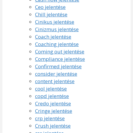
Ceo jelentése
Chill jelentése
Cinikus jelentése
Cinizmus jelentése
Coach jelentése
Coaching jelentése
Coming out jelentése
Compliance jelentése
Confirmed jelentése
consider jelentése
content jelentése
cool jelentése
copd jelentése
Credo jelentése
Cringe jelentése
crp jelentése
Crush jelentése