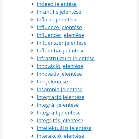
Indeed jelentése
Infantilis jelentése
Infláció jelentése
Influence jelentése
Influencer jelentése
Influenszer jelentése
Influential jelentése
Infrastruktúra jelentése
Innováció jelentése
Innovatív jelentése
Inri jelentése
Insomnia jelentése
Integráció jelentése
Integrál jelentése
Integrált jelentése
Integritás jelentése
Intellektuális jelentése
Interakció jelentése