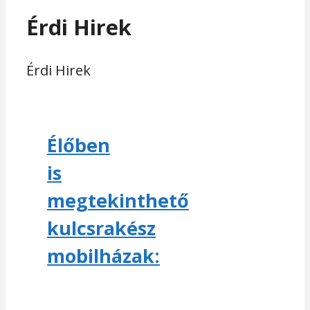
Érdi Hirek
Érdi Hirek
Élőben
is
megtekinthető
kulcsrakész
mobilházak: