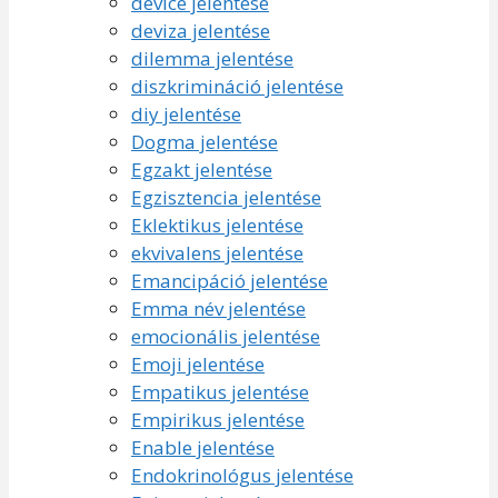
device jelentése
deviza jelentése
dilemma jelentése
diszkrimináció jelentése
diy jelentése
Dogma jelentése
Egzakt jelentése
Egzisztencia jelentése
Eklektikus jelentése
ekvivalens jelentése
Emancipáció jelentése
Emma név jelentése
emocionális jelentése
Emoji jelentése
Empatikus jelentése
Empirikus jelentése
Enable jelentése
Endokrinológus jelentése