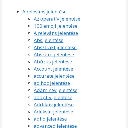
A releváns jelentése
Az operatív jelentése
100 emoji jelentése
A releváns jelentése
Abs jelentése
Absztrakt jelentése
Abszurd jelentése
Abúzus jelentése
Account jelentése
accurate jelentése
ad hoc jelentése
Ádám név jelentése
adaptív jelentése
Addiktív jelentése
Adekvát jelentése
adhd jelentése
advanced jelentése