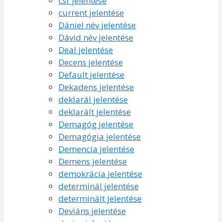
csr jelentése
current jelentése
Dániel név jelentése
Dávid név jelentése
Deal jelentése
Decens jelentése
Default jelentése
Dekadens jelentése
deklarál jelentése
deklarált jelentése
Demagóg jelentése
Demagógia jelentése
Demencia jelentése
Demens jelentése
demokrácia jelentése
determinál jelentése
determinált jelentése
Deviáns jelentése