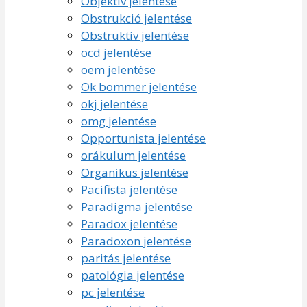
Objektív jelentése
Obstrukció jelentése
Obstruktív jelentése
ocd jelentése
oem jelentése
Ok bommer jelentése
okj jelentése
omg jelentése
Opportunista jelentése
orákulum jelentése
Organikus jelentése
Pacifista jelentése
Paradigma jelentése
Paradox jelentése
Paradoxon jelentése
paritás jelentése
patológia jelentése
pc jelentése