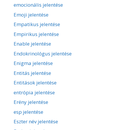
emocionális jelentése
Emoji jelentése
Empatikus jelentése
Empirikus jelentése
Enable jelentése
Endokrinológus jelentése
Enigma jelentése
Entitás jelentése
Entitások jelentése
entrópia jelentése
Erény jelentése
esp jelentése
Eszter név jelentése