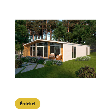
Érdekel