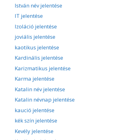
István név jelentése
IT jelentése
Izoláció jelentése
joviális jelentése
kaotikus jelentése
Kardinális jelentése
Karizmatikus jelentése
Karma jelentése
Katalin név jelentése
Katalin névnap jelentése
kaució jelentése
kék szín jelentése
Kevély jelentése