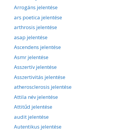
Arrogáns jelentése
ars poetica jelentése
arthrosis jelentése
asap jelentése
Ascendens jelentése
Asmr jelentése
Asszertív jelentése
Asszertivitás jelentése
atherosclerosis jelentése
Attila név jelentése
Attitűd jelentése
audit jelentése
Autentikus jelentése