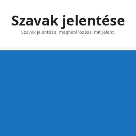
Kilépés
a
Szavak jelentése
tartalomba
Szavak jelentése, meghatározása, mit jelent.