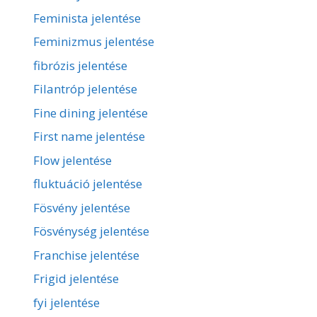
Feminista jelentése
Feminizmus jelentése
fibrózis jelentése
Filantróp jelentése
Fine dining jelentése
First name jelentése
Flow jelentése
fluktuáció jelentése
Fösvény jelentése
Fösvénység jelentése
Franchise jelentése
Frigid jelentése
fyi jelentése