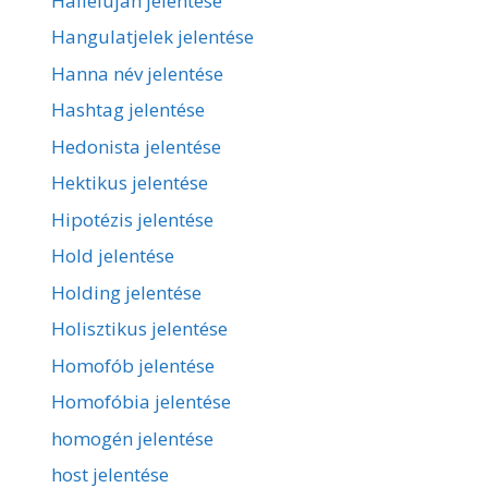
Hallelujah jelentése
Hangulatjelek jelentése
Hanna név jelentése
Hashtag jelentése
Hedonista jelentése
Hektikus jelentése
Hipotézis jelentése
Hold jelentése
Holding jelentése
Holisztikus jelentése
Homofób jelentése
Homofóbia jelentése
homogén jelentése
host jelentése