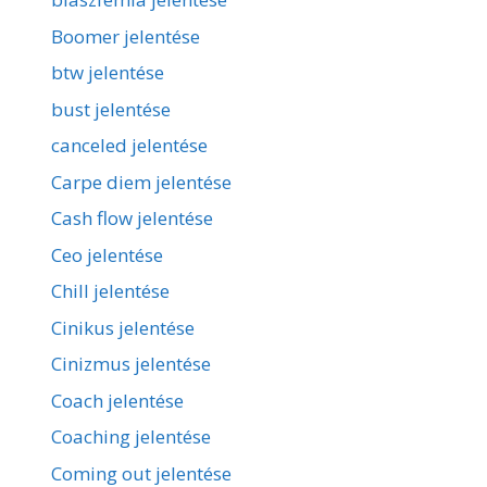
Boomer jelentése
btw jelentése
bust jelentése
canceled jelentése
Carpe diem jelentése
Cash flow jelentése
Ceo jelentése
Chill jelentése
Cinikus jelentése
Cinizmus jelentése
Coach jelentése
Coaching jelentése
Coming out jelentése