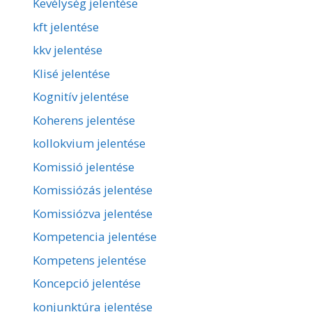
Kevélység jelentése
kft jelentése
kkv jelentése
Klisé jelentése
Kognitív jelentése
Koherens jelentése
kollokvium jelentése
Komissió jelentése
Komissiózás jelentése
Komissiózva jelentése
Kompetencia jelentése
Kompetens jelentése
Koncepció jelentése
konjunktúra jelentése