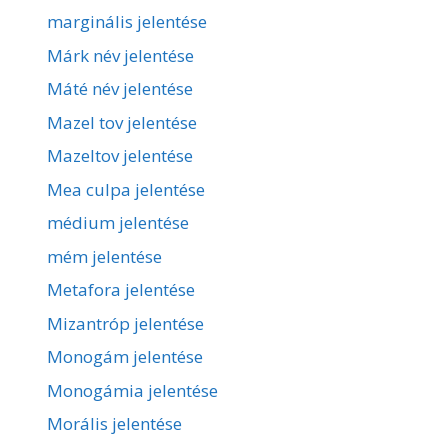
marginális jelentése
Márk név jelentése
Máté név jelentése
Mazel tov jelentése
Mazeltov jelentése
Mea culpa jelentése
médium jelentése
mém jelentése
Metafora jelentése
Mizantróp jelentése
Monogám jelentése
Monogámia jelentése
Morális jelentése