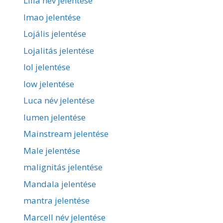
Lilla név jelentése
lmao jelentése
Lojális jelentése
Lojalitás jelentése
lol jelentése
low jelentése
Luca név jelentése
lumen jelentése
Mainstream jelentése
Male jelentése
malignitás jelentése
Mandala jelentése
mantra jelentése
Marcell név jelentése