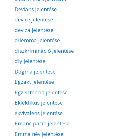
Deviáns jelentése
device jelentése
deviza jelentése
dilemma jelentése
diszkrimináció jelentése
diy jelentése
Dogma jelentése
Egzakt jelentése
Egzisztencia jelentése
Eklektikus jelentése
ekvivalens jelentése
Emancipáció jelentése
Emma név jelentése