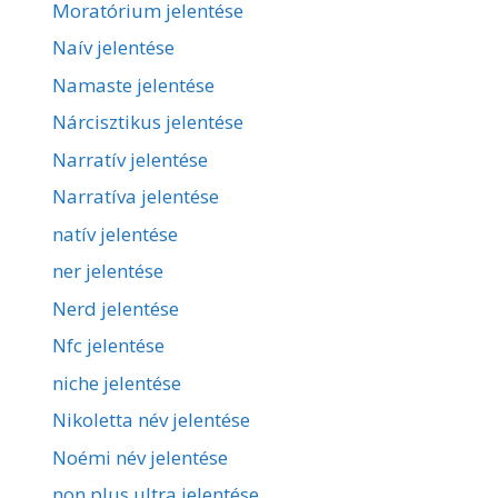
Moratórium jelentése
Naív jelentése
Namaste jelentése
Nárcisztikus jelentése
Narratív jelentése
Narratíva jelentése
natív jelentése
ner jelentése
Nerd jelentése
Nfc jelentése
niche jelentése
Nikoletta név jelentése
Noémi név jelentése
non plus ultra jelentése