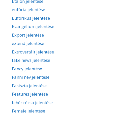
Etalon jelentése
eufória jelentése
Eufórikus jelentése
Evangélium jelentése
Export jelentése
extend jelentése
Extrovertált jelentése
fake news jelentése
Fancy jelentése
Fanni név jelentése
Fasiszta jelentése
Features jelentése
fehér rózsa jelentése
Female jelentése