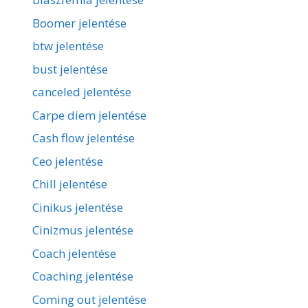
Boomer jelentése
btw jelentése
bust jelentése
canceled jelentése
Carpe diem jelentése
Cash flow jelentése
Ceo jelentése
Chill jelentése
Cinikus jelentése
Cinizmus jelentése
Coach jelentése
Coaching jelentése
Coming out jelentése