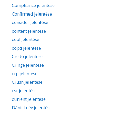
Compliance jelentése
Confirmed jelentése
consider jelentése
content jelentése
cool jelentése
copd jelentése
Credo jelentése
Cringe jelentése
crp jelentése
Crush jelentése
csr jelentése
current jelentése
Dániel név jelentése