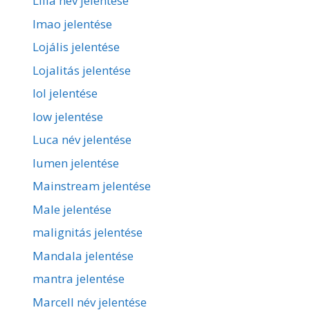
Lilla név jelentése
lmao jelentése
Lojális jelentése
Lojalitás jelentése
lol jelentése
low jelentése
Luca név jelentése
lumen jelentése
Mainstream jelentése
Male jelentése
malignitás jelentése
Mandala jelentése
mantra jelentése
Marcell név jelentése