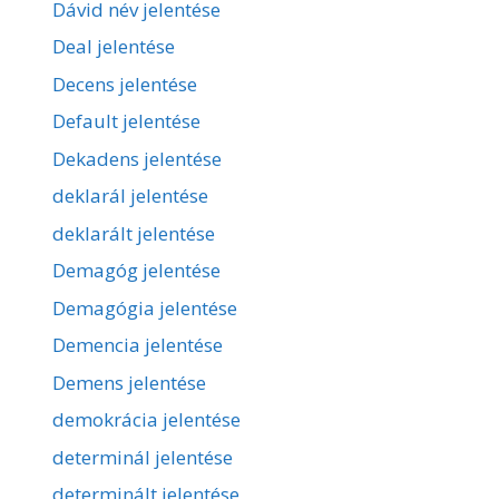
Dávid név jelentése
Deal jelentése
Decens jelentése
Default jelentése
Dekadens jelentése
deklarál jelentése
deklarált jelentése
Demagóg jelentése
Demagógia jelentése
Demencia jelentése
Demens jelentése
demokrácia jelentése
determinál jelentése
determinált jelentése