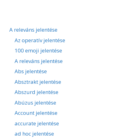
A releváns jelentése
Az operatív jelentése
100 emoji jelentése
A releváns jelentése
Abs jelentése
Absztrakt jelentése
Abszurd jelentése
Abúzus jelentése
Account jelentése
accurate jelentése
ad hoc jelentése