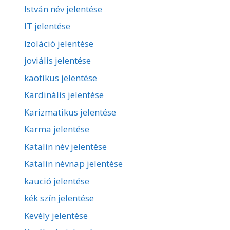
István név jelentése
IT jelentése
Izoláció jelentése
joviális jelentése
kaotikus jelentése
Kardinális jelentése
Karizmatikus jelentése
Karma jelentése
Katalin név jelentése
Katalin névnap jelentése
kaució jelentése
kék szín jelentése
Kevély jelentése