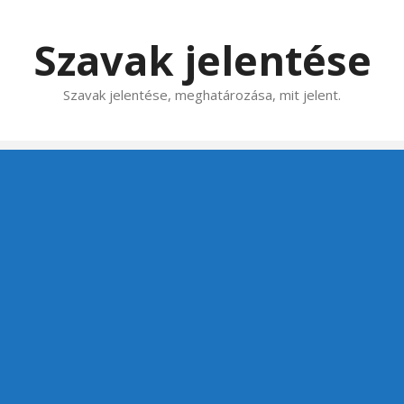
Kilépés
a
Szavak jelentése
tartalomba
Szavak jelentése, meghatározása, mit jelent.