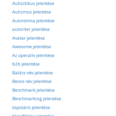
Autisztikus jelentése
Autizmus jelentése
Autonómia jelentése
autoriter jelentése
Avatar jelentése
Awesome jelentése
Az operatív jelentése
b2b jelentése
Balázs név jelentése
Bence név jelentése
Benchmark jelentése
Benchmarking jelentése
bipoláris jelentése
blaszfémia jelentése