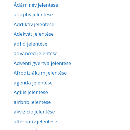
Ádám név jelentése
adaptív jelentése
Addiktív jelentése
Adekvát jelentése
adhd jelentése
advanced jelentése
Adventi gyertya jelentése
Afrodiziákum jelentése
agenda jelentése
Agilis jelentése
airbnb jelentése
akvizíció jelentése
alternatív jelentése