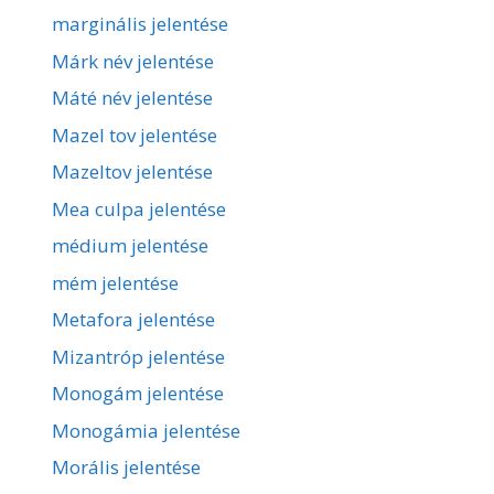
marginális jelentése
Márk név jelentése
Máté név jelentése
Mazel tov jelentése
Mazeltov jelentése
Mea culpa jelentése
médium jelentése
mém jelentése
Metafora jelentése
Mizantróp jelentése
Monogám jelentése
Monogámia jelentése
Morális jelentése