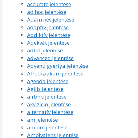
accurate jelentése
ad hoc jelentése
Ádám név jelentése
adaptív jelentése
Addiktív jelentése
Adekvát jelentése
adhd jelentése
advanced jelentése
Adventi gyertya jelentése
Afrodiziákum jelentése
agenda jelentése
Agilis jelentése
airbnb jelentése
akvizíció jelentése
alternatív jelentése
am jelentése
am pm jelentése
Ambivalens jelentése