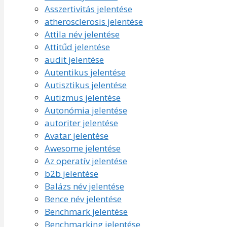
Asszertivitás jelentése
atherosclerosis jelentése
Attila név jelentése
Attitűd jelentése
audit jelentése
Autentikus jelentése
Autisztikus jelentése
Autizmus jelentése
Autonómia jelentése
autoriter jelentése
Avatar jelentése
Awesome jelentése
Az operatív jelentése
b2b jelentése
Balázs név jelentése
Bence név jelentése
Benchmark jelentése
Benchmarking jelentése