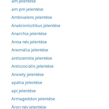
am jelentése
am pm jelentése
Ambivalens jelentése
Anakronisztikus jelentése
Anarchia jelentése
Anna név jelentése
Anomália jelentése
antiszemita jelentése
Antiszociális jelentése
Anxiety jelentése
apátia jelentése
api jelentése
Armageddon jelentése
Áron név jelentése