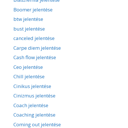
Boomer jelentése
btw jelentése
bust jelentése
canceled jelentése
Carpe diem jelentése
Cash flow jelentése
Ceo jelentése
Chill jelentése
Cinikus jelentése
Cinizmus jelentése
Coach jelentése
Coaching jelentése
Coming out jelentése