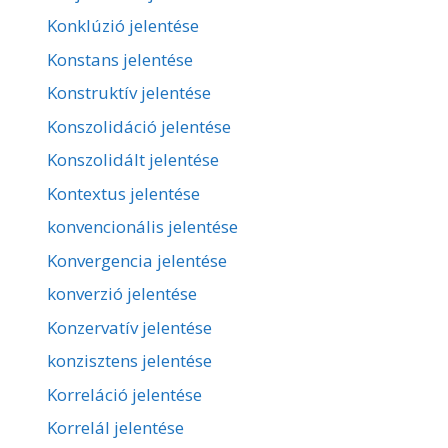
Konklúzió jelentése
Konstans jelentése
Konstruktív jelentése
Konszolidáció jelentése
Konszolidált jelentése
Kontextus jelentése
konvencionális jelentése
Konvergencia jelentése
konverzió jelentése
Konzervatív jelentése
konzisztens jelentése
Korreláció jelentése
Korrelál jelentése