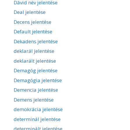
Dávid név jelentése
Deal jelentése
Decens jelentése
Default jelentése
Dekadens jelentése
deklarál jelentése
deklarált jelentése
Demagóg jelentése
Demagógia jelentése
Demencia jelentése
Demens jelentése
demokrácia jelentése
determinál jelentése
determinált jelentése