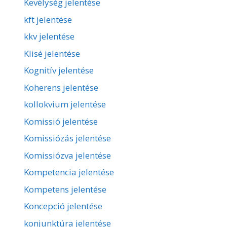
Kevélység jelentése
kft jelentése
kkv jelentése
Klisé jelentése
Kognitív jelentése
Koherens jelentése
kollokvium jelentése
Komissió jelentése
Komissiózás jelentése
Komissiózva jelentése
Kompetencia jelentése
Kompetens jelentése
Koncepció jelentése
konjunktúra jelentése