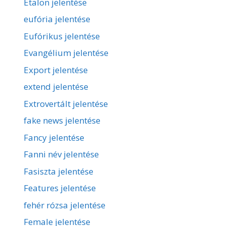
Etalon jelentése
eufória jelentése
Eufórikus jelentése
Evangélium jelentése
Export jelentése
extend jelentése
Extrovertált jelentése
fake news jelentése
Fancy jelentése
Fanni név jelentése
Fasiszta jelentése
Features jelentése
fehér rózsa jelentése
Female jelentése