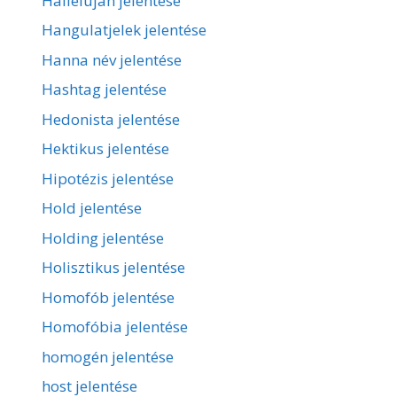
Hallelujah jelentése
Hangulatjelek jelentése
Hanna név jelentése
Hashtag jelentése
Hedonista jelentése
Hektikus jelentése
Hipotézis jelentése
Hold jelentése
Holding jelentése
Holisztikus jelentése
Homofób jelentése
Homofóbia jelentése
homogén jelentése
host jelentése