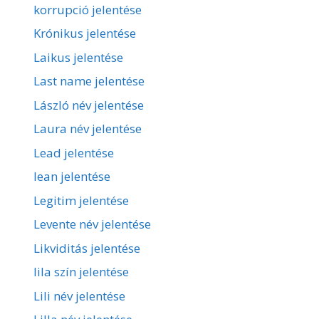
korrupció jelentése
Krónikus jelentése
Laikus jelentése
Last name jelentése
László név jelentése
Laura név jelentése
Lead jelentése
lean jelentése
Legitim jelentése
Levente név jelentése
Likviditás jelentése
lila szín jelentése
Lili név jelentése