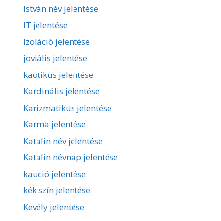
István név jelentése
IT jelentése
Izoláció jelentése
joviális jelentése
kaotikus jelentése
Kardinális jelentése
Karizmatikus jelentése
Karma jelentése
Katalin név jelentése
Katalin névnap jelentése
kaució jelentése
kék szín jelentése
Kevély jelentése