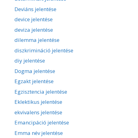
Deviáns jelentése
device jelentése
deviza jelentése
dilemma jelentése
diszkrimináció jelentése
diy jelentése
Dogma jelentése
Egzakt jelentése
Egzisztencia jelentése
Eklektikus jelentése
ekvivalens jelentése
Emancipáció jelentése
Emma név jelentése