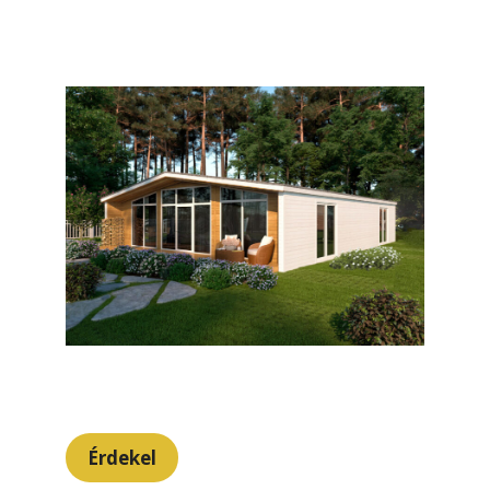
Érdekel