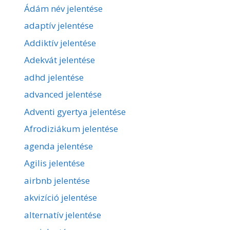
Ádám név jelentése
adaptív jelentése
Addiktív jelentése
Adekvát jelentése
adhd jelentése
advanced jelentése
Adventi gyertya jelentése
Afrodiziákum jelentése
agenda jelentése
Agilis jelentése
airbnb jelentése
akvizíció jelentése
alternatív jelentése