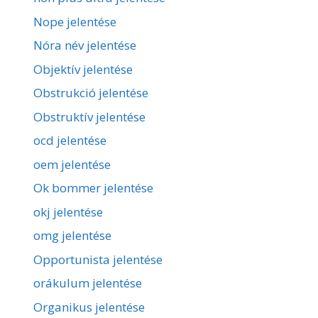
Nope jelentése
Nóra név jelentése
Objektív jelentése
Obstrukció jelentése
Obstruktív jelentése
ocd jelentése
oem jelentése
Ok bommer jelentése
okj jelentése
omg jelentése
Opportunista jelentése
orákulum jelentése
Organikus jelentése