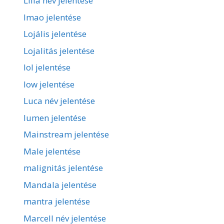
Lilla név jelentése
lmao jelentése
Lojális jelentése
Lojalitás jelentése
lol jelentése
low jelentése
Luca név jelentése
lumen jelentése
Mainstream jelentése
Male jelentése
malignitás jelentése
Mandala jelentése
mantra jelentése
Marcell név jelentése