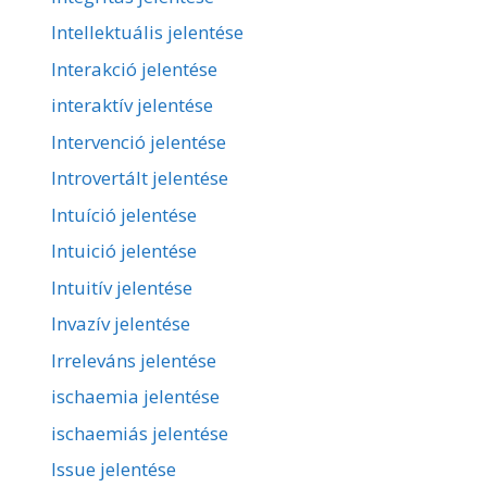
Intellektuális jelentése
Interakció jelentése
interaktív jelentése
Intervenció jelentése
Introvertált jelentése
Intuíció jelentése
Intuició jelentése
Intuitív jelentése
Invazív jelentése
Irreleváns jelentése
ischaemia jelentése
ischaemiás jelentése
Issue jelentése