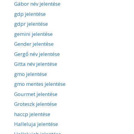
Gábor név jelentése
gdp jelentése
gdpr jelentése
gemini jelentése
Gender jelentése
Gergő név jelentése
Gitta név jelentése
gmo jelentése
gmo mentes jelentése
Gourmet jelentése
Groteszk jelentése
haccp jelentése
Halleluja jelentése