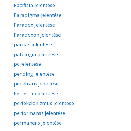
Pacifista jelentése
Paradigma jelentése
Paradox jelentése
Paradoxon jelentése
paritás jelentése
patológia jelentése
pc jelentése
pending jelentése
penetráns jelentése
Percepció jelentése
perfekcionizmus jelentése
performansz jelentése
permanens jelentése