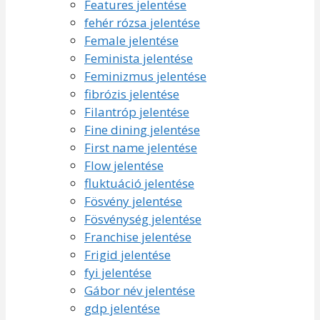
Features jelentése
fehér rózsa jelentése
Female jelentése
Feminista jelentése
Feminizmus jelentése
fibrózis jelentése
Filantróp jelentése
Fine dining jelentése
First name jelentése
Flow jelentése
fluktuáció jelentése
Fösvény jelentése
Fösvénység jelentése
Franchise jelentése
Frigid jelentése
fyi jelentése
Gábor név jelentése
gdp jelentése