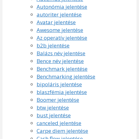
Autonómia jelentése
autoriter jelentése
Avatar jelentése
Awesome jelentése
Az operatív jelentése
b2b jelentése
Balázs név jelentése
Bence név jelentése
Benchmark jelentése
Benchmarking jelentése
bipoláris jelentése
blaszfémia jelentése
Boomer jelentése
btw jelentése
bust jelentése
canceled jelentése
Carpe diem jelentése
Cash flow jelentése