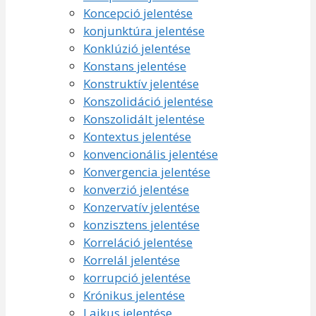
Koncepció jelentése
konjunktúra jelentése
Konklúzió jelentése
Konstans jelentése
Konstruktív jelentése
Konszolidáció jelentése
Konszolidált jelentése
Kontextus jelentése
konvencionális jelentése
Konvergencia jelentése
konverzió jelentése
Konzervatív jelentése
konzisztens jelentése
Korreláció jelentése
Korrelál jelentése
korrupció jelentése
Krónikus jelentése
Laikus jelentése