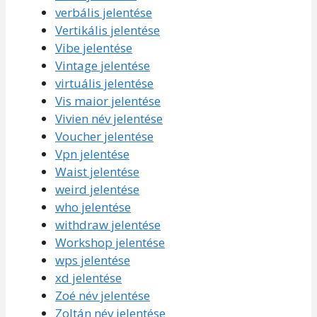
verbális jelentése
Vertikális jelentése
Vibe jelentése
Vintage jelentése
virtuális jelentése
Vis maior jelentése
Vivien név jelentése
Voucher jelentése
Vpn jelentése
Waist jelentése
weird jelentése
who jelentése
withdraw jelentése
Workshop jelentése
wps jelentése
xd jelentése
Zoé név jelentése
Zoltán név jelentése