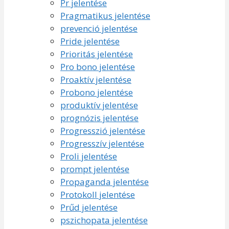
Pr jelentése
Pragmatikus jelentése
prevenció jelentése
Pride jelentése
Prioritás jelentése
Pro bono jelentése
Proaktív jelentése
Probono jelentése
produktív jelentése
prognózis jelentése
Progresszió jelentése
Progresszív jelentése
Proli jelentése
prompt jelentése
Propaganda jelentése
Protokoll jelentése
Prűd jelentése
pszichopata jelentése