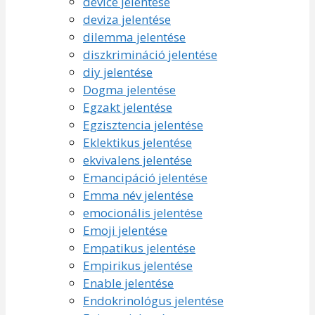
device jelentése
deviza jelentése
dilemma jelentése
diszkrimináció jelentése
diy jelentése
Dogma jelentése
Egzakt jelentése
Egzisztencia jelentése
Eklektikus jelentése
ekvivalens jelentése
Emancipáció jelentése
Emma név jelentése
emocionális jelentése
Emoji jelentése
Empatikus jelentése
Empirikus jelentése
Enable jelentése
Endokrinológus jelentése