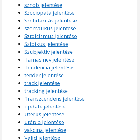
sznob jelentése
Szociopata jelentése
Szolidaritás jelentése
szomatikus jelentése
Sztoicizmus jelentése
Sztoikus jelentése
Szubjektív jelentése
Tamás név jelentése
Tendencia jelentése
tender jelentése
track jelentése
tracking jelentése
Transzcendens jelentése
update jelentése
Uterus jelentése
utópia jelentése
vakcina jelentése
Valid jelentése