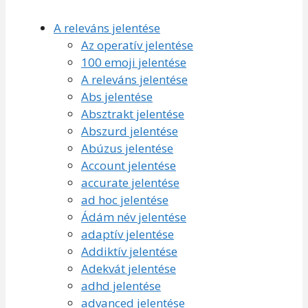
A releváns jelentése
Az operatív jelentése
100 emoji jelentése
A releváns jelentése
Abs jelentése
Absztrakt jelentése
Abszurd jelentése
Abúzus jelentése
Account jelentése
accurate jelentése
ad hoc jelentése
Ádám név jelentése
adaptív jelentése
Addiktív jelentése
Adekvát jelentése
adhd jelentése
advanced jelentése