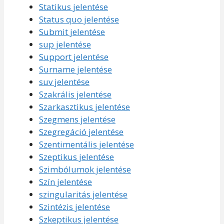
Statikus jelentése
Status quo jelentése
Submit jelentése
sup jelentése
Support jelentése
Surname jelentése
suv jelentése
Szakrális jelentése
Szarkasztikus jelentése
Szegmens jelentése
Szegregáció jelentése
Szentimentális jelentése
Szeptikus jelentése
Szimbólumok jelentése
Szín jelentése
szingularitás jelentése
Szintézis jelentése
Szkeptikus jelentése