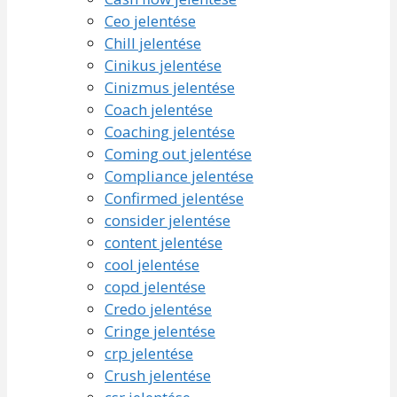
Ceo jelentése
Chill jelentése
Cinikus jelentése
Cinizmus jelentése
Coach jelentése
Coaching jelentése
Coming out jelentése
Compliance jelentése
Confirmed jelentése
consider jelentése
content jelentése
cool jelentése
copd jelentése
Credo jelentése
Cringe jelentése
crp jelentése
Crush jelentése