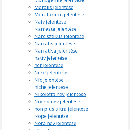
Morális jelentése
Moratórium jelentése
Naív jelentése
Namaste jelentése
Nárcisztikus jelentése
Narratív jelentése
Narratíva jelentése
natív jelentése
ner jelentése
Nerd jelentése
Nfc jelentése
niche jelentése
Nikoletta név jelentése
Noémi név jelentése
non plus ultra jelentése
Nope jelentése
Nóra név jelentése