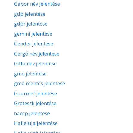
Gábor név jelentése
gdp jelentése
gdpr jelentése
gemini jelentése
Gender jelentése
Gergő név jelentése
Gitta név jelentése
gmo jelentése
gmo mentes jelentése
Gourmet jelentése
Groteszk jelentése
haccp jelentése
Halleluja jelentése