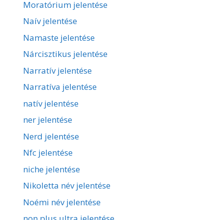
Moratórium jelentése
Naív jelentése
Namaste jelentése
Nárcisztikus jelentése
Narratív jelentése
Narratíva jelentése
natív jelentése
ner jelentése
Nerd jelentése
Nfc jelentése
niche jelentése
Nikoletta név jelentése
Noémi név jelentése
non plus ultra jelentése