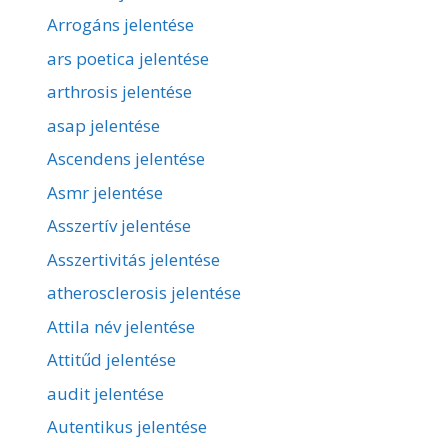
Arrogáns jelentése
ars poetica jelentése
arthrosis jelentése
asap jelentése
Ascendens jelentése
Asmr jelentése
Asszertív jelentése
Asszertivitás jelentése
atherosclerosis jelentése
Attila név jelentése
Attitűd jelentése
audit jelentése
Autentikus jelentése