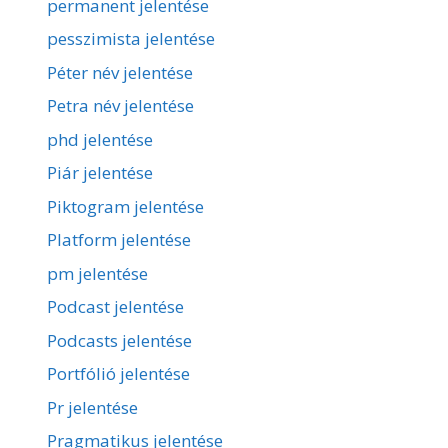
permanent jelentése
pesszimista jelentése
Péter név jelentése
Petra név jelentése
phd jelentése
Piár jelentése
Piktogram jelentése
Platform jelentése
pm jelentése
Podcast jelentése
Podcasts jelentése
Portfólió jelentése
Pr jelentése
Pragmatikus jelentése