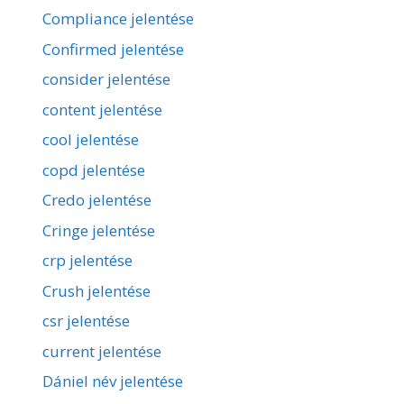
Compliance jelentése
Confirmed jelentése
consider jelentése
content jelentése
cool jelentése
copd jelentése
Credo jelentése
Cringe jelentése
crp jelentése
Crush jelentése
csr jelentése
current jelentése
Dániel név jelentése