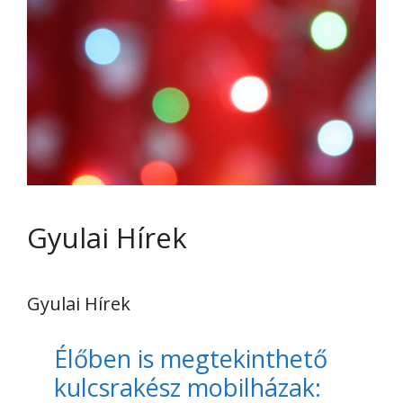
Gyulai Hírek
Gyulai Hírek
Élőben is megtekinthető
kulcsrakész mobilházak: