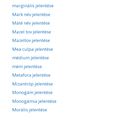
marginális jelentése
Márk név jelentése
Máté név jelentése
Mazel tov jelentése
Mazeltov jelentése
Mea culpa jelentése
médium jelentése
mém jelentése
Metafora jelentése
Mizantróp jelentése
Monogám jelentése
Monogámia jelentése
Morális jelentése