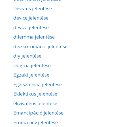
Deviáns jelentése
device jelentése
deviza jelentése
dilemma jelentése
diszkrimináció jelentése
diy jelentése
Dogma jelentése
Egzakt jelentése
Egzisztencia jelentése
Eklektikus jelentése
ekvivalens jelentése
Emancipáció jelentése
Emma név jelentése