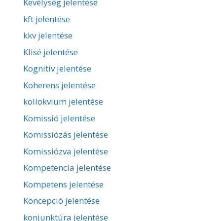
Kevélység jelentése
kft jelentése
kkv jelentése
Klisé jelentése
Kognitív jelentése
Koherens jelentése
kollokvium jelentése
Komissió jelentése
Komissiózás jelentése
Komissiózva jelentése
Kompetencia jelentése
Kompetens jelentése
Koncepció jelentése
konjunktúra jelentése