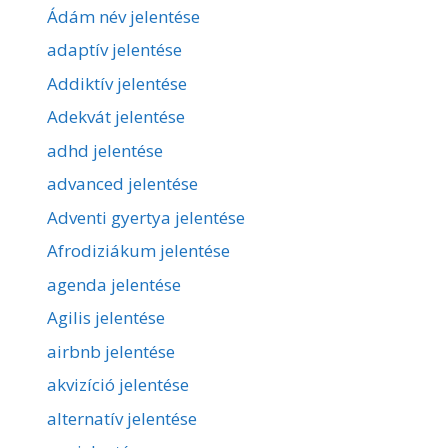
Ádám név jelentése
adaptív jelentése
Addiktív jelentése
Adekvát jelentése
adhd jelentése
advanced jelentése
Adventi gyertya jelentése
Afrodiziákum jelentése
agenda jelentése
Agilis jelentése
airbnb jelentése
akvizíció jelentése
alternatív jelentése