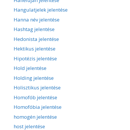
Hallelujah jelentése
Hangulatjelek jelentése
Hanna név jelentése
Hashtag jelentése
Hedonista jelentése
Hektikus jelentése
Hipotézis jelentése
Hold jelentése
Holding jelentése
Holisztikus jelentése
Homofób jelentése
Homofóbia jelentése
homogén jelentése
host jelentése