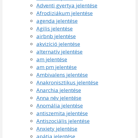
Adventi gyertya jelentése
Afrodiziákum jelentése
agenda jelentése
Agilis jelentése
airbnb jelentése
akvizíció jelentése
alternatív jelentése
am jelentése
am pm jelentése
Ambivalens jelentése
Anakronisztikus jelentése
Anarchia jelentése
Anna név jelentése
Anomália jelentése
antiszemita jelentése
Antiszociális jelentése
Anxiety jelentése
apátia jelentése