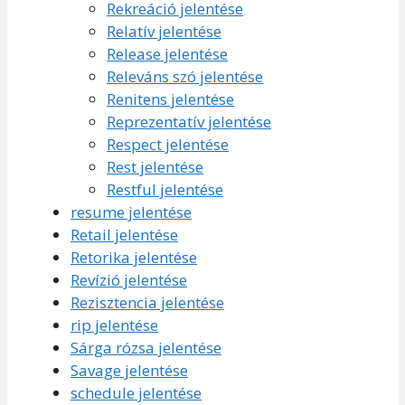
Rekreáció jelentése
Relatív jelentése
Release jelentése
Releváns szó jelentése
Renitens jelentése
Reprezentatív jelentése
Respect jelentése
Rest jelentése
Restful jelentése
resume jelentése
Retail jelentése
Retorika jelentése
Revízió jelentése
Rezisztencia jelentése
rip jelentése
Sárga rózsa jelentése
Savage jelentése
schedule jelentése