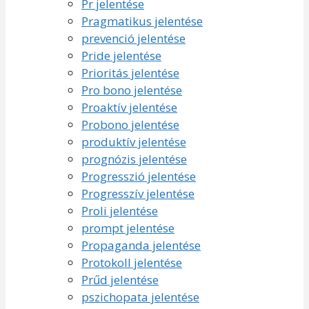
Pr jelentése
Pragmatikus jelentése
prevenció jelentése
Pride jelentése
Prioritás jelentése
Pro bono jelentése
Proaktív jelentése
Probono jelentése
produktív jelentése
prognózis jelentése
Progresszió jelentése
Progresszív jelentése
Proli jelentése
prompt jelentése
Propaganda jelentése
Protokoll jelentése
Prűd jelentése
pszichopata jelentése