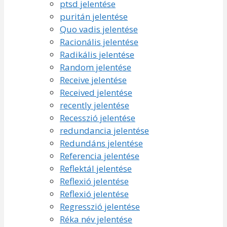
ptsd jelentése
puritán jelentése
Quo vadis jelentése
Racionális jelentése
Radikális jelentése
Random jelentése
Receive jelentése
Received jelentése
recently jelentése
Recesszió jelentése
redundancia jelentése
Redundáns jelentése
Referencia jelentése
Reflektál jelentése
Reflexió jelentése
Reflexió jelentése
Regresszió jelentése
Réka név jelentése