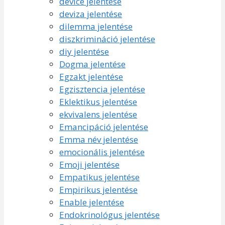
device jelentése
deviza jelentése
dilemma jelentése
diszkrimináció jelentése
diy jelentése
Dogma jelentése
Egzakt jelentése
Egzisztencia jelentése
Eklektikus jelentése
ekvivalens jelentése
Emancipáció jelentése
Emma név jelentése
emocionális jelentése
Emoji jelentése
Empatikus jelentése
Empirikus jelentése
Enable jelentése
Endokrinológus jelentése