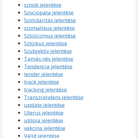
sznob jelentése
Szociopata jelentése
Szolidaritás jelentése
szomatikus jelentése
Sztoicizmus jelentése
Sztoikus jelentése
Szubjektív jelentése
Tamás név jelentése
Tendencia jelentése
tender jelentése
track jelentése
tracking jelentése
Transzcendens jelentése
update jelentése
Uterus jelentése
utópia jelentése
vakcina jelentése
Valid jelentése