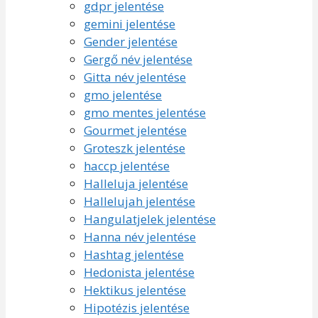
gdpr jelentése
gemini jelentése
Gender jelentése
Gergő név jelentése
Gitta név jelentése
gmo jelentése
gmo mentes jelentése
Gourmet jelentése
Groteszk jelentése
haccp jelentése
Halleluja jelentése
Hallelujah jelentése
Hangulatjelek jelentése
Hanna név jelentése
Hashtag jelentése
Hedonista jelentése
Hektikus jelentése
Hipotézis jelentése