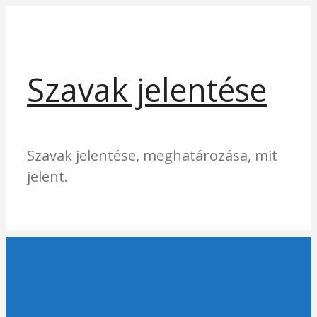
Kilépés
a
tartalomba
Szavak jelentése
Szavak jelentése, meghatározása, mit
jelent.