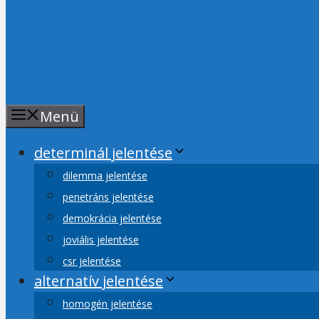
Menü
determinál jelentése
dilemma jelentése
penetráns jelentése
demokrácia jelentése
joviális jelentése
csr jelentése
alternatív jelentése
homogén jelentése