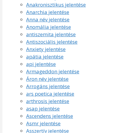
Anakronisztikus jelentése
Anarchia jelentése
Anna név jelentése
Anomália jelentése
antiszemita jelentése
Antiszociális jelentése
Anxiety jelentése
apátia jelentése
api jelentése
Armageddon jelentése
Áron név jelentése
Arrogáns jelentése
ars poetica jelentése
arthrosis jelentése
asap jelentése
Ascendens jelentése
Asmr jelentése
Asszertív jelentése