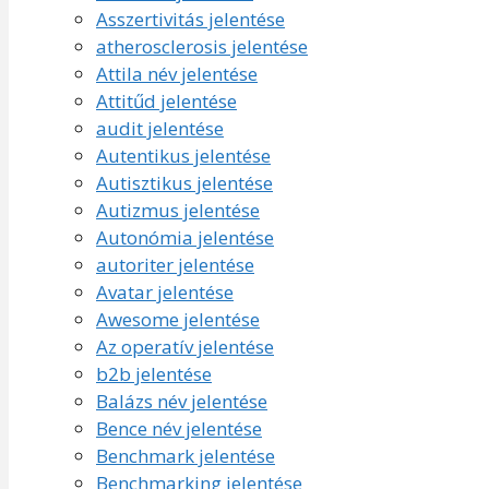
Asszertivitás jelentése
atherosclerosis jelentése
Attila név jelentése
Attitűd jelentése
audit jelentése
Autentikus jelentése
Autisztikus jelentése
Autizmus jelentése
Autonómia jelentése
autoriter jelentése
Avatar jelentése
Awesome jelentése
Az operatív jelentése
b2b jelentése
Balázs név jelentése
Bence név jelentése
Benchmark jelentése
Benchmarking jelentése