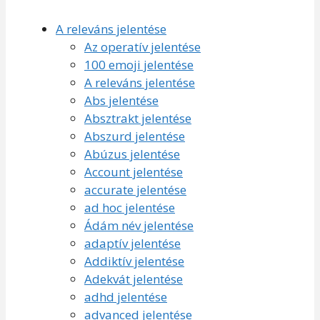
A releváns jelentése
Az operatív jelentése
100 emoji jelentése
A releváns jelentése
Abs jelentése
Absztrakt jelentése
Abszurd jelentése
Abúzus jelentése
Account jelentése
accurate jelentése
ad hoc jelentése
Ádám név jelentése
adaptív jelentése
Addiktív jelentése
Adekvát jelentése
adhd jelentése
advanced jelentése