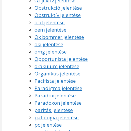
Objektív jelentése
Obstrukció jelentése
Obstruktív jelentése
ocd jelentése
oem jelentése
Ok bommer jelentése
okj jelentése
omg jelentése
Opportunista jelentése
orákulum jelentése
Organikus jelentése
Pacifista jelentése
Paradigma jelentése
Paradox jelentése
Paradoxon jelentése
paritás jelentése
patológia jelentése
pc jelentése