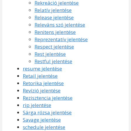
Rekreáció jelentése
Relatív jelentése
Release jelentése
Releváns szó jelentése
Renitens jelentése
Reprezentatív jelentése
Respect jelentése
Rest jelentése
Restful jelentése
resume jelentése
Retail jelentése
Retorika jelentése
Revízió jelentése
Rezisztencia jelentése
rip jelentése
Sárga rózsa jelentése
Savage jelentése
schedule jelentése