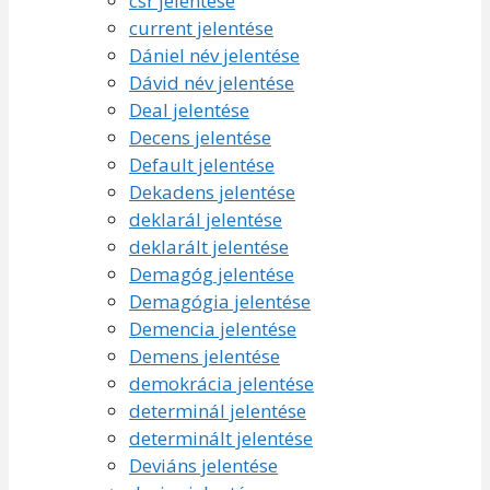
csr jelentése
current jelentése
Dániel név jelentése
Dávid név jelentése
Deal jelentése
Decens jelentése
Default jelentése
Dekadens jelentése
deklarál jelentése
deklarált jelentése
Demagóg jelentése
Demagógia jelentése
Demencia jelentése
Demens jelentése
demokrácia jelentése
determinál jelentése
determinált jelentése
Deviáns jelentése