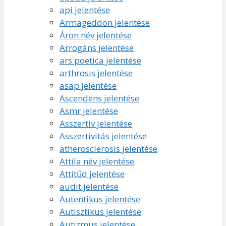
api jelentése
Armageddon jelentése
Áron név jelentése
Arrogáns jelentése
ars poetica jelentése
arthrosis jelentése
asap jelentése
Ascendens jelentése
Asmr jelentése
Asszertív jelentése
Asszertivitás jelentése
atherosclerosis jelentése
Attila név jelentése
Attitűd jelentése
audit jelentése
Autentikus jelentése
Autisztikus jelentése
Autizmus jelentése