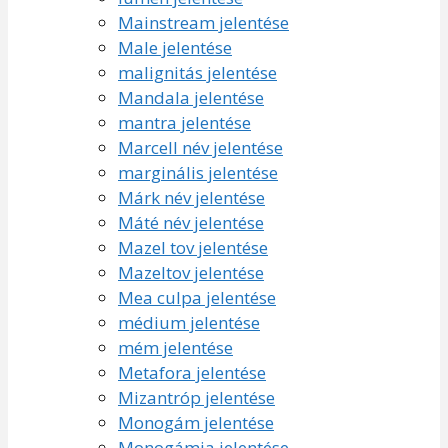
Mainstream jelentése
Male jelentése
malignitás jelentése
Mandala jelentése
mantra jelentése
Marcell név jelentése
marginális jelentése
Márk név jelentése
Máté név jelentése
Mazel tov jelentése
Mazeltov jelentése
Mea culpa jelentése
médium jelentése
mém jelentése
Metafora jelentése
Mizantróp jelentése
Monogám jelentése
Monogámia jelentése