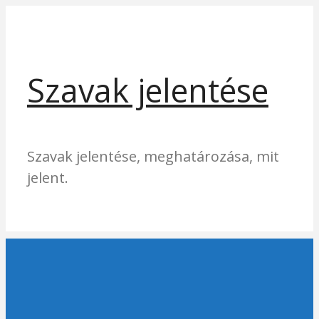
Kilépés
a
tartalomba
Szavak jelentése
Szavak jelentése, meghatározása, mit
jelent.