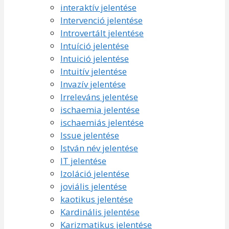
interaktív jelentése
Intervenció jelentése
Introvertált jelentése
Intuíció jelentése
Intuició jelentése
Intuitív jelentése
Invazív jelentése
Irreleváns jelentése
ischaemia jelentése
ischaemiás jelentése
Issue jelentése
István név jelentése
IT jelentése
Izoláció jelentése
joviális jelentése
kaotikus jelentése
Kardinális jelentése
Karizmatikus jelentése