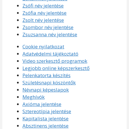
Zsófi név jelentése
Zsófia név jelentése
Zsolt név jelentése
Zsombor név jelentése
Zsuzsanna név jelentése
Cookie nyilatkozat
Adatvédelmi tájékoztató
Video szerkesztő programok
Legjobb online képszerkesztő
Pelenkatorta készítés
Születésnapi köszöntők
Névnapi képeslapok
Meghívók
Axióma jelentése
Sztereotípia jelentése
Kapitalista jelentése
Absztinens jelentése