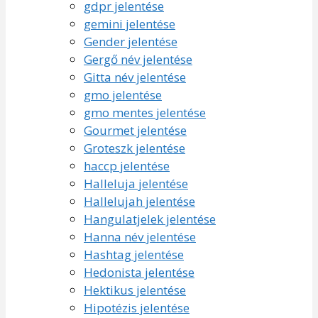
gdpr jelentése
gemini jelentése
Gender jelentése
Gergő név jelentése
Gitta név jelentése
gmo jelentése
gmo mentes jelentése
Gourmet jelentése
Groteszk jelentése
haccp jelentése
Halleluja jelentése
Hallelujah jelentése
Hangulatjelek jelentése
Hanna név jelentése
Hashtag jelentése
Hedonista jelentése
Hektikus jelentése
Hipotézis jelentése