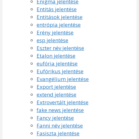
Enigma jelentése
Entitás jelentése
Entitások jelentése
entrópia jelentése
Erény jelentése
esp jelentése
Eszter név jelentése
Etalon jelentése
eufória jelentése
Eufórikus jelentése
Evangélium jelentése
Export jelentése
extend jelentése
Extrovertált jelentése
fake news jelentése
Fancy jelentése
Fanni név jelentése
Fasiszta jelentése