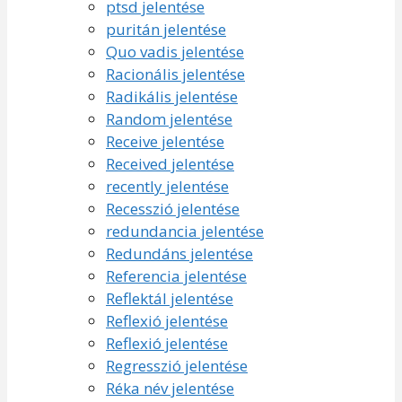
ptsd jelentése
puritán jelentése
Quo vadis jelentése
Racionális jelentése
Radikális jelentése
Random jelentése
Receive jelentése
Received jelentése
recently jelentése
Recesszió jelentése
redundancia jelentése
Redundáns jelentése
Referencia jelentése
Reflektál jelentése
Reflexió jelentése
Reflexió jelentése
Regresszió jelentése
Réka név jelentése