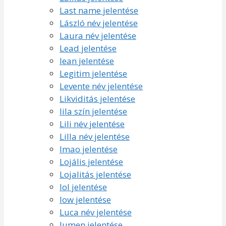
Last name jelentése
László név jelentése
Laura név jelentése
Lead jelentése
lean jelentése
Legitim jelentése
Levente név jelentése
Likviditás jelentése
lila szín jelentése
Lili név jelentése
Lilla név jelentése
lmao jelentése
Lojális jelentése
Lojalitás jelentése
lol jelentése
low jelentése
Luca név jelentése
lumen jelentése