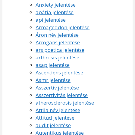
Anxiety jelentése
apátia jelentése
api jelentése
Armageddon jelentése
Áron név jelentése
Arrogáns jelentése
ars poetica jelentése
arthrosis jelentése
asap jelentése
Ascendens jelentése
Asmr jelentése
Asszertív jelentése
Asszertivitás jelentése
atherosclerosis jelentése
Attila név jelentése
Attitűd jelentése
audit jelentése
Autentikus jelentése