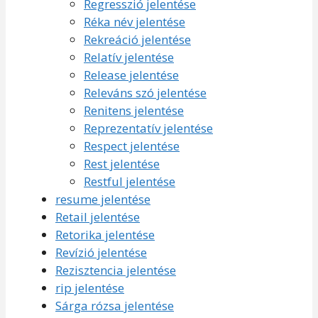
Regresszió jelentése
Réka név jelentése
Rekreáció jelentése
Relatív jelentése
Release jelentése
Releváns szó jelentése
Renitens jelentése
Reprezentatív jelentése
Respect jelentése
Rest jelentése
Restful jelentése
resume jelentése
Retail jelentése
Retorika jelentése
Revízió jelentése
Rezisztencia jelentése
rip jelentése
Sárga rózsa jelentése