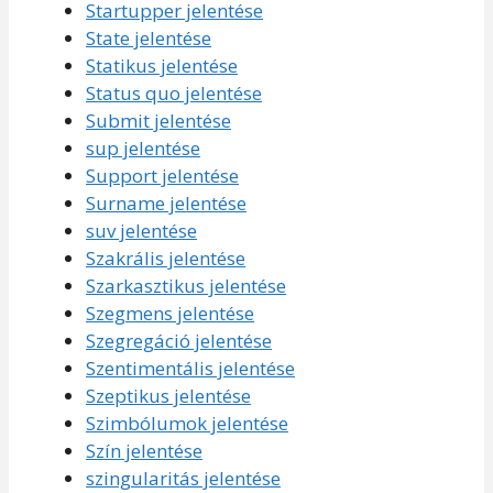
Startupper jelentése
State jelentése
Statikus jelentése
Status quo jelentése
Submit jelentése
sup jelentése
Support jelentése
Surname jelentése
suv jelentése
Szakrális jelentése
Szarkasztikus jelentése
Szegmens jelentése
Szegregáció jelentése
Szentimentális jelentése
Szeptikus jelentése
Szimbólumok jelentése
Szín jelentése
szingularitás jelentése