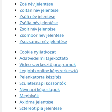
Zoé név jelentése
Zoltán név jelentése
Zsófi név jelentése
Zsófia név jelentése
Zsolt név jelentése
Zsombor név jelentése
Zsuzsanna név jelentése
Cookie nyilatkozat
Adatvédelmi tájékoztató
Video szerkesztő programok
Legjobb online képszerkesztő
Pelenkatorta készítés
Születésnapi köszöntők
Névnapi képeslapok
Meghívók
Axióma jelentése
Sztereotípia jelentése