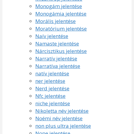
Monogám jelentése
Monogámia jelentése
Morális jelentése
Moratórium jelentése
Naív jelentése
Namaste jelentése
Nárcisztikus jelentése
Narratív jelentése
Narratíva jelentése
natív jelentése
ner jelentése
Nerd jelentése
Nfc jelentése
niche jelentése
Nikoletta név jelentése
Noémi név jelentése
non plus ultra jelentése
Nope jelentése