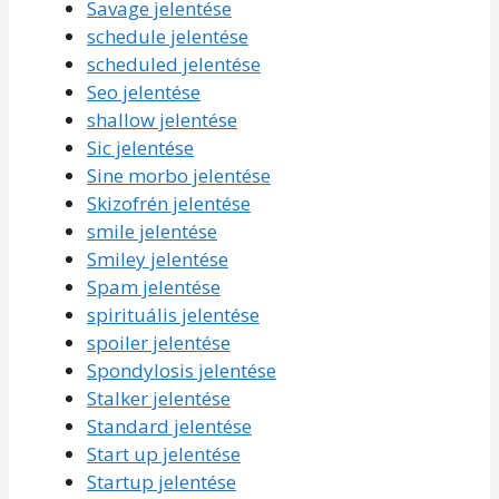
Savage jelentése
schedule jelentése
scheduled jelentése
Seo jelentése
shallow jelentése
Sic jelentése
Sine morbo jelentése
Skizofrén jelentése
smile jelentése
Smiley jelentése
Spam jelentése
spirituális jelentése
spoiler jelentése
Spondylosis jelentése
Stalker jelentése
Standard jelentése
Start up jelentése
Startup jelentése