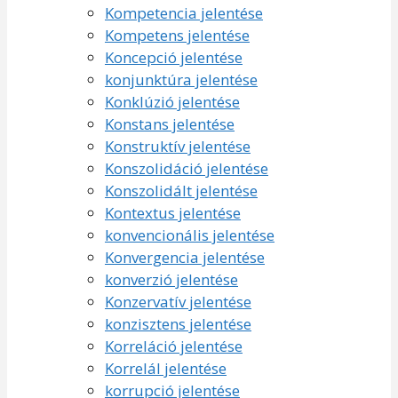
Kompetencia jelentése
Kompetens jelentése
Koncepció jelentése
konjunktúra jelentése
Konklúzió jelentése
Konstans jelentése
Konstruktív jelentése
Konszolidáció jelentése
Konszolidált jelentése
Kontextus jelentése
konvencionális jelentése
Konvergencia jelentése
konverzió jelentése
Konzervatív jelentése
konzisztens jelentése
Korreláció jelentése
Korrelál jelentése
korrupció jelentése