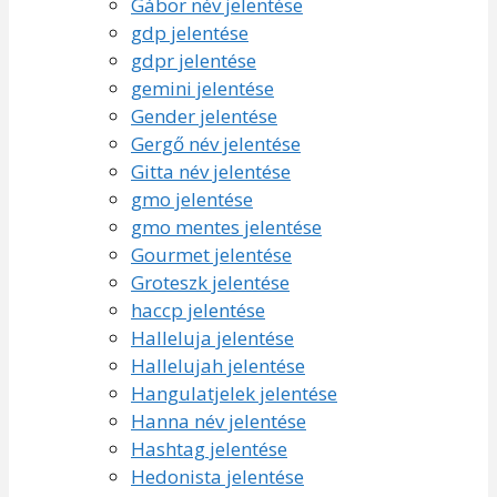
Gábor név jelentése
gdp jelentése
gdpr jelentése
gemini jelentése
Gender jelentése
Gergő név jelentése
Gitta név jelentése
gmo jelentése
gmo mentes jelentése
Gourmet jelentése
Groteszk jelentése
haccp jelentése
Halleluja jelentése
Hallelujah jelentése
Hangulatjelek jelentése
Hanna név jelentése
Hashtag jelentése
Hedonista jelentése