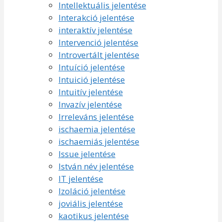
Intellektuális jelentése
Interakció jelentése
interaktív jelentése
Intervenció jelentése
Introvertált jelentése
Intuíció jelentése
Intuició jelentése
Intuitív jelentése
Invazív jelentése
Irreleváns jelentése
ischaemia jelentése
ischaemiás jelentése
Issue jelentése
István név jelentése
IT jelentése
Izoláció jelentése
joviális jelentése
kaotikus jelentése