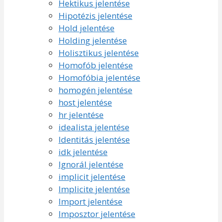
Hektikus jelentése
Hipotézis jelentése
Hold jelentése
Holding jelentése
Holisztikus jelentése
Homofób jelentése
Homofóbia jelentése
homogén jelentése
host jelentése
hr jelentése
idealista jelentése
Identitás jelentése
idk jelentése
Ignorál jelentése
implicit jelentése
Implicite jelentése
Import jelentése
Imposztor jelentése