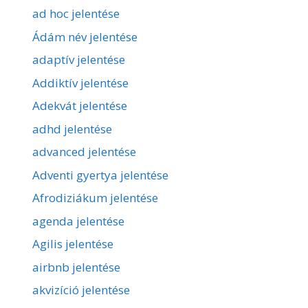
ad hoc jelentése
Ádám név jelentése
adaptív jelentése
Addiktív jelentése
Adekvát jelentése
adhd jelentése
advanced jelentése
Adventi gyertya jelentése
Afrodiziákum jelentése
agenda jelentése
Agilis jelentése
airbnb jelentése
akvizíció jelentése