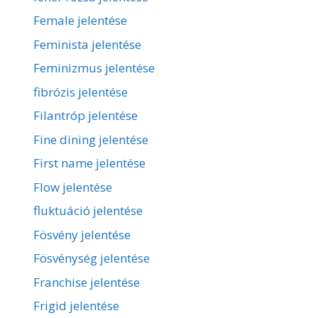
Female jelentése
Feminista jelentése
Feminizmus jelentése
fibrózis jelentése
Filantróp jelentése
Fine dining jelentése
First name jelentése
Flow jelentése
fluktuáció jelentése
Fösvény jelentése
Fösvénység jelentése
Franchise jelentése
Frigid jelentése