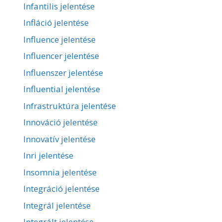
Infantilis jelentése
Infláció jelentése
Influence jelentése
Influencer jelentése
Influenszer jelentése
Influential jelentése
Infrastruktúra jelentése
Innováció jelentése
Innovatív jelentése
Inri jelentése
Insomnia jelentése
Integráció jelentése
Integrál jelentése
Integrált jelentése