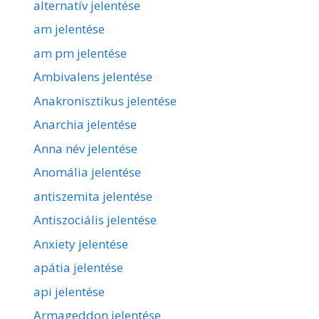
alternatív jelentése
am jelentése
am pm jelentése
Ambivalens jelentése
Anakronisztikus jelentése
Anarchia jelentése
Anna név jelentése
Anomália jelentése
antiszemita jelentése
Antiszociális jelentése
Anxiety jelentése
apátia jelentése
api jelentése
Armageddon jelentése