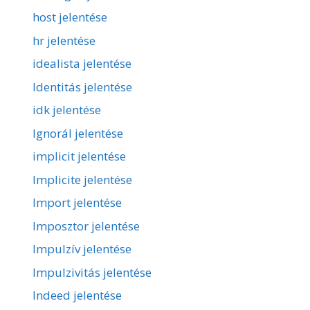
host jelentése
hr jelentése
idealista jelentése
Identitás jelentése
idk jelentése
Ignorál jelentése
implicit jelentése
Implicite jelentése
Import jelentése
Imposztor jelentése
Impulzív jelentése
Impulzivitás jelentése
Indeed jelentése