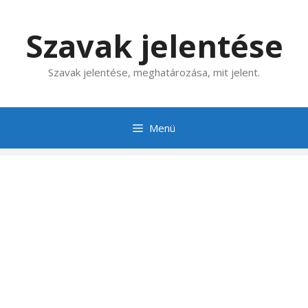
Kilépés
a
Szavak jelentése
tartalomba
Szavak jelentése, meghatározása, mit jelent.
Menü