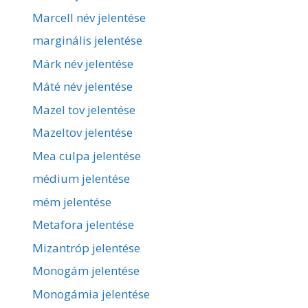
Marcell név jelentése
marginális jelentése
Márk név jelentése
Máté név jelentése
Mazel tov jelentése
Mazeltov jelentése
Mea culpa jelentése
médium jelentése
mém jelentése
Metafora jelentése
Mizantróp jelentése
Monogám jelentése
Monogámia jelentése