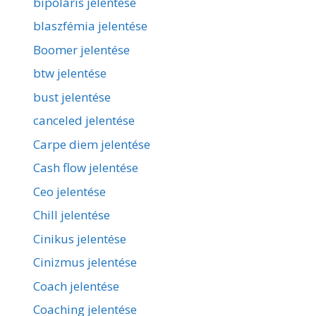
bipoláris jelentése
blaszfémia jelentése
Boomer jelentése
btw jelentése
bust jelentése
canceled jelentése
Carpe diem jelentése
Cash flow jelentése
Ceo jelentése
Chill jelentése
Cinikus jelentése
Cinizmus jelentése
Coach jelentése
Coaching jelentése