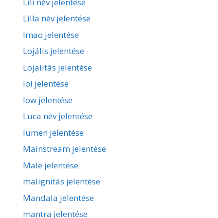
Lili név jelentése
Lilla név jelentése
lmao jelentése
Lojális jelentése
Lojalitás jelentése
lol jelentése
low jelentése
Luca név jelentése
lumen jelentése
Mainstream jelentése
Male jelentése
malignitás jelentése
Mandala jelentése
mantra jelentése