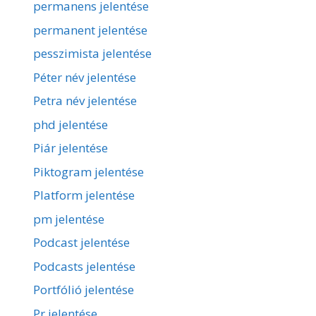
permanens jelentése
permanent jelentése
pesszimista jelentése
Péter név jelentése
Petra név jelentése
phd jelentése
Piár jelentése
Piktogram jelentése
Platform jelentése
pm jelentése
Podcast jelentése
Podcasts jelentése
Portfólió jelentése
Pr jelentése