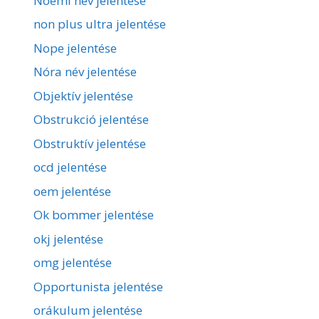
Noémi név jelentése
non plus ultra jelentése
Nope jelentése
Nóra név jelentése
Objektív jelentése
Obstrukció jelentése
Obstruktív jelentése
ocd jelentése
oem jelentése
Ok bommer jelentése
okj jelentése
omg jelentése
Opportunista jelentése
orákulum jelentése