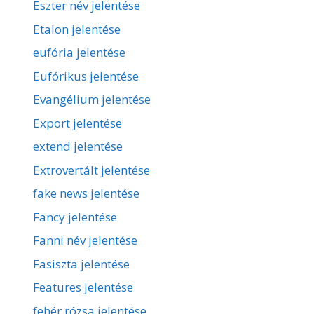
Eszter név jelentése
Etalon jelentése
eufória jelentése
Eufórikus jelentése
Evangélium jelentése
Export jelentése
extend jelentése
Extrovertált jelentése
fake news jelentése
Fancy jelentése
Fanni név jelentése
Fasiszta jelentése
Features jelentése
fehér rózsa jelentése