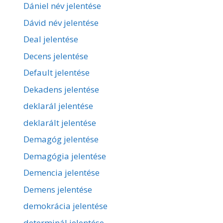
Dániel név jelentése
Dávid név jelentése
Deal jelentése
Decens jelentése
Default jelentése
Dekadens jelentése
deklarál jelentése
deklarált jelentése
Demagóg jelentése
Demagógia jelentése
Demencia jelentése
Demens jelentése
demokrácia jelentése
determinál jelentése