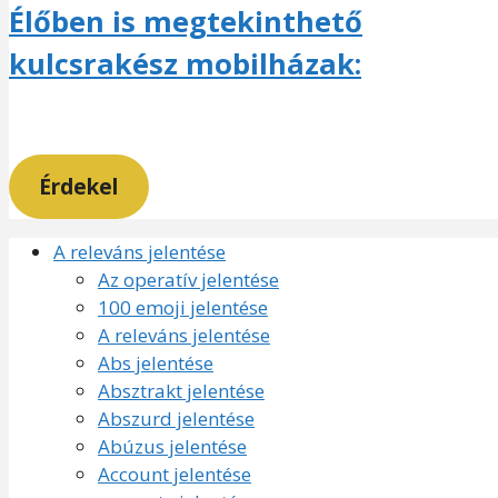
Élőben is megtekinthető
kulcsrakész mobilházak:
Érdekel
A releváns jelentése
Az operatív jelentése
100 emoji jelentése
A releváns jelentése
Abs jelentése
Absztrakt jelentése
Abszurd jelentése
Abúzus jelentése
Account jelentése