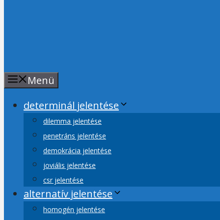
Menü
determinál jelentése
dilemma jelentése
penetráns jelentése
demokrácia jelentése
joviális jelentése
csr jelentése
alternatív jelentése
homogén jelentése