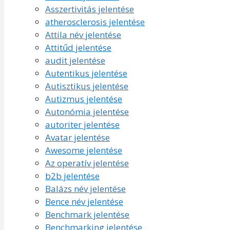
Asszertivitás jelentése
atherosclerosis jelentése
Attila név jelentése
Attitűd jelentése
audit jelentése
Autentikus jelentése
Autisztikus jelentése
Autizmus jelentése
Autonómia jelentése
autoriter jelentése
Avatar jelentése
Awesome jelentése
Az operatív jelentése
b2b jelentése
Balázs név jelentése
Bence név jelentése
Benchmark jelentése
Benchmarking jelentése