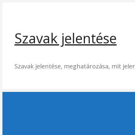
Kilépés
a
tartalomba
Szavak jelentése
Szavak jelentése, meghatározása, mit jelen