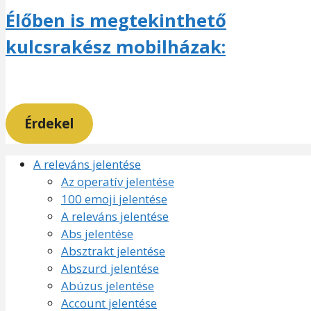
Élőben is megtekinthető
kulcsrakész mobilházak:
Érdekel
A releváns jelentése
Az operatív jelentése
100 emoji jelentése
A releváns jelentése
Abs jelentése
Absztrakt jelentése
Abszurd jelentése
Abúzus jelentése
Account jelentése