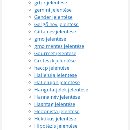
gdpr jelentése
gemini jelentése
Gender jelentése
Gergő név jelentése
Gitta név jelentése
gmo jelentése
gmo mentes jelentése
Gourmet jelentése
Groteszk jelentése
haccp jelentése
Halleluja jelentése
Hallelujah jelentése
Hangulatjelek jelentése
Hanna név jelentése
Hashtag jelentése
Hedonista jelentése
Hektikus jelentése
Hipotézis jelentése