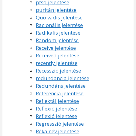
ptsd jelentése
puritán jelentése
Quo vadis jelentése
Racionális jelentése
Radikális jelentése
Random jelentése
Receive jelentése
Received jelentése
recently jelentése
Recesszió jelentése
redundancia jelentése
Redundáns jelentése
Referencia jelentése
Reflektál jelentése
Reflexió jelentése
Reflexió jelentése
Regresszió jelentése
Réka név jelentése