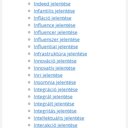
Indeed jelentése
Infantilis jelentése
Infláció jelentése
Influence jelentése
Influencer jelentése
Influenszer jelentése
Influential jelentése
Infrastruktúra jelentése
Innováció jelentése
Innovatív jelentése
Inri jelentése
Insomnia jelentése
Integráció jelentése
Integrál jelentése
Integrált jelentése
Integritás jelentése
Intellektuális jelentése
Interakció jelentése