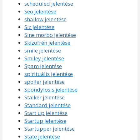
scheduled jelentése
Seo jelentése
shallow jelentése
Sic jelentése
Sine morbo jelentése
Skizofrén jelentése
smile jelentése
Smiley jelentése
Spam jelentése
spirituális jelentése
spoiler jelentése
Spondylosis jelentése
Stalker jelentése
Standard jelentése
Start up jelentése
Startup jelentése
Startupper jelentése
State jelentése