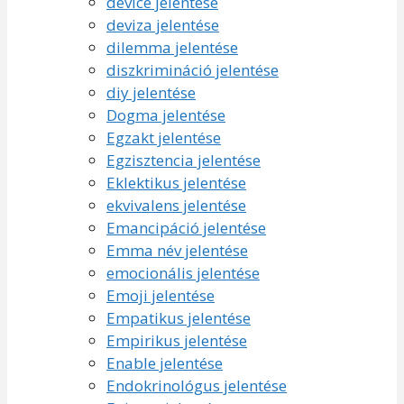
device jelentése
deviza jelentése
dilemma jelentése
diszkrimináció jelentése
diy jelentése
Dogma jelentése
Egzakt jelentése
Egzisztencia jelentése
Eklektikus jelentése
ekvivalens jelentése
Emancipáció jelentése
Emma név jelentése
emocionális jelentése
Emoji jelentése
Empatikus jelentése
Empirikus jelentése
Enable jelentése
Endokrinológus jelentése