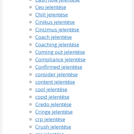
Ceo jelentése
Chill jelentése
Cinikus jelentése
Cinizmus jelentése
Coach jelentése
Coaching jelentése
Coming out jelentése
Compliance jelentése
Confirmed jelentése
consider jelentése
content jelentése
cool jelentése
copd jelentése
Credo jelentése
Cringe jelentése
crp jelentése
Crush jelentése