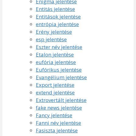
Enigma jelentése
Entitás jelentése
Entitások jelentése
entrópia jelentése
Erény jelentése
esp jelentése
Eszter név jelentése
Etalon jelentése
eufória jelentése
Eufórikus jelentése
Evangélium jelentése
Export jelentése
extend jelentése
Extrovertált jelentése
fake news jelentése
Fancy jelentése
Fanni név jelentése
Fasiszta jelentése