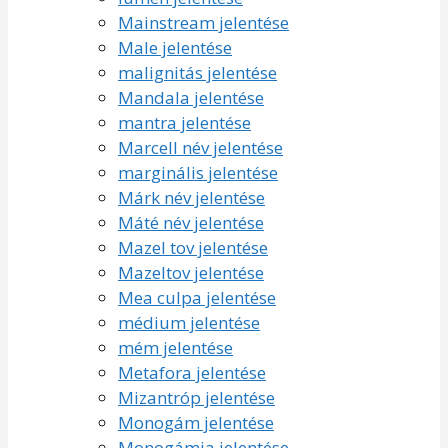
Mainstream jelentése
Male jelentése
malignitás jelentése
Mandala jelentése
mantra jelentése
Marcell név jelentése
marginális jelentése
Márk név jelentése
Máté név jelentése
Mazel tov jelentése
Mazeltov jelentése
Mea culpa jelentése
médium jelentése
mém jelentése
Metafora jelentése
Mizantróp jelentése
Monogám jelentése
Monogámia jelentése