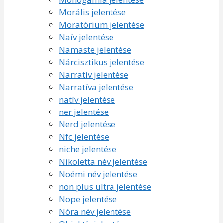
Morális jelentése
Moratórium jelentése
Naív jelentése
Namaste jelentése
Nárcisztikus jelentése
Narratív jelentése
Narratíva jelentése
natív jelentése
ner jelentése
Nerd jelentése
Nfc jelentése
niche jelentése
Nikoletta név jelentése
Noémi név jelentése
non plus ultra jelentése
Nope jelentése
Nóra név jelentése