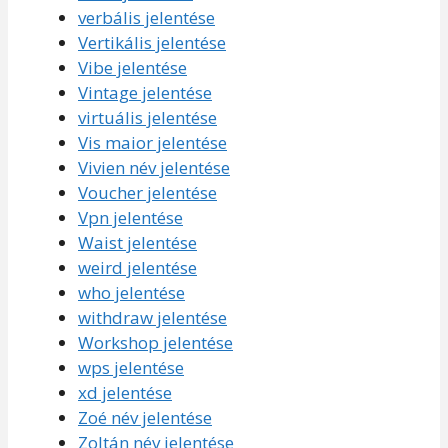
verbális jelentése
Vertikális jelentése
Vibe jelentése
Vintage jelentése
virtuális jelentése
Vis maior jelentése
Vivien név jelentése
Voucher jelentése
Vpn jelentése
Waist jelentése
weird jelentése
who jelentése
withdraw jelentése
Workshop jelentése
wps jelentése
xd jelentése
Zoé név jelentése
Zoltán név jelentése