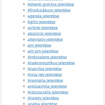
Adventi gyertya jelentése
Afrodiziákum jelentése
agenda jelentése
Agilis jelentése
airbnb jelentése
akvizíció jelentése
alternatív jelentése
am jelentése
am pm jelentése
Ambivalens jelentése
Anakronisztikus jelentése
Anarchia jelentése
Anna név jelentése
Anomália jelentése
antiszemita jelentése
Antiszociális jelentése
Anxiety jelentése
apátia jelentése