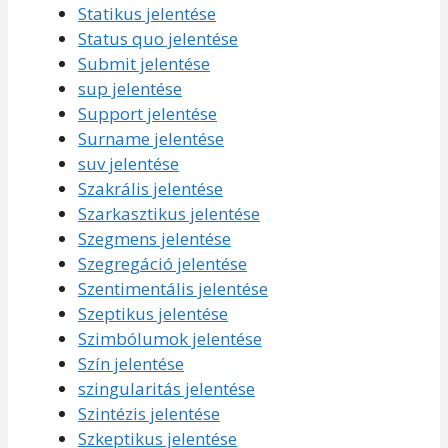
Statikus jelentése
Status quo jelentése
Submit jelentése
sup jelentése
Support jelentése
Surname jelentése
suv jelentése
Szakrális jelentése
Szarkasztikus jelentése
Szegmens jelentése
Szegregáció jelentése
Szentimentális jelentése
Szeptikus jelentése
Szimbólumok jelentése
Szín jelentése
szingularitás jelentése
Szintézis jelentése
Szkeptikus jelentése