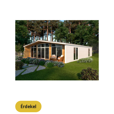
Érdekel