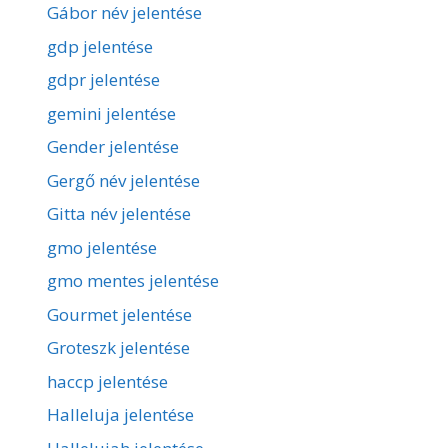
Gábor név jelentése
gdp jelentése
gdpr jelentése
gemini jelentése
Gender jelentése
Gergő név jelentése
Gitta név jelentése
gmo jelentése
gmo mentes jelentése
Gourmet jelentése
Groteszk jelentése
haccp jelentése
Halleluja jelentése