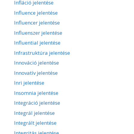
Infláció jelentése
Influence jelentése
Influencer jelentése
Influenszer jelentése
Influential jelentése
Infrastruktúra jelentése
Innováció jelentése
Innovatív jelentése
Inri jelentése
Insomnia jelentése
Integráció jelentése
Integrál jelentése
Integrált jelentése
Integritás jelentése