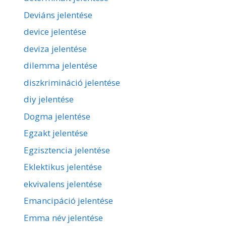
Deviáns jelentése
device jelentése
deviza jelentése
dilemma jelentése
diszkrimináció jelentése
diy jelentése
Dogma jelentése
Egzakt jelentése
Egzisztencia jelentése
Eklektikus jelentése
ekvivalens jelentése
Emancipáció jelentése
Emma név jelentése