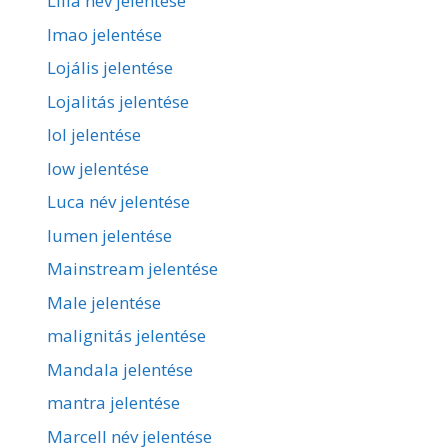
Lilla név jelentése
lmao jelentése
Lojális jelentése
Lojalitás jelentése
lol jelentése
low jelentése
Luca név jelentése
lumen jelentése
Mainstream jelentése
Male jelentése
malignitás jelentése
Mandala jelentése
mantra jelentése
Marcell név jelentése