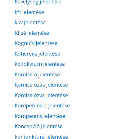
Kevélység jelentése
kft jelentése
kkv jelentése
Klisé jelentése
Kognitív jelentése
Koherens jelentése
kollokvium jelentése
Komissió jelentése
Komissiózás jelentése
Komissiózva jelentése
Kompetencia jelentése
Kompetens jelentése
Koncepció jelentése
konjunktúra jelentése