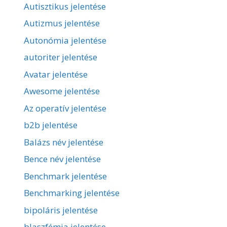
Autisztikus jelentése
Autizmus jelentése
Autonómia jelentése
autoriter jelentése
Avatar jelentése
Awesome jelentése
Az operatív jelentése
b2b jelentése
Balázs név jelentése
Bence név jelentése
Benchmark jelentése
Benchmarking jelentése
bipoláris jelentése
blaszfémia jelentése