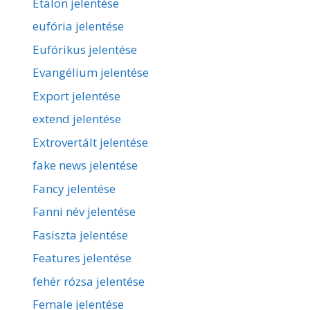
Etalon jelentése
eufória jelentése
Eufórikus jelentése
Evangélium jelentése
Export jelentése
extend jelentése
Extrovertált jelentése
fake news jelentése
Fancy jelentése
Fanni név jelentése
Fasiszta jelentése
Features jelentése
fehér rózsa jelentése
Female jelentése