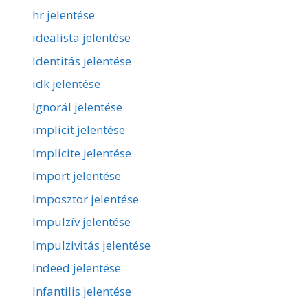
hr jelentése
idealista jelentése
Identitás jelentése
idk jelentése
Ignorál jelentése
implicit jelentése
Implicite jelentése
Import jelentése
Imposztor jelentése
Impulzív jelentése
Impulzivitás jelentése
Indeed jelentése
Infantilis jelentése