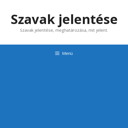
Kilépés
a
Szavak jelentése
tartalomba
Szavak jelentése, meghatározása, mit jelent.
Menü