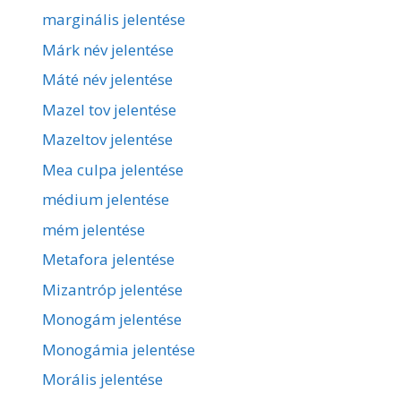
marginális jelentése
Márk név jelentése
Máté név jelentése
Mazel tov jelentése
Mazeltov jelentése
Mea culpa jelentése
médium jelentése
mém jelentése
Metafora jelentése
Mizantróp jelentése
Monogám jelentése
Monogámia jelentése
Morális jelentése