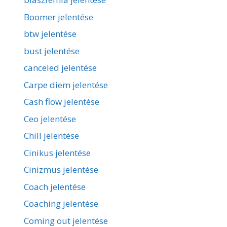
Boomer jelentése
btw jelentése
bust jelentése
canceled jelentése
Carpe diem jelentése
Cash flow jelentése
Ceo jelentése
Chill jelentése
Cinikus jelentése
Cinizmus jelentése
Coach jelentése
Coaching jelentése
Coming out jelentése