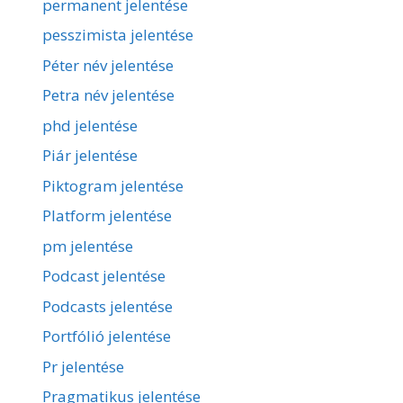
permanent jelentése
pesszimista jelentése
Péter név jelentése
Petra név jelentése
phd jelentése
Piár jelentése
Piktogram jelentése
Platform jelentése
pm jelentése
Podcast jelentése
Podcasts jelentése
Portfólió jelentése
Pr jelentése
Pragmatikus jelentése