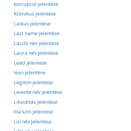
korrupció jelentése
Krónikus jelentése
Laikus jelentése
Last name jelentése
László név jelentése
Laura név jelentése
Lead jelentése
lean jelentése
Legitim jelentése
Levente név jelentése
Likviditás jelentése
lila szín jelentése
Lili név jelentése