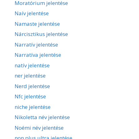
Moratórium jelentése
Naív jelentése
Namaste jelentése
Nárcisztikus jelentése
Narratív jelentése
Narratíva jelentése
natív jelentése
ner jelentése
Nerd jelentése
Nfc jelentése
niche jelentése
Nikoletta név jelentése
Noémi név jelentése
non plus ultra jelentése