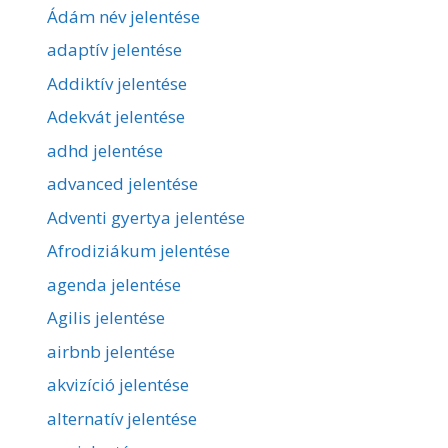
Ádám név jelentése
adaptív jelentése
Addiktív jelentése
Adekvát jelentése
adhd jelentése
advanced jelentése
Adventi gyertya jelentése
Afrodiziákum jelentése
agenda jelentése
Agilis jelentése
airbnb jelentése
akvizíció jelentése
alternatív jelentése