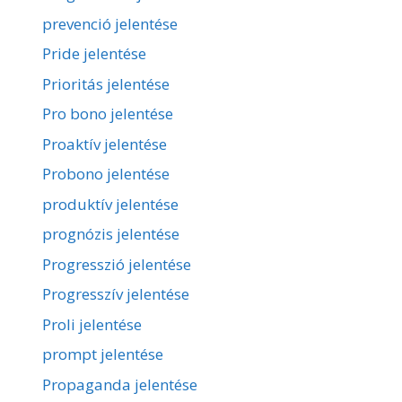
prevenció jelentése
Pride jelentése
Prioritás jelentése
Pro bono jelentése
Proaktív jelentése
Probono jelentése
produktív jelentése
prognózis jelentése
Progresszió jelentése
Progresszív jelentése
Proli jelentése
prompt jelentése
Propaganda jelentése