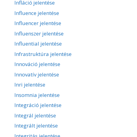
Infláció jelentése
Influence jelentése
Influencer jelentése
Influenszer jelentése
Influential jelentése
Infrastruktúra jelentése
Innováció jelentése
Innovatív jelentése
Inri jelentése
Insomnia jelentése
Integráció jelentése
Integrál jelentése
Integrált jelentése
Integritás jelentése