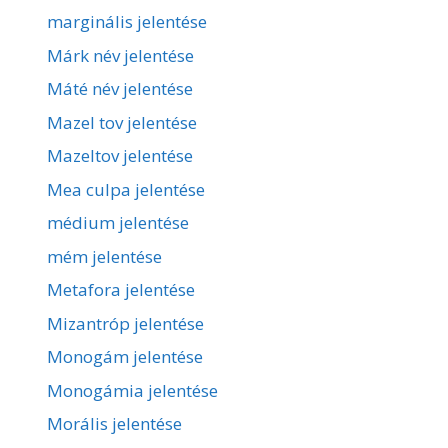
marginális jelentése
Márk név jelentése
Máté név jelentése
Mazel tov jelentése
Mazeltov jelentése
Mea culpa jelentése
médium jelentése
mém jelentése
Metafora jelentése
Mizantróp jelentése
Monogám jelentése
Monogámia jelentése
Morális jelentése