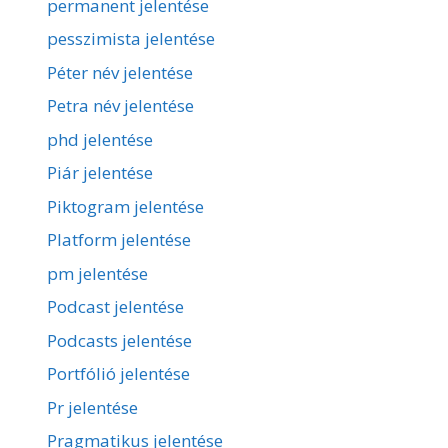
permanent jelentése
pesszimista jelentése
Péter név jelentése
Petra név jelentése
phd jelentése
Piár jelentése
Piktogram jelentése
Platform jelentése
pm jelentése
Podcast jelentése
Podcasts jelentése
Portfólió jelentése
Pr jelentése
Pragmatikus jelentése