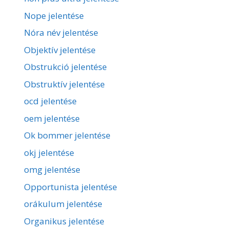
Nope jelentése
Nóra név jelentése
Objektív jelentése
Obstrukció jelentése
Obstruktív jelentése
ocd jelentése
oem jelentése
Ok bommer jelentése
okj jelentése
omg jelentése
Opportunista jelentése
orákulum jelentése
Organikus jelentése