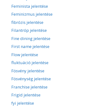
Feminista jelentése
Feminizmus jelentése
fibrózis jelentése
Filantróp jelentése
Fine dining jelentése
First name jelentése
Flow jelentése
fluktuáció jelentése
Fösvény jelentése
Fösvénység jelentése
Franchise jelentése
Frigid jelentése
fyi jelentése