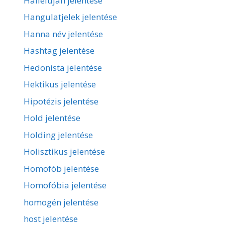
Hallelujah jelentése
Hangulatjelek jelentése
Hanna név jelentése
Hashtag jelentése
Hedonista jelentése
Hektikus jelentése
Hipotézis jelentése
Hold jelentése
Holding jelentése
Holisztikus jelentése
Homofób jelentése
Homofóbia jelentése
homogén jelentése
host jelentése