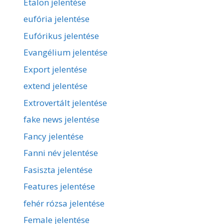
Etalon jelentése
eufória jelentése
Eufórikus jelentése
Evangélium jelentése
Export jelentése
extend jelentése
Extrovertált jelentése
fake news jelentése
Fancy jelentése
Fanni név jelentése
Fasiszta jelentése
Features jelentése
fehér rózsa jelentése
Female jelentése